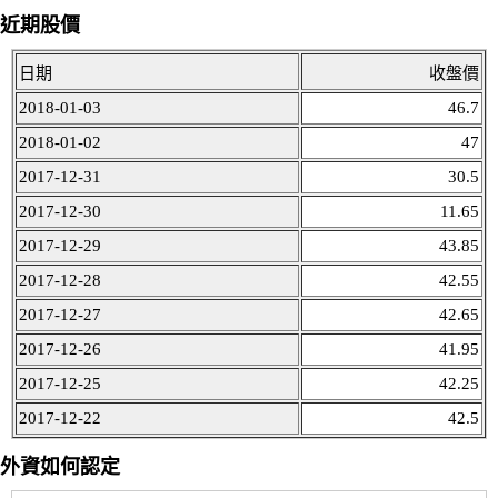
近期股價
日期
收盤價
2018-01-03
46.7
2018-01-02
47
2017-12-31
30.5
2017-12-30
11.65
2017-12-29
43.85
2017-12-28
42.55
2017-12-27
42.65
2017-12-26
41.95
2017-12-25
42.25
2017-12-22
42.5
外資如何認定