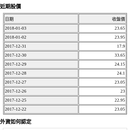
近期股價
日期
收盤價
2018-01-03
23.65
2018-01-02
23.95
2017-12-31
17.9
2017-12-30
33.65
2017-12-29
24.15
2017-12-28
24.1
2017-12-27
23.05
2017-12-26
23
2017-12-25
22.95
2017-12-22
23.05
外資如何認定