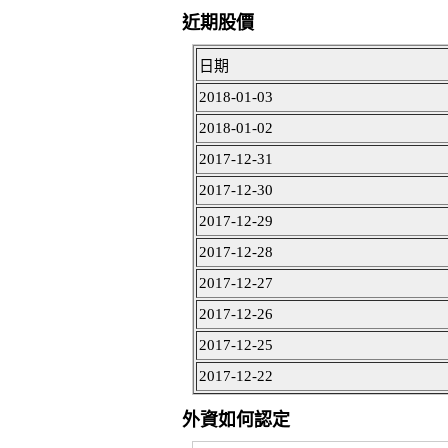
近期股價
日期
2018-01-03
2018-01-02
2017-12-31
2017-12-30
2017-12-29
2017-12-28
2017-12-27
2017-12-26
2017-12-25
2017-12-22
外資如何認定