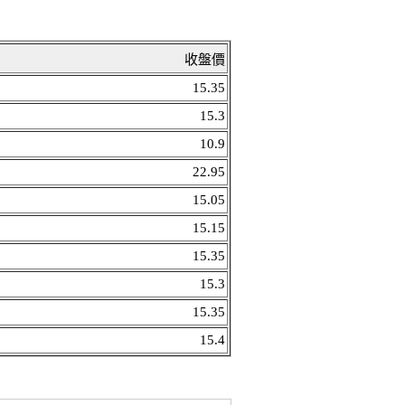
收盤價
15.35
15.3
10.9
22.95
15.05
15.15
15.35
15.3
15.35
15.4