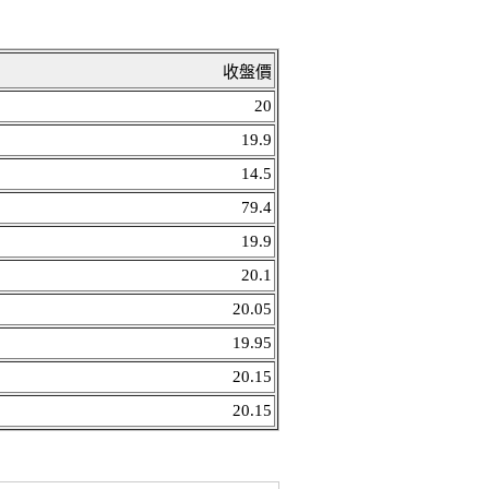
收盤價
20
19.9
14.5
79.4
19.9
20.1
20.05
19.95
20.15
20.15