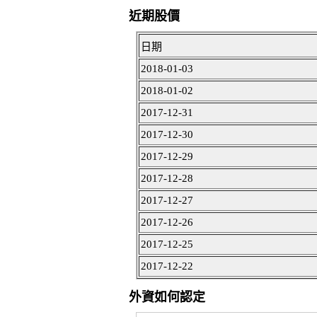
近期股價
日期
2018-01-03
2018-01-02
2017-12-31
2017-12-30
2017-12-29
2017-12-28
2017-12-27
2017-12-26
2017-12-25
2017-12-22
外資如何認定