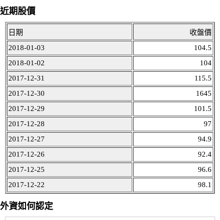
近期股價
日期
收盤價
2018-01-03
104.5
2018-01-02
104
2017-12-31
115.5
2017-12-30
1645
2017-12-29
101.5
2017-12-28
97
2017-12-27
94.9
2017-12-26
92.4
2017-12-25
96.6
2017-12-22
98.1
外資如何認定