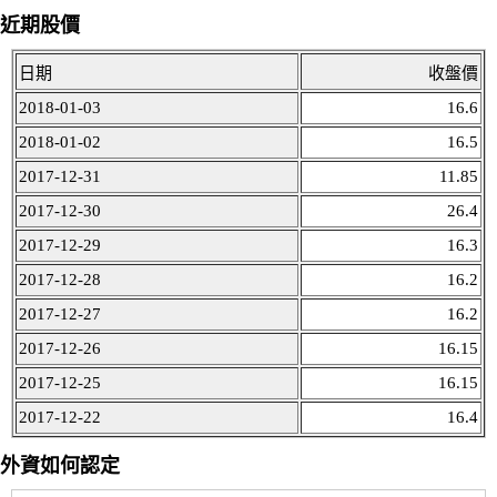
近期股價
日期
收盤價
2018-01-03
16.6
2018-01-02
16.5
2017-12-31
11.85
2017-12-30
26.4
2017-12-29
16.3
2017-12-28
16.2
2017-12-27
16.2
2017-12-26
16.15
2017-12-25
16.15
2017-12-22
16.4
外資如何認定