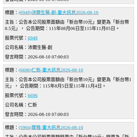
標題：
(6949)沛爾生醫-創-重大訊息2026-08-10
主旨：公告本公司股票面額由「新台幣10元」變更為「新台幣
0.5元」， 公告期間：115年08月06日至115年11月05日。
股票代號：
6949
公司名稱：沛爾生醫-創
發言時間：2026-08-10 07:00:03
標題：
(6696)仁新-重大訊息2026-08-10
主旨：公告本公司股票面額由「新台幣10元」變更為「新台幣1
元」， 公告期間：115年8月5日至115年11月4日。
股票代號：
6696
公司名稱：仁新
發言時間：2026-08-10 07:00:03
標題：
(5904)寶雅-重大訊息2026-08-10