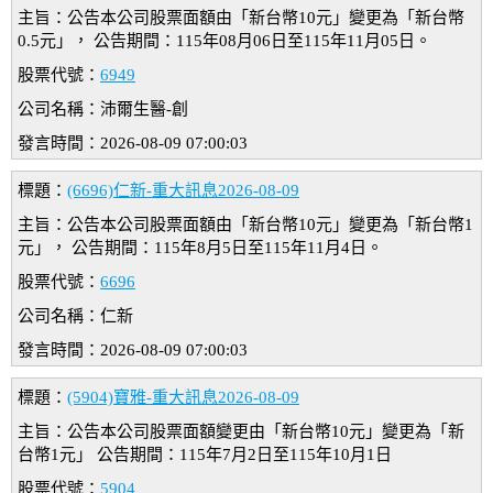
主旨：公告本公司股票面額由「新台幣10元」變更為「新台幣
0.5元」， 公告期間：115年08月06日至115年11月05日。
股票代號：
6949
公司名稱：沛爾生醫-創
發言時間：2026-08-09 07:00:03
標題：
(6696)仁新-重大訊息2026-08-09
主旨：公告本公司股票面額由「新台幣10元」變更為「新台幣1
元」， 公告期間：115年8月5日至115年11月4日。
股票代號：
6696
公司名稱：仁新
發言時間：2026-08-09 07:00:03
標題：
(5904)寶雅-重大訊息2026-08-09
主旨：公告本公司股票面額變更由「新台幣10元」變更為「新
台幣1元」 公告期間：115年7月2日至115年10月1日
股票代號：
5904