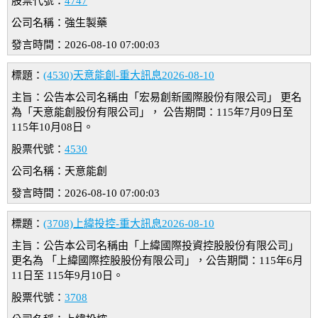
股票代號：
4747
公司名稱：強生製藥
發言時間：2026-08-10 07:00:03
標題：
(4530)天意能創-重大訊息2026-08-10
主旨：公告本公司名稱由「宏易創新國際股份有限公司」 更名
為「天意能創股份有限公司」， 公告期間：115年7月09日至
115年10月08日。
股票代號：
4530
公司名稱：天意能創
發言時間：2026-08-10 07:00:03
標題：
(3708)上緯投控-重大訊息2026-08-10
主旨：公告本公司名稱由「上緯國際投資控股股份有限公司」
更名為 「上緯國際控股股份有限公司」，公告期間：115年6月
11日至 115年9月10日。
股票代號：
3708