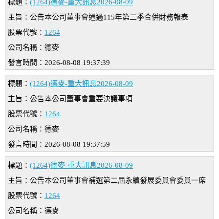
標題：
(1264)德麥-重大訊息2026-08-09
主旨：公告本公司董事會通過115年第二季合併財務報表
股票代號：
1264
公司名稱：德麥
發言時間：2026-08-08 19:37:39
標題：
(1264)德麥-重大訊息2026-08-09
主旨：公告本公司董事會重要決議事項
股票代號：
1264
公司名稱：德麥
發言時間：2026-08-08 19:37:59
標題：
(1264)德麥-重大訊息2026-08-09
主旨：公告本公司董事會補選第二屆永續發展委員會委員一席
股票代號：
1264
公司名稱：德麥