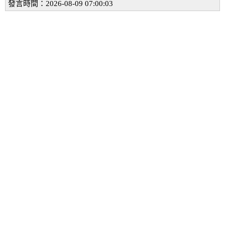
發言時間：2026-08-09 07:00:03