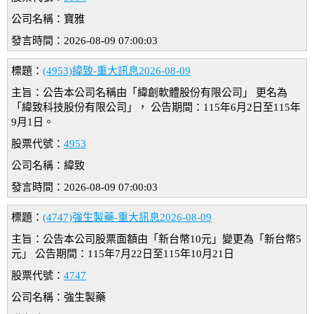
公司名稱：寶雅
發言時間：2026-08-09 07:00:03
標題：
(4953)緯致-重大訊息2026-08-09
主旨：公告本公司名稱由「緯創軟體股份有限公司」 更名為
「緯致科技股份有限公司」， 公告期間：115年6月2日至115年
9月1日。
股票代號：
4953
公司名稱：緯致
發言時間：2026-08-09 07:00:03
標題：
(4747)強生製藥-重大訊息2026-08-09
主旨：公告本公司股票面額由「新台幣10元」變更為「新台幣5
元」 公告期間：115年7月22日至115年10月21日
股票代號：
4747
公司名稱：強生製藥