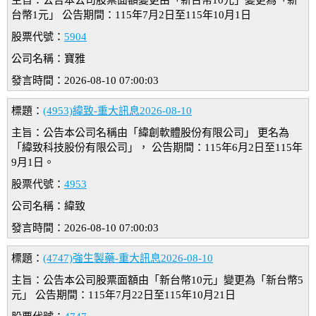
主旨：公告本公司股票面額變更由「新台幣10元」變更為「新
台幣1元」 公告期間：115年7月2日至115年10月1日
股票代號：
5904
公司名稱：寶雅
發言時間：2026-08-10 07:00:03
標題：
(4953)緯致-重大訊息2026-08-10
主旨：公告本公司名稱由「緯創軟體股份有限公司」 更名為
「緯致科技股份有限公司」， 公告期間：115年6月2日至115年
9月1日。
股票代號：
4953
公司名稱：緯致
發言時間：2026-08-10 07:00:03
標題：
(4747)強生製藥-重大訊息2026-08-10
主旨：公告本公司股票面額由「新台幣10元」變更為「新台幣5
元」 公告期間：115年7月22日至115年10月21日