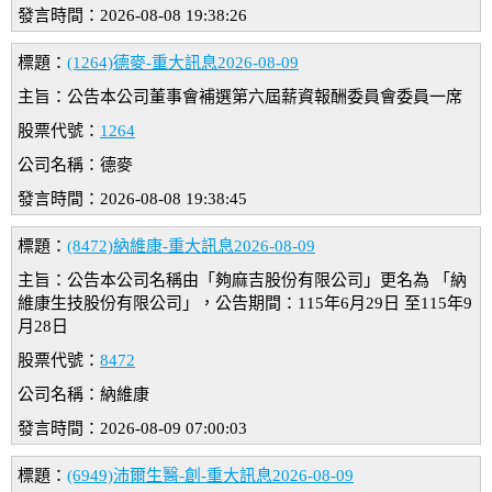
發言時間：2026-08-08 19:38:26
標題：
(1264)德麥-重大訊息2026-08-09
主旨：公告本公司董事會補選第六屆薪資報酬委員會委員一席
股票代號：
1264
公司名稱：德麥
發言時間：2026-08-08 19:38:45
標題：
(8472)納維康-重大訊息2026-08-09
主旨：公告本公司名稱由「夠麻吉股份有限公司」更名為 「納
維康生技股份有限公司」，公告期間：115年6月29日 至115年9
月28日
股票代號：
8472
公司名稱：納維康
發言時間：2026-08-09 07:00:03
標題：
(6949)沛爾生醫-創-重大訊息2026-08-09