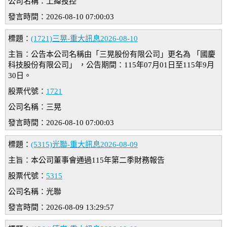
公司名稱：上緯投控
發言時間：2026-08-10 07:00:03
標題：
(1721)三晃-重大訊息2026-08-10
主旨：公告本公司名稱由「三晃股份有限公司」更名為 「國慶
科技股份有限公司」 ，公告期間：115年07月01日至115年9月
30日。
股票代號：
1721
公司名稱：三晃
發言時間：2026-08-10 07:00:03
標題：
(5315)光聯-重大訊息2026-08-09
主旨：本公司董事會通過115年第二季財務報告
股票代號：
5315
公司名稱：光聯
發言時間：2026-08-09 13:29:57