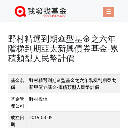
☰
野村精選到期傘型基金之六年
階梯到期亞太新興債券基金-累
積類型人民幣計價
基金名
野村精選到期傘型基金之六年階梯到期亞太
稱
新興債券基金-累積類型人民幣計價
基金管
野村投信
理公司
成立日
2019-03-05
期