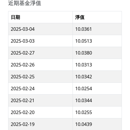
近期基金淨值
日期
淨值
2025-03-04
10.0361
2025-03-03
10.0513
2025-02-27
10.0380
2025-02-26
10.0313
2025-02-25
10.0342
2025-02-24
10.0254
2025-02-21
10.0344
2025-02-20
10.0255
2025-02-19
10.0439