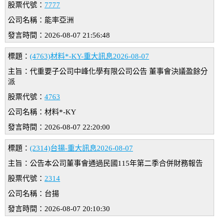
股票代號：
7777
公司名稱：能率亞洲
發言時間：2026-08-07 21:56:48
標題：
(4763)材料*-KY-重大訊息2026-08-07
主旨：代重要子公司中峰化學有限公司公告 董事會決議盈餘分
派
股票代號：
4763
公司名稱：材料*-KY
發言時間：2026-08-07 22:20:00
標題：
(2314)台揚-重大訊息2026-08-07
主旨：公告本公司董事會通過民國115年第二季合併財務報告
股票代號：
2314
公司名稱：台揚
發言時間：2026-08-07 20:10:30