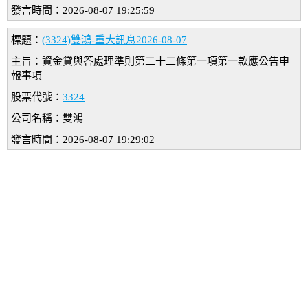
發言時間：2026-08-07 19:25:59
標題：
(3324)雙鴻-重大訊息2026-08-07
主旨：資金貸與答處理準則第二十二條第一項第一款應公告申
報事項
股票代號：
3324
公司名稱：雙鴻
發言時間：2026-08-07 19:29:02