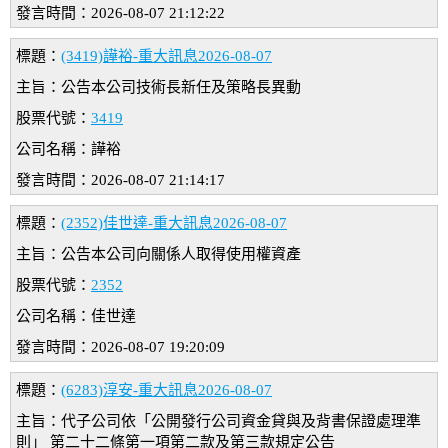
發言時間：2026-08-07 21:12:22
標題：
(3419)譁裕-重大訊息2026-08-07
主旨：公告本公司技術長新任及策略長異動
股票代號：
3419
公司名稱：譁裕
發言時間：2026-08-07 21:14:17
標題：
(2352)佳世達-重大訊息2026-08-07
主旨：公告本公司向關係人取得使用權資產
股票代號：
2352
公司名稱：佳世達
發言時間：2026-08-07 19:20:09
標題：
(6283)淳安-重大訊息2026-08-07
主旨：代子公司依「公開發行公司資金貸與及背書保證處理準
則」 第二十二條第一項第二款及第三款規定公告