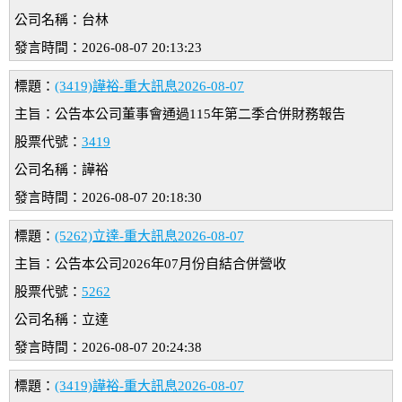
公司名稱：台林
發言時間：2026-08-07 20:13:23
標題：
(3419)譁裕-重大訊息2026-08-07
主旨：公告本公司董事會通過115年第二季合併財務報告
股票代號：
3419
公司名稱：譁裕
發言時間：2026-08-07 20:18:30
標題：
(5262)立達-重大訊息2026-08-07
主旨：公告本公司2026年07月份自結合併營收
股票代號：
5262
公司名稱：立達
發言時間：2026-08-07 20:24:38
標題：
(3419)譁裕-重大訊息2026-08-07