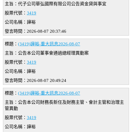
主旨：代子公司華弘國際有限公司公告資金貸與事宜
股票代號：
3419
公司名稱：譁裕
發言時間：2026-08-07 20:37:46
標題：
(3419)譁裕-重大訊息2026-08-07
主旨：公告本公司董事會通過總經理異動案
股票代號：
3419
公司名稱：譁裕
發言時間：2026-08-07 20:49:24
標題：
(3419)譁裕-重大訊息2026-08-07
主旨：公告本公司財務長新任及財務主管、會計主管和治理主
管異動
股票代號：
3419
公司名稱：譁裕