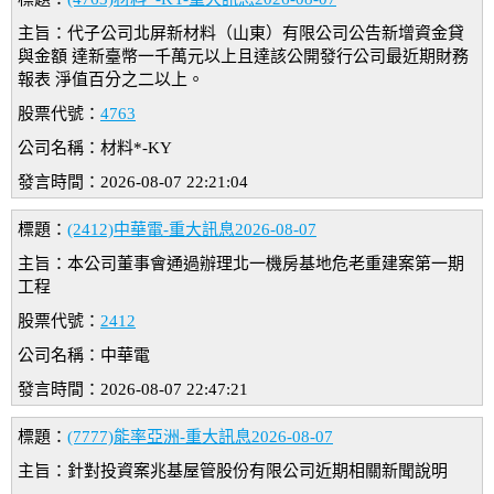
主旨：代子公司北屏新材料（山東）有限公司公告新增資金貸
與金額 達新臺幣一千萬元以上且達該公開發行公司最近期財務
報表 淨值百分之二以上。
股票代號：
4763
公司名稱：材料*-KY
發言時間：2026-08-07 22:21:04
標題：
(2412)中華電-重大訊息2026-08-07
主旨：本公司董事會通過辦理北一機房基地危老重建案第一期
工程
股票代號：
2412
公司名稱：中華電
發言時間：2026-08-07 22:47:21
標題：
(7777)能率亞洲-重大訊息2026-08-07
主旨：針對投資案兆基屋管股份有限公司近期相關新聞說明