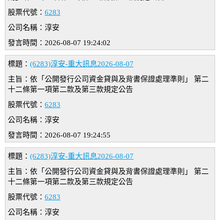
股票代號：
6283
公司名稱：淳安
發言時間：2026-08-07 19:24:02
標題：
(6283)淳安-重大訊息2026-08-07
主旨：依「公開發行公司資金貸與及背書保證處理準則」 第二
十二條第一項第二款及第三款規定公告
股票代號：
6283
公司名稱：淳安
發言時間：2026-08-07 19:24:55
標題：
(6283)淳安-重大訊息2026-08-07
主旨：依「公開發行公司資金貸與及背書保證處理準則」 第二
十二條第一項第二款及第三款規定公告
股票代號：
6283
公司名稱：淳安