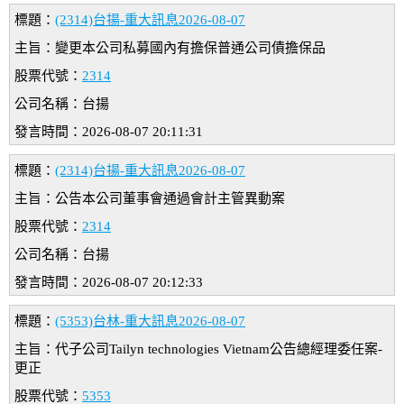
標題：
(2314)台揚-重大訊息2026-08-07
主旨：變更本公司私募國內有擔保普通公司債擔保品
股票代號：
2314
公司名稱：台揚
發言時間：2026-08-07 20:11:31
標題：
(2314)台揚-重大訊息2026-08-07
主旨：公告本公司董事會通過會計主管異動案
股票代號：
2314
公司名稱：台揚
發言時間：2026-08-07 20:12:33
標題：
(5353)台林-重大訊息2026-08-07
主旨：代子公司Tailyn technologies Vietnam公告總經理委任案-
更正
股票代號：
5353