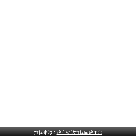
資料來源：
政府網站資料開放平台