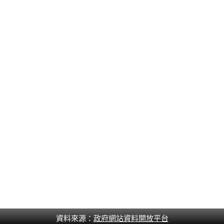
資料來源：
政府網站資料開放平台