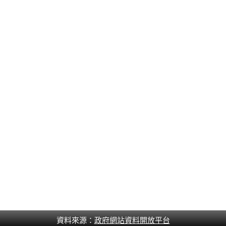
資料來源：
政府網站資料開放平台