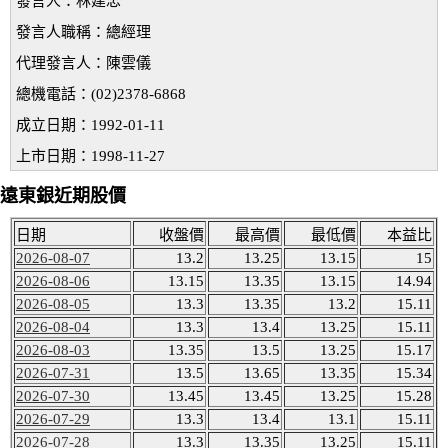
發言人：林建忠
發言人職稱：總經理
代理發言人：陳雲儀
總機電話：(02)2378-6868
成立日期：1992-01-11
上市日期：1998-11-27
遠東銀近期股價
日期
收盤價
最高價
最低價
本益比
2026-08-07
13.2
13.25
13.15
15
2026-08-06
13.15
13.35
13.15
14.94
2026-08-05
13.3
13.35
13.2
15.11
2026-08-04
13.3
13.4
13.25
15.11
2026-08-03
13.35
13.5
13.25
15.17
2026-07-31
13.5
13.65
13.35
15.34
2026-07-30
13.45
13.45
13.25
15.28
2026-07-29
13.3
13.4
13.1
15.11
2026-07-28
13.3
13.35
13.25
15.11