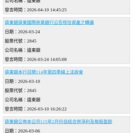
公司名稱：遠東銀
發言時間：2026-04-10 14:45:25
遠東銀遠東國際商業銀行公告授信資產之轉讓
日期：2026-03-24
股票代號：2845
公司名稱：遠東銀
發言時間：2026-03-24 14:05:08
遠東銀本行召開114年第四季線上法說會
日期：2026-03-10
股票代號：2845
公司名稱：遠東銀
發言時間：2026-03-10 16:26:22
遠東銀公佈本公司115年2月份自結合併淨利及每股盈餘
日期：2026-03-06