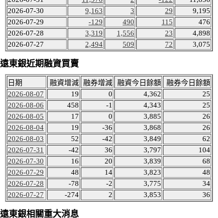
2026-07-30
9,163
3
29
9,195
2026-07-29
-129
490
115
476
2026-07-28
3,319
1,556
23
4,898
2026-07-27
2,494
509
72
3,075
遠東銀近期融資買賣
日期
融資增減
融券增減
融資今日餘額
融券今日餘額
2026-08-07
19
0
4,362
25
2026-08-06
458
-1
4,343
25
2026-08-05
17
0
3,885
26
2026-08-04
19
-36
3,868
26
2026-08-03
52
-42
3,849
62
2026-07-31
-42
36
3,797
104
2026-07-30
16
20
3,839
68
2026-07-29
48
14
3,823
48
2026-07-28
-78
-2
3,775
34
2026-07-27
-274
2
3,853
36
遠東銀相關重大消息