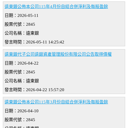
遠東銀公佈本公司115年4月份自結合併淨利及每股盈餘
日期：2026-05-11
股票代號：2845
公司名稱：遠東銀
發言時間：2026-05-11 14:25:42
遠東銀代子公司遠銀資產管理股份有限公司公告取得債權
日期：2026-04-22
股票代號：2845
公司名稱：遠東銀
發言時間：2026-04-22 15:57:20
遠東銀公佈本公司115年3月份自結合併淨利及每股盈餘
日期：2026-04-10
股票代號：2845