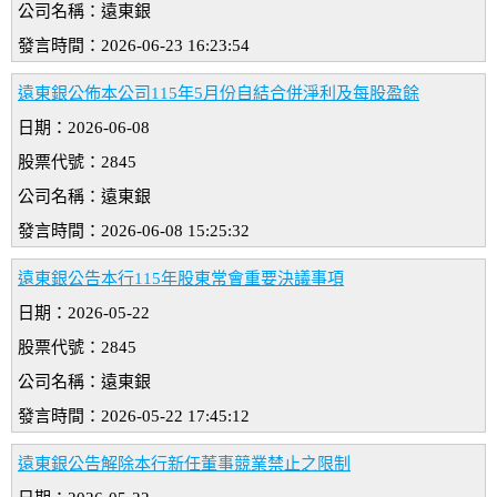
公司名稱：遠東銀
發言時間：2026-06-23 16:23:54
遠東銀公佈本公司115年5月份自結合併淨利及每股盈餘
日期：2026-06-08
股票代號：2845
公司名稱：遠東銀
發言時間：2026-06-08 15:25:32
遠東銀公告本行115年股東常會重要決議事項
日期：2026-05-22
股票代號：2845
公司名稱：遠東銀
發言時間：2026-05-22 17:45:12
遠東銀公告解除本行新任董事競業禁止之限制