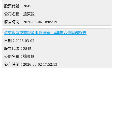
股票代號：2845
公司名稱：遠東銀
發言時間：2026-03-06 18:05:19
遠東銀遠東商銀董事會通過114年度合併財務報告
日期：2026-03-02
股票代號：2845
公司名稱：遠東銀
發言時間：2026-03-02 17:52:13