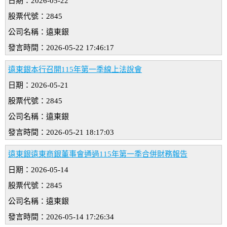
日期：2026-05-22
股票代號：2845
公司名稱：遠東銀
發言時間：2026-05-22 17:46:17
遠東銀本行召開115年第一季線上法說會
日期：2026-05-21
股票代號：2845
公司名稱：遠東銀
發言時間：2026-05-21 18:17:03
遠東銀遠東商銀董事會通過115年第一季合併財務報告
日期：2026-05-14
股票代號：2845
公司名稱：遠東銀
發言時間：2026-05-14 17:26:34