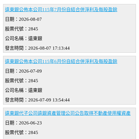
遠東銀公佈本公司115年7月份自結合併淨利及每股盈餘
日期：2026-08-07
股票代號：2845
公司名稱：遠東銀
發言時間：2026-08-07 17:13:44
遠東銀公佈本公司115年6月份自結合併淨利及每股盈餘
日期：2026-07-09
股票代號：2845
公司名稱：遠東銀
發言時間：2026-07-09 13:54:44
遠東銀代子公司遠銀資產管理公司公告取得不動產使用權資產
日期：2026-06-23
股票代號：2845