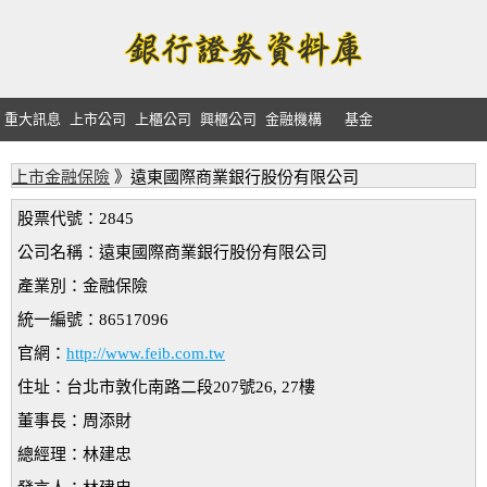
重大訊息
上市公司
上櫃公司
興櫃公司
金融機構
基金
上市金融保險
》遠東國際商業銀行股份有限公司
股票代號：2845
公司名稱：遠東國際商業銀行股份有限公司
產業別：金融保險
統一編號：86517096
官網：
http://www.feib.com.tw
住址：台北市敦化南路二段207號26, 27樓
董事長：周添財
總經理：林建忠