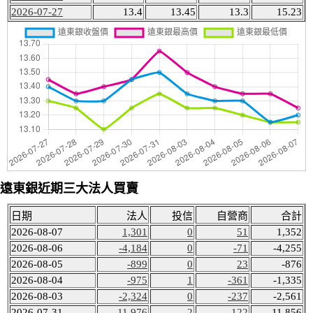
2026-07-27
13.4
13.45
13.3
15.23
遠東銀近期三大法人買賣
日期
法人
投信
自營商
合計
2026-08-07
1,301
0
51
1,352
2026-08-06
-4,184
0
-71
-4,255
2026-08-05
-899
0
23
-876
2026-08-04
-975
1
-361
-1,335
2026-08-03
-2,324
0
-237
-2,561
2026-07-31
11,976
2
-122
11,856