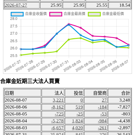
2026-07-27
25.95
25.95
25.55
18.54
合庫金近期三大法人買賣
日期
法人
投信
自營商
合計
2026-08-07
3,221
0
27
3,248
2026-08-06
-8,162
519
-184
-7,827
2026-08-05
-725
-25
-53
-803
2026-08-04
-5,278
1,824
-984
-4,438
2026-08-03
-6,657
4,020
-261
-2,897
2026-07-31
25,974
845
-276
26,543