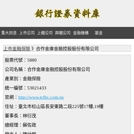
重大訊息
上市公司
上櫃公司
興櫃公司
金融機構
基金
上市金融保險
》合作金庫金融控股股份有限公司
股票代號：5880
公司名稱：合作金庫金融控股股份有限公司
產業別：金融保險
統一編號：53021433
官網：
http://www.tcfhc.com.tw
住址：臺北市松山區長安東路二段225號17樓,19樓
董事長：林衍茂
總經理：蘇佐政