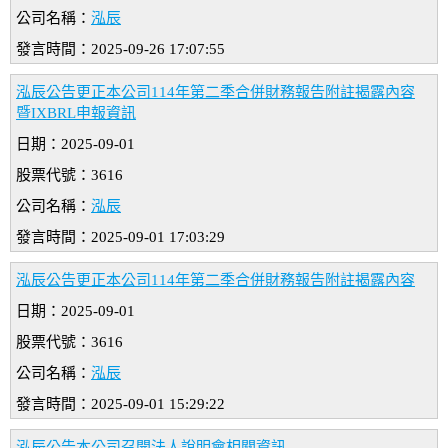
公司名稱：
泓辰
發言時間：2025-09-26 17:07:55
泓辰公告更正本公司114年第二季合併財務報告附註揭露內容
暨IXBRL申報資訊
日期：2025-09-01
股票代號：3616
公司名稱：
泓辰
發言時間：2025-09-01 17:03:29
泓辰公告更正本公司114年第二季合併財務報告附註揭露內容
日期：2025-09-01
股票代號：3616
公司名稱：
泓辰
發言時間：2025-09-01 15:29:22
泓辰公告本公司召開法人說明會相關資訊