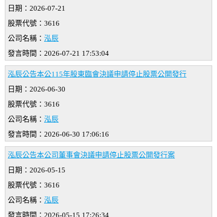
日期：2026-07-21
股票代號：3616
公司名稱：
泓辰
發言時間：2026-07-21 17:53:04
泓辰公告本公115年股東臨會決議申請停止股票公開發行
日期：2026-06-30
股票代號：3616
公司名稱：
泓辰
發言時間：2026-06-30 17:06:16
泓辰公告本公司董事會決議申請停止股票公開發行案
日期：2026-05-15
股票代號：3616
公司名稱：
泓辰
發言時間：2026-05-15 17:26:34