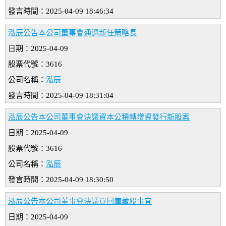
發言時間：2025-04-09 18:46:34
泓辰公告本公司董事會通過新任策略長
日期：2025-04-09
股票代號：3616
公司名稱：
泓辰
發言時間：2025-04-09 18:31:04
泓辰公告本公司董事會決議資本公積轉增資發行新股案
日期：2025-04-09
股票代號：3616
公司名稱：
泓辰
發言時間：2025-04-09 18:30:50
泓辰公告本公司董事會決議買回庫藏股事宜
日期：2025-04-09