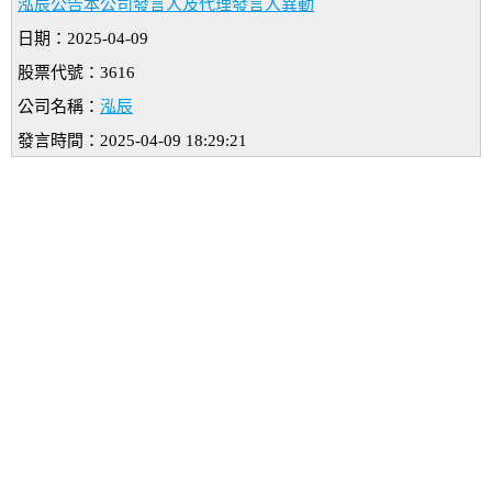
泓辰公告本公司發言人及代理發言人異動
日期：2025-04-09
股票代號：3616
公司名稱：
泓辰
發言時間：2025-04-09 18:29:21