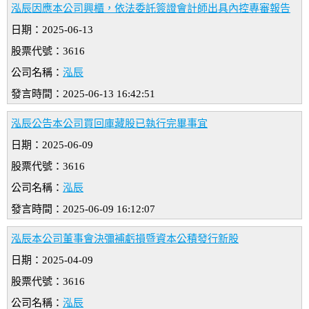
泓辰因應本公司興櫃，依法委託簽證會計師出具內控專審報告
日期：2025-06-13
股票代號：3616
公司名稱：
泓辰
發言時間：2025-06-13 16:42:51
泓辰公告本公司買回庫藏股已執行完畢事宜
日期：2025-06-09
股票代號：3616
公司名稱：
泓辰
發言時間：2025-06-09 16:12:07
泓辰本公司董事會決彌補虧損暨資本公積發行新股
日期：2025-04-09
股票代號：3616
公司名稱：
泓辰