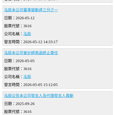
泓辰本公司董事變動達三分之一
日期：2026-05-12
股票代號：3616
公司名稱：
泓辰
發言時間：2026-05-12 14:33:17
泓辰本公司會計師來函終止委任
日期：2026-05-05
股票代號：3616
公司名稱：
泓辰
發言時間：2026-05-05 15:12:05
泓辰公告本公司發言人及代理發言人異動
日期：2025-09-26
股票代號：3616