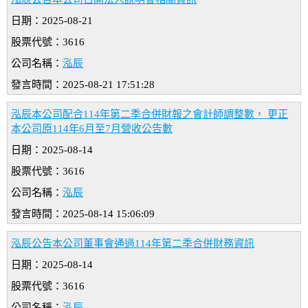
日期：2025-08-21
股票代號：3616
公司名稱：
泓辰
發言時間：2025-08-21 17:51:28
泓辰本公司配合114年第二季合併財報之會計師調整數， 更正
本公司原114年6月至7月營收公告數
日期：2025-08-14
股票代號：3616
公司名稱：
泓辰
發言時間：2025-08-14 15:06:09
泓辰公告本公司董事會通過114年第二季合併財務資訊
日期：2025-08-14
股票代號：3616
公司名稱：
泓辰