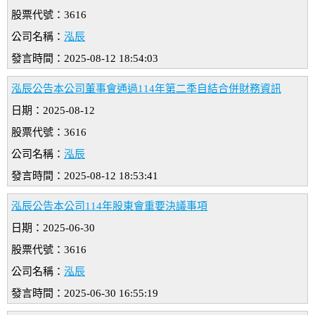
股票代號：3616
公司名稱：
泓辰
發言時間：2025-08-12 18:54:03
泓辰公告本公司董事會通過114年第二季自結合併財務資訊
日期：2025-08-12
股票代號：3616
公司名稱：
泓辰
發言時間：2025-08-12 18:53:41
泓辰公告本公司114年股東會重要決議事項
日期：2025-06-30
股票代號：3616
公司名稱：
泓辰
發言時間：2025-06-30 16:55:19