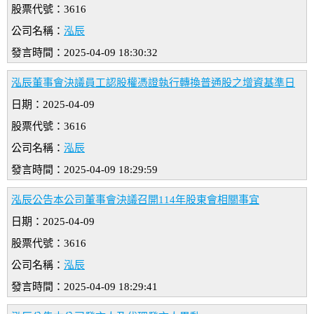
股票代號：3616
公司名稱：
泓辰
發言時間：2025-04-09 18:30:32
泓辰董事會決議員工認股權憑證執行轉換普通股之增資基準日
日期：2025-04-09
股票代號：3616
公司名稱：
泓辰
發言時間：2025-04-09 18:29:59
泓辰公告本公司董事會決議召開114年股東會相關事宜
日期：2025-04-09
股票代號：3616
公司名稱：
泓辰
發言時間：2025-04-09 18:29:41