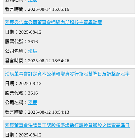
發言時間：2025-08-14 15:05:16
泓辰公告本公司董事會通過內部稽核主管異動案
日期：2025-08-12
股票代號：3616
公司名稱：
泓辰
發言時間：2025-08-12 18:54:26
泓辰董事會訂定資本公積轉增資發行新股基準日及調整配股率
日期：2025-08-12
股票代號：3616
公司名稱：
泓辰
發言時間：2025-08-12 18:54:13
泓辰董事會決議員工認股權憑證執行轉換普通股之增資基準日
日期：2025-08-12