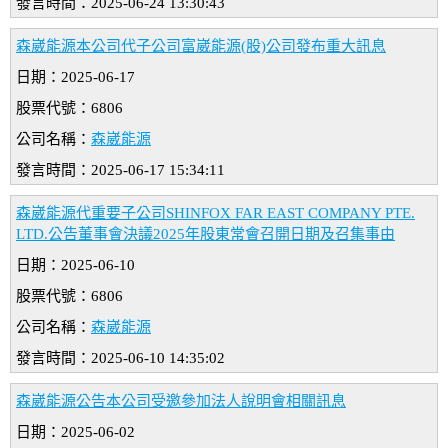
發言時間：2025-06-24 13:30:43
森崴能源本公司代子公司富崴能源(股)公司發布重大訊息
日期：2025-06-17
股票代號：6806
公司名稱：
森崴能源
發言時間：2025-06-17 15:34:11
森崴能源代重要子公司SHINFOX FAR EAST COMPANY PTE.
LTD.公告董事會決議2025年股東常會召開日期及召集事由
日期：2025-06-10
股票代號：6806
公司名稱：
森崴能源
發言時間：2025-06-10 14:35:02
森崴能源公告本公司受邀參加法人說明會相關訊息
日期：2025-06-02