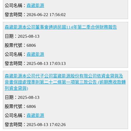
公司名稱：
森崴能源
發言時間：2026-06-22 17:56:02
森崴能源本公司董事會通過民國114年第二季合併財務報告
日期：2025-08-13
股票代號：6806
公司名稱：
森崴能源
發言時間：2025-08-13 17:03:13
森崴能源本公司代子公司富崴能源股份有限公司依資金貸與及
背書保證處理準則第二十二條第一項第三款公告 (逾期應收款轉
列資金貸與)
日期：2025-08-13
股票代號：6806
公司名稱：
森崴能源
發言時間：2025-08-13 17:02:26