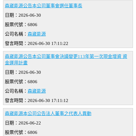
森崴能源公告本公司董事會選任董事長
日期：2026-06-30
股票代號：6806
公司名稱：
森崴能源
發言時間：2026-06-30 17:11:22
森崴能源公告本公司董事會決議變更113年第一次現金增資 資
金運用計畫
日期：2026-06-30
股票代號：6806
公司名稱：
森崴能源
發言時間：2026-06-30 17:11:12
森崴能源本公司公告法人董事之代表人異動
日期：2026-06-22
股票代號：6806