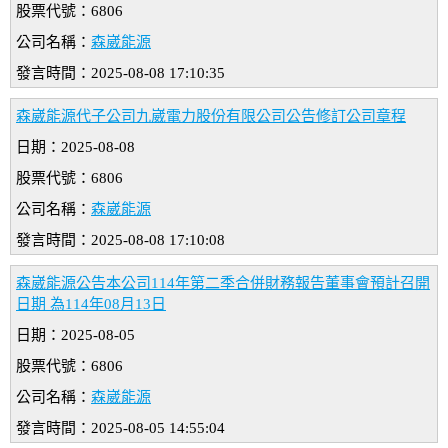
股票代號：6806
公司名稱：
森崴能源
發言時間：2025-08-08 17:10:35
森崴能源代子公司九崴電力股份有限公司公告修訂公司章程
日期：2025-08-08
股票代號：6806
公司名稱：
森崴能源
發言時間：2025-08-08 17:10:08
森崴能源公告本公司114年第二季合併財務報告董事會預計召開
日期 為114年08月13日
日期：2025-08-05
股票代號：6806
公司名稱：
森崴能源
發言時間：2025-08-05 14:55:04