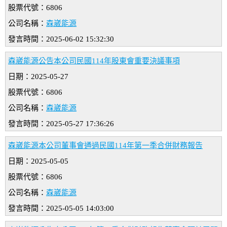
股票代號：6806
公司名稱：
森崴能源
發言時間：2025-06-02 15:32:30
森崴能源公告本公司民國114年股東會重要決議事項
日期：2025-05-27
股票代號：6806
公司名稱：
森崴能源
發言時間：2025-05-27 17:36:26
森崴能源本公司董事會通過民國114年第一季合併財務報告
日期：2025-05-05
股票代號：6806
公司名稱：
森崴能源
發言時間：2025-05-05 14:03:00