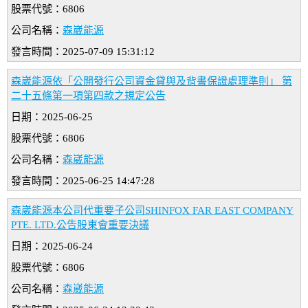
股票代號：6806
公司名稱：
森崴能源
發言時間：2025-07-09 15:31:12
森崴能源依「公開發行公司資金貸與及背書保證處理準則」 第
二十五條第一項第四款之規定公告
日期：2025-06-25
股票代號：6806
公司名稱：
森崴能源
發言時間：2025-06-25 14:47:28
森崴能源本公司代重要子公司SHINFOX FAR EAST COMPANY
PTE. LTD.公告股東會重要決議
日期：2025-06-24
股票代號：6806
公司名稱：
森崴能源