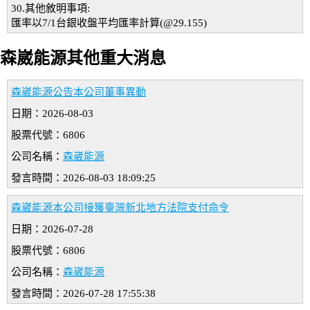
30.其他敘明事項:
匯率以7/1台銀收盤平均匯率計算(@29.155)
森崴能源其他重大消息
森崴能源公告本公司董事異動
日期：2026-08-03
股票代號：6806
公司名稱：
森崴能源
發言時間：2026-08-03 18:09:25
森崴能源本公司接獲臺灣新北地方法院支付命令
日期：2026-07-28
股票代號：6806
公司名稱：
森崴能源
發言時間：2026-07-28 17:55:38