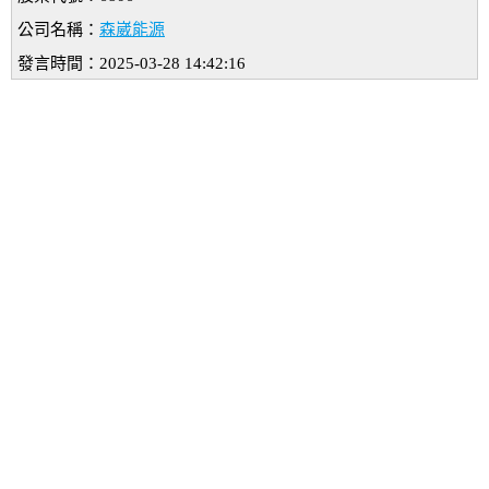
公司名稱：
森崴能源
發言時間：2025-03-28 14:42:16