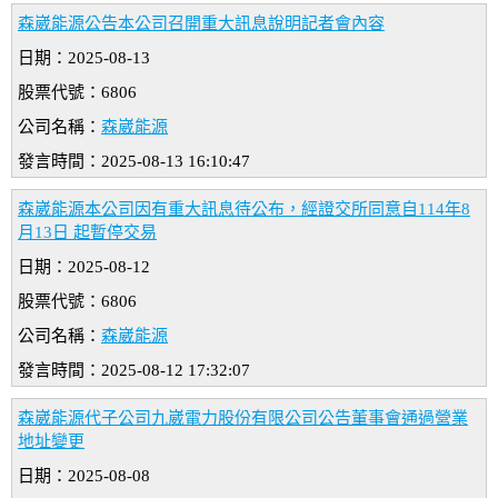
森崴能源公告本公司召開重大訊息說明記者會內容
日期：2025-08-13
股票代號：6806
公司名稱：
森崴能源
發言時間：2025-08-13 16:10:47
森崴能源本公司因有重大訊息待公布，經證交所同意自114年8
月13日 起暫停交易
日期：2025-08-12
股票代號：6806
公司名稱：
森崴能源
發言時間：2025-08-12 17:32:07
森崴能源代子公司九崴電力股份有限公司公告董事會通過營業
地址變更
日期：2025-08-08