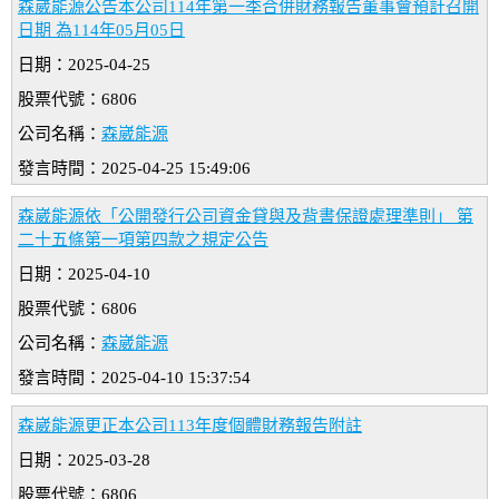
森崴能源公告本公司114年第一季合併財務報告董事會預計召開
日期 為114年05月05日
日期：2025-04-25
股票代號：6806
公司名稱：
森崴能源
發言時間：2025-04-25 15:49:06
森崴能源依「公開發行公司資金貸與及背書保證處理準則」 第
二十五條第一項第四款之規定公告
日期：2025-04-10
股票代號：6806
公司名稱：
森崴能源
發言時間：2025-04-10 15:37:54
森崴能源更正本公司113年度個體財務報告附註
日期：2025-03-28
股票代號：6806