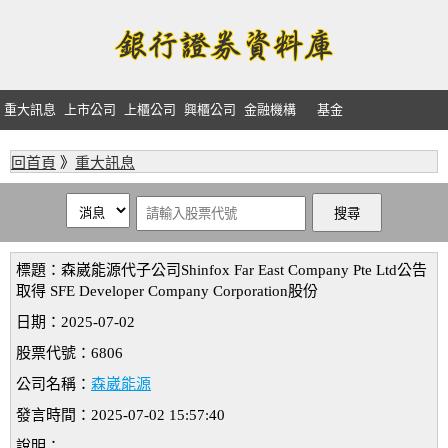
重大訊息
上市公司
上櫃公司
興櫃公司
金融機構
基金
回首頁
》
重大訊息
標題：森崴能源代子公司Shinfox Far East Company Pte Ltd公告
取得 SFE Developer Company Corporation股份
日期：2025-07-02
股票代號：6806
公司名稱：
森崴能源
發言時間：2025-07-02 15:57:40
說明：