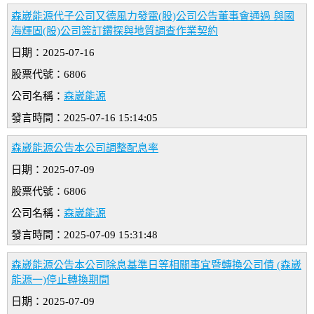
森崴能源代子公司又德風力發電(股)公司公告董事會通過 與國
海輝固(股)公司簽訂鑽探與地質調查作業契約
日期：2025-07-16
股票代號：6806
公司名稱：
森崴能源
發言時間：2025-07-16 15:14:05
森崴能源公告本公司調整配息率
日期：2025-07-09
股票代號：6806
公司名稱：
森崴能源
發言時間：2025-07-09 15:31:48
森崴能源公告本公司除息基準日等相關事宜暨轉換公司債 (森崴
能源一)停止轉換期間
日期：2025-07-09