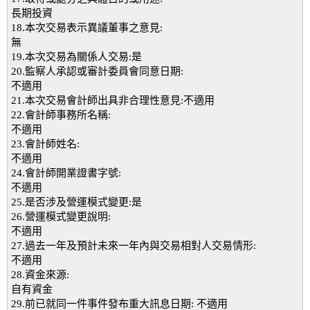
長期投資
18.本次交易表示異議董事之意見:
無
19.本次交易為關係人交易:是
20.監察人承認或審計委員會同意日期:
不適用
21.本次交易會計師出具非合理性意見:不適用
22.會計師事務所名稱:
不適用
23.會計師姓名:
不適用
24.會計師開業證書字號:
不適用
25.是否涉及營運模式變更:是
26.營運模式變更說明:
不適用
27.過去一年及預計未來一年內與交易相對人交易情形:
不適用
28.資金來源:
自有資金
29.前已就同一件事件發布重大訊息日期: 不適用