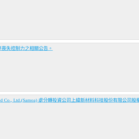
達喪失控制力之相關公告。
d Co., Ltd.(Samoa) 處分轉投資公司上緯新材料科技股份有限公司股