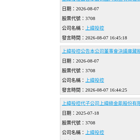
日期：2026-08-07
股票代號：3708
公司名稱：
上緯投控
發言時間：2026-08-07 16:45:18
上緯投控公告本公司董事會決議庫藏
日期：2026-08-07
股票代號：3708
公司名稱：
上緯投控
發言時間：2026-08-07 16:44:25
上緯投控代子公司上緯綠金能股份有
日期：2025-07-18
股票代號：3708
公司名稱：
上緯投控