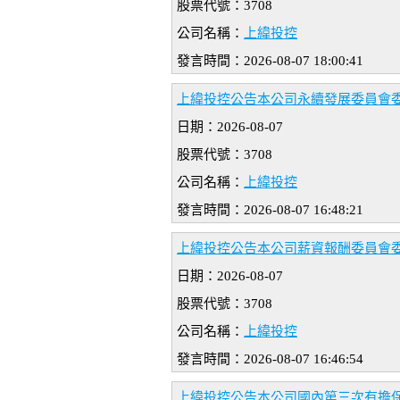
股票代號：3708
公司名稱：
上緯投控
發言時間：2026-08-07 18:00:41
上緯投控公告本公司永續發展委員會
日期：2026-08-07
股票代號：3708
公司名稱：
上緯投控
發言時間：2026-08-07 16:48:21
上緯投控公告本公司薪資報酬委員會
日期：2026-08-07
股票代號：3708
公司名稱：
上緯投控
發言時間：2026-08-07 16:46:54
上緯投控公告本公司國內第三次有擔