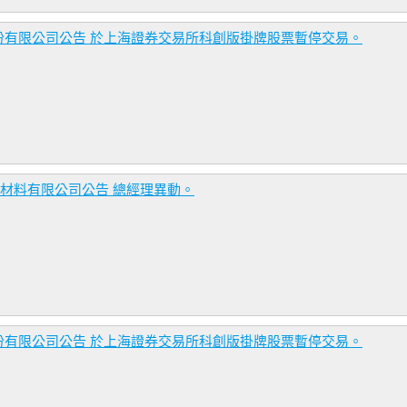
份有限公司公告 於上海證券交易所科創版掛牌股票暫停交易。
合材料有限公司公告 總經理異動。
份有限公司公告 於上海證券交易所科創版掛牌股票暫停交易。