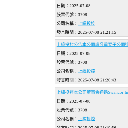
日期：2025-07-08
股票代號：3708
公司名稱：
上緯投控
發言時間：2025-07-08 21:21:15
上緯投控公告本公司處分重要子公司
日期：2025-07-08
股票代號：3708
公司名稱：
上緯投控
發言時間：2025-07-08 21:20:43
上緯投控本公司董事會通過Swancor In
日期：2025-07-08
股票代號：3708
公司名稱：
上緯投控
發言時間：2025-07-08 21:19:56