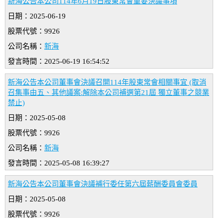
新海公告本公司114年6月19日股東常會重要決議事項
日期：2025-06-19
股票代號：9926
公司名稱：
新海
發言時間：2025-06-19 16:54:52
新海公告本公司董事會決議召開114年股東常會相關事宜 (取消
召集事由五、其他議案:解除本公司補選第21屆 獨立董事之競業
禁止)
日期：2025-05-08
股票代號：9926
公司名稱：
新海
發言時間：2025-05-08 16:39:27
新海公告本公司董事會決議補行委任第六屆薪酬委員會委員
日期：2025-05-08
股票代號：9926