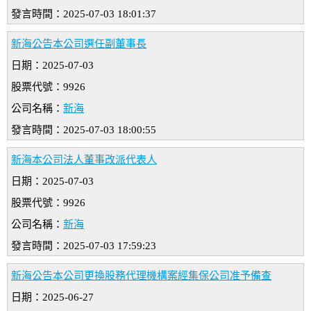
發言時間：2025-07-03 18:01:37
新海公告本公司選任副董事長
日期：2025-07-03
股票代號：9926
公司名稱：
新海
發言時間：2025-07-03 18:00:55
新海本公司法人董事改派代表人
日期：2025-07-03
股票代號：9926
公司名稱：
新海
發言時間：2025-07-03 17:59:23
新海公告本公司更換股務代理機構案經集保公司准予備查
日期：2025-06-27