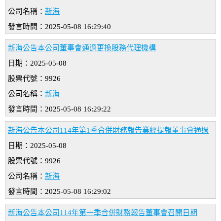
公司名稱：
新海
發言時間：2025-05-08 16:29:40
新海公告本公司董事會通過更換股務代理機構
日期：2025-05-08
股票代號：9926
公司名稱：
新海
發言時間：2025-05-08 16:29:22
新海公告本公司114年第1季合併財務報告業經提報董事會通過
日期：2025-05-08
股票代號：9926
公司名稱：
新海
發言時間：2025-05-08 16:29:02
新海公告本公司114年第一季合併財務報告董事會召開日期