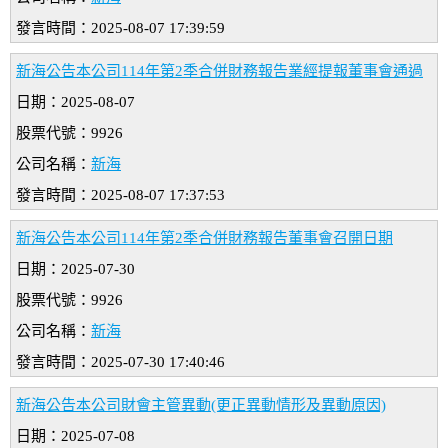
發言時間：2025-08-07 17:39:59
新海公告本公司114年第2季合併財務報告業經提報董事會通過
日期：2025-08-07
股票代號：9926
公司名稱：
新海
發言時間：2025-08-07 17:37:53
新海公告本公司114年第2季合併財務報告董事會召開日期
日期：2025-07-30
股票代號：9926
公司名稱：
新海
發言時間：2025-07-30 17:40:46
新海公告本公司財會主管異動(更正異動情形及異動原因)
日期：2025-07-08