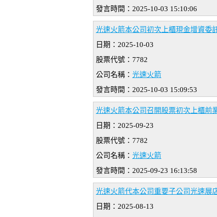
發言時間：2025-10-03 15:10:06
光速火箭本公司初次上櫃現金增資委
日期：2025-10-03
股票代號：7782
公司名稱：
光速火箭
發言時間：2025-10-03 15:09:53
光速火箭本公司召開股票初次上櫃前
日期：2025-09-23
股票代號：7782
公司名稱：
光速火箭
發言時間：2025-09-23 16:13:58
光速火箭代本公司重要子公司光速展店
日期：2025-08-13