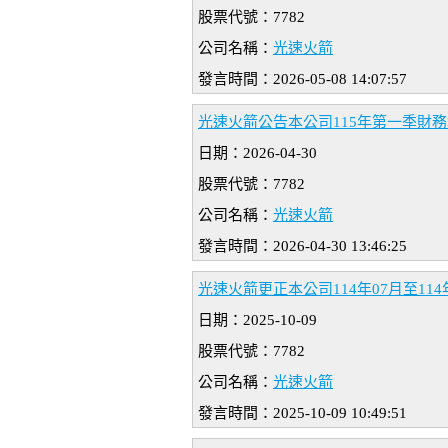
股票代號：7782
公司名稱：
光速火箭
發言時間：2026-05-08 14:07:57
光速火箭公告本公司115年第一季財務報
日期：2026-04-30
股票代號：7782
公司名稱：
光速火箭
發言時間：2026-04-30 13:46:25
光速火箭更正本公司114年07月至11
日期：2025-10-09
股票代號：7782
公司名稱：
光速火箭
發言時間：2025-10-09 10:49:51