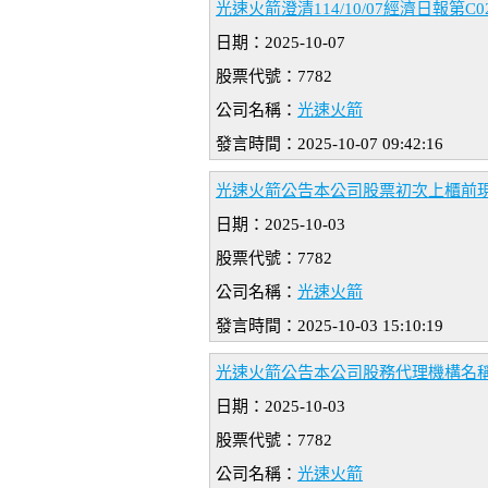
光速火箭澄清114/10/07經濟日報第C
日期：2025-10-07
股票代號：7782
公司名稱：
光速火箭
發言時間：2025-10-07 09:42:16
光速火箭公告本公司股票初次上櫃前
日期：2025-10-03
股票代號：7782
公司名稱：
光速火箭
發言時間：2025-10-03 15:10:19
光速火箭公告本公司股務代理機構名
日期：2025-10-03
股票代號：7782
公司名稱：
光速火箭