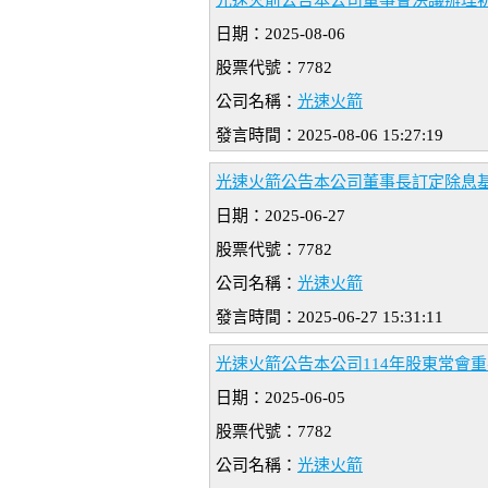
光速火箭公告本公司董事會決議辦理
日期：2025-08-06
股票代號：7782
公司名稱：
光速火箭
發言時間：2025-08-06 15:27:19
光速火箭公告本公司董事長訂定除息
日期：2025-06-27
股票代號：7782
公司名稱：
光速火箭
發言時間：2025-06-27 15:31:11
光速火箭公告本公司114年股東常會
日期：2025-06-05
股票代號：7782
公司名稱：
光速火箭