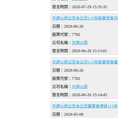
發言時間：2026-07-29 15:35:35
光速火箭公告本公司115年股東常會
日期：2026-06-26
股票代號：7782
公司名稱：
光速火箭
發言時間：2026-06-26 15:15:01
光速火箭公告本公司115年股東常會
日期：2026-06-26
股票代號：7782
公司名稱：
光速火箭
發言時間：2026-06-26 15:14:45
光速火箭公告本公司董事會通過115
日期：2026-05-08