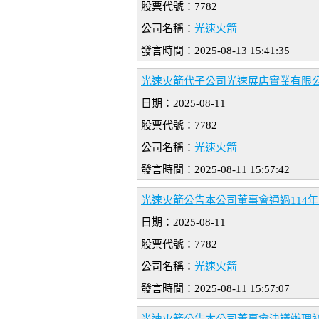
股票代號：7782
公司名稱：
光速火箭
發言時間：2025-08-13 15:41:35
光速火箭代子公司光速展店實業有限公
日期：2025-08-11
股票代號：7782
公司名稱：
光速火箭
發言時間：2025-08-11 15:57:42
光速火箭公告本公司董事會通過114
日期：2025-08-11
股票代號：7782
公司名稱：
光速火箭
發言時間：2025-08-11 15:57:07