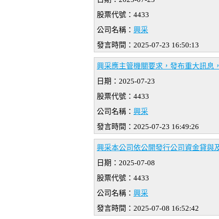
股票代號：4433
公司名稱：
興采
發言時間：2025-07-23 16:50:13
興采應主管機關要求，發布重大訊息
日期：2025-07-23
股票代號：4433
公司名稱：
興采
發言時間：2025-07-23 16:49:26
興采本公司依公開發行公司資金貸與
日期：2025-07-08
股票代號：4433
公司名稱：
興采
發言時間：2025-07-08 16:52:42