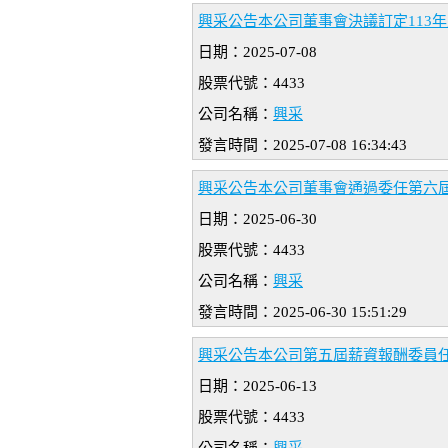
興采公告本公司董事會決議訂定113
日期：2025-07-08
股票代號：4433
公司名稱：
興采
發言時間：2025-07-08 16:34:43
興采公告本公司董事會通過委任第六
日期：2025-06-30
股票代號：4433
公司名稱：
興采
發言時間：2025-06-30 15:51:29
興采公告本公司第五屆薪資報酬委員
日期：2025-06-13
股票代號：4433