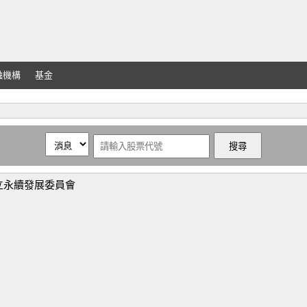
融機構
基金
立永續發展委員會