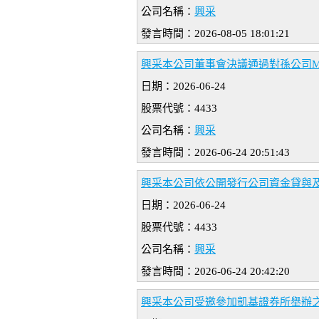
公司名稱：
興采
發言時間：2026-08-05 18:01:21
興采本公司董事會決議通過對孫公司MAGI
日期：2026-06-24
股票代號：4433
公司名稱：
興采
發言時間：2026-06-24 20:51:43
興采本公司依公開發行公司資金貸與
日期：2026-06-24
股票代號：4433
公司名稱：
興采
發言時間：2026-06-24 20:42:20
興采本公司受邀參加凱基證券所舉辦