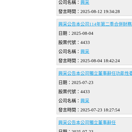
公司名稱：
興采
發言時間：2025-08-12 19:34:28
興采公告本公司114年第二季合併財務報
日期：2025-08-04
股票代號：4433
公司名稱：
興采
發言時間：2025-08-04 18:42:24
興采公告本公司獨立董事辭任功能性
日期：2025-07-23
股票代號：4433
公司名稱：
興采
發言時間：2025-07-23 18:27:54
興采公告本公司獨立董事辭任
日期：2025-07-23