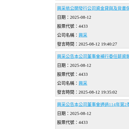
興采依公開發行公司資金貸與及背書
日期：2025-08-12
股票代號：4433
公司名稱：
興采
發言時間：2025-08-12 19:40:27
興采公告本公司董事會補行委任薪資
日期：2025-08-12
股票代號：4433
公司名稱：
興采
發言時間：2025-08-12 19:35:02
興采公告本公司董事會通過114年第2
日期：2025-08-12
股票代號：4433