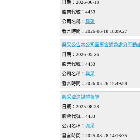
日期：2026-06-18
股票代號：4433
公司名稱：
興采
發言時間：2026-06-18 18:09:27
興采公告本公司董事會通過處分不動
日期：2026-05-26
股票代號：4433
公司名稱：
興采
發言時間：2026-05-26 15:49:58
興采澄清媒體報導
日期：2025-08-28
股票代號：4433
公司名稱：
興采
發言時間：2025-08-28 14:16:35