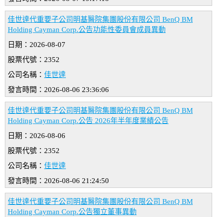
佳世達代重要子公司明基醫院集團股份有限公司 BenQ BM
Holding Cayman Corp.公告功能性委員會成員異動
日期：2026-08-07
股票代號：2352
公司名稱：
佳世達
發言時間：2026-08-06 23:36:06
佳世達代重要子公司明基醫院集團股份有限公司 BenQ BM
Holding Cayman Corp.公告 2026年半年度業績公告
日期：2026-08-06
股票代號：2352
公司名稱：
佳世達
發言時間：2026-08-06 21:24:50
佳世達代重要子公司明基醫院集團股份有限公司 BenQ BM
Holding Cayman Corp.公告獨立董事異動