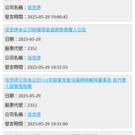
公司名稱：
佳世達
發言時間：2025-05-29 19:06:42
佳世達本公司辦理現金減資致債權人公告
日期：2025-05-29
股票代號：2352
公司名稱：
佳世達
發言時間：2025-05-29 18:31:55
佳世達公告本公司114年股東常會決議通過解除董事及 其代表
人競業限制案
日期：2025-05-29
股票代號：2352
公司名稱：
佳世達
發言時間：2025-05-29 18:31:00