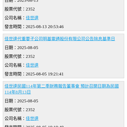
日期：2025-08-13
股票代號：2352
公司名稱：
佳世達
發言時間：2025-08-13 20:53:46
佳世達代重要子公司明基電通股份有限公司公告除息基準日
日期：2025-08-05
股票代號：2352
公司名稱：
佳世達
發言時間：2025-08-05 19:21:41
佳世達民國114年第二季財務報告董事會 預計召開日期為民國
114年8月13日
日期：2025-08-05
股票代號：2352
公司名稱：
佳世達