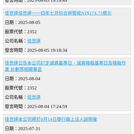
發言時間：2025-08-05 19:19:49
佳世達佳世達一一四年七月份合併營收NT$174.73億元
日期：2025-08-05
股票代號：2352
公司名稱：
佳世達
發言時間：2025-08-05 19:18:34
佳世達公告本公司訂定減資基準日、減資換股基準日及換股作
業 計劃等相關事宜
日期：2025-08-04
股票代號：2352
公司名稱：
佳世達
發言時間：2025-08-04 17:24:59
佳世達本公司將於8月14日舉行線上法人說明會
日期：2025-07-31