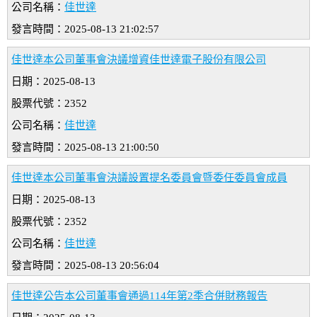
公司名稱：
佳世達
發言時間：2025-08-13 21:02:57
佳世達本公司董事會決議增資佳世達電子股份有限公司
日期：2025-08-13
股票代號：2352
公司名稱：
佳世達
發言時間：2025-08-13 21:00:50
佳世達本公司董事會決議設置提名委員會暨委任委員會成員
日期：2025-08-13
股票代號：2352
公司名稱：
佳世達
發言時間：2025-08-13 20:56:04
佳世達公告本公司董事會通過114年第2季合併財務報告