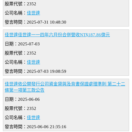
股票代號：2352
公司名稱：
佳世達
發言時間：2025-07-31 10:48:30
佳世達佳世達一一四年六月份合併營收NT$187.86億元
日期：2025-07-03
股票代號：2352
公司名稱：
佳世達
發言時間：2025-07-03 19:08:59
佳世達依公開發行公司資金貸與及背書保證處理準則 第二十二
條第一項第三款公告
日期：2025-06-06
股票代號：2352
公司名稱：
佳世達
發言時間：2025-06-06 21:35:16