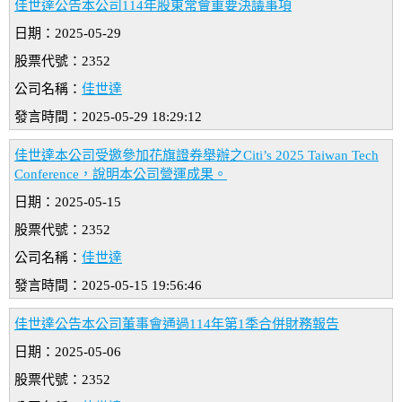
佳世達公告本公司114年股東常會重要決議事項
日期：2025-05-29
股票代號：2352
公司名稱：
佳世達
發言時間：2025-05-29 18:29:12
佳世達本公司受邀參加花旗證券舉辦之Citi’s 2025 Taiwan Tech
Conference，說明本公司營運成果。
日期：2025-05-15
股票代號：2352
公司名稱：
佳世達
發言時間：2025-05-15 19:56:46
佳世達公告本公司董事會通過114年第1季合併財務報告
日期：2025-05-06
股票代號：2352