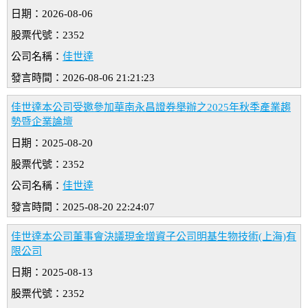
日期：2026-08-06
股票代號：2352
公司名稱：
佳世達
發言時間：2026-08-06 21:21:23
佳世達本公司受邀參加華南永昌證券舉辦之2025年秋季產業趨
勢暨企業論壇
日期：2025-08-20
股票代號：2352
公司名稱：
佳世達
發言時間：2025-08-20 22:24:07
佳世達本公司董事會決議現金增資子公司明基生物技術(上海)有
限公司
日期：2025-08-13
股票代號：2352