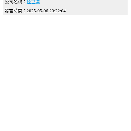
公司名稱：
佳世達
發言時間：2025-05-06 20:22:04