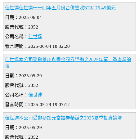
佳世達佳世達一一四年五月份合併營收NT$175.49億元
日期：2025-06-04
股票代號：2352
公司名稱：
佳世達
發言時間：2025-06-04 18:32:20
佳世達本公司受邀參加永豐金證券舉辦之2025年第二季產業論
壇
日期：2025-05-29
股票代號：2352
公司名稱：
佳世達
發言時間：2025-05-29 19:07:12
佳世達本公司受邀參加元富證券舉辦之2025夏季投資論壇
日期：2025-05-29
股票代號：2352