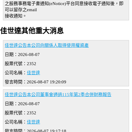
之股務事務電子書通知(eNotice)平台同意接收電子通知後，即
可以留存之email
接收通知。
佳世達其他重大消息
佳世達公告本公司向關係人取得使用權資產
日期：2026-08-07
股票代號：2352
公司名稱：
佳世達
發言時間：2026-08-07 19:20:09
佳世達公告本公司董事會通過115年第2季合併財務報告
日期：2026-08-07
股票代號：2352
公司名稱：
佳世達
發言時間：2026-08-07 19:17:18