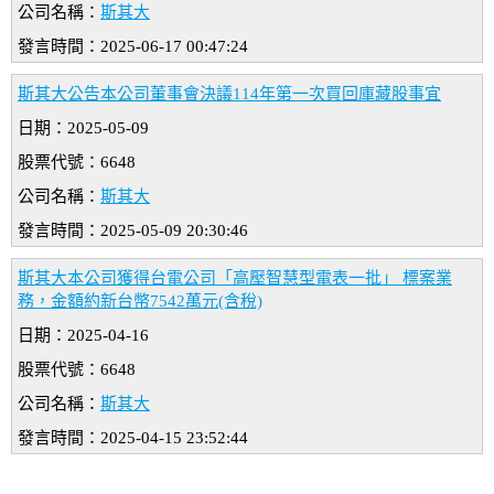
公司名稱：
斯其大
發言時間：2025-06-17 00:47:24
斯其大公告本公司董事會決議114年第一次買回庫藏股事宜
日期：2025-05-09
股票代號：6648
公司名稱：
斯其大
發言時間：2025-05-09 20:30:46
斯其大本公司獲得台電公司「高壓智慧型電表一批」 標案業
務，金額約新台幣7542萬元(含稅)
日期：2025-04-16
股票代號：6648
公司名稱：
斯其大
發言時間：2025-04-15 23:52:44