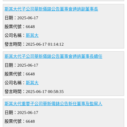
斯其大代子公司華新儀錶公告董事會通過副董事長
日期：2025-06-17
股票代號：6648
公司名稱：
斯其大
發言時間：2025-06-17 01:14:12
斯其大代子公司華新儀錶公告董事會通過董事長續任
日期：2025-06-17
股票代號：6648
公司名稱：
斯其大
發言時間：2025-06-17 00:58:35
斯其大代重要子公司華新儀錶公告新任董事及監察人
日期：2025-06-17
股票代號：6648