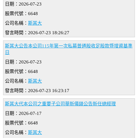
日期：2026-07-23
股票代號：6648
公司名稱：
斯其大
發言時間：2026-07-23 18:26:27
斯其大公告本公司115年第一次私募普通股收足股款暨增資基準
日
日期：2026-07-23
股票代號：6648
公司名稱：
斯其大
發言時間：2026-07-23 16:23:17
斯其大代本公司之重要子公司華新儀錶公告新任總經理
日期：2026-07-17
股票代號：6648
公司名稱：
斯其大