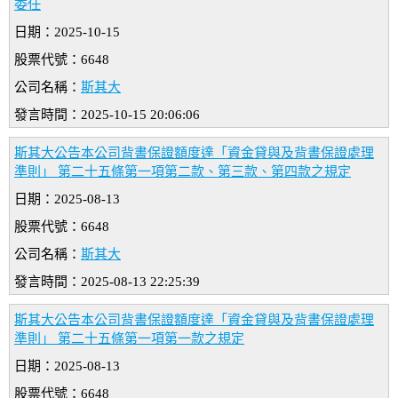
委任
日期：2025-10-15
股票代號：6648
公司名稱：
斯其大
發言時間：2025-10-15 20:06:06
斯其大公告本公司背書保證額度達「資金貸與及背書保證處理
準則」 第二十五條第一項第二款、第三款、第四款之規定
日期：2025-08-13
股票代號：6648
公司名稱：
斯其大
發言時間：2025-08-13 22:25:39
斯其大公告本公司背書保證額度達「資金貸與及背書保證處理
準則」 第二十五條第一項第一款之規定
日期：2025-08-13
股票代號：6648