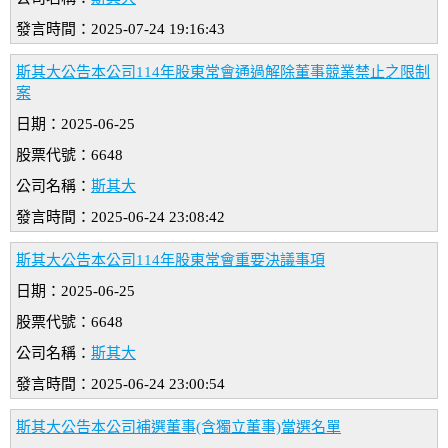
發言時間：2025-07-24 19:16:43
斯其大公告本公司114年股東常會通過解除董事競業禁止之限制
案
日期：2025-06-25
股票代號：6648
公司名稱：
斯其大
發言時間：2025-06-24 23:08:42
斯其大公告本公司114年股東常會重要決議事項
日期：2025-06-25
股票代號：6648
公司名稱：
斯其大
發言時間：2025-06-24 23:00:54
斯其大公告本公司補選董事(含獨立董事)當選名單