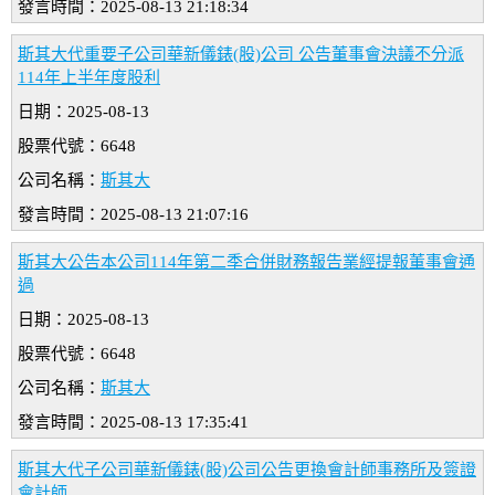
發言時間：2025-08-13 21:18:34
斯其大代重要子公司華新儀錶(股)公司 公告董事會決議不分派
114年上半年度股利
日期：2025-08-13
股票代號：6648
公司名稱：
斯其大
發言時間：2025-08-13 21:07:16
斯其大公告本公司114年第二季合併財務報告業經提報董事會通
過
日期：2025-08-13
股票代號：6648
公司名稱：
斯其大
發言時間：2025-08-13 17:35:41
斯其大代子公司華新儀錶(股)公司公告更換會計師事務所及簽證
會計師