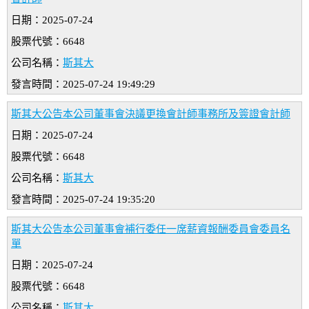
日期：2025-07-24
股票代號：6648
公司名稱：
斯其大
發言時間：2025-07-24 19:49:29
斯其大公告本公司董事會決議更換會計師事務所及簽證會計師
日期：2025-07-24
股票代號：6648
公司名稱：
斯其大
發言時間：2025-07-24 19:35:20
斯其大公告本公司董事會補行委任一席薪資報酬委員會委員名
單
日期：2025-07-24
股票代號：6648
公司名稱：
斯其大