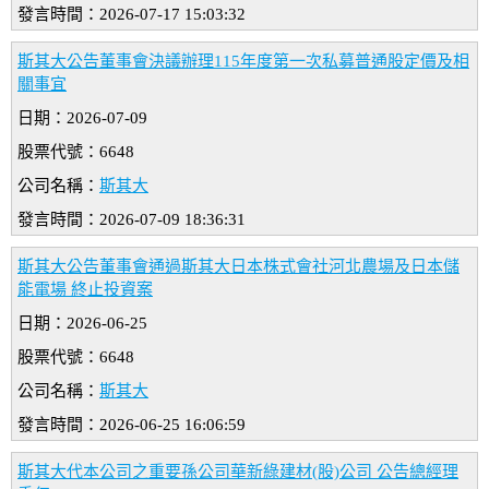
發言時間：2026-07-17 15:03:32
斯其大公告董事會決議辦理115年度第一次私募普通股定價及相
關事宜
日期：2026-07-09
股票代號：6648
公司名稱：
斯其大
發言時間：2026-07-09 18:36:31
斯其大公告董事會通過斯其大日本株式會社河北農場及日本儲
能電場 終止投資案
日期：2026-06-25
股票代號：6648
公司名稱：
斯其大
發言時間：2026-06-25 16:06:59
斯其大代本公司之重要孫公司華新綠建材(股)公司 公告總經理