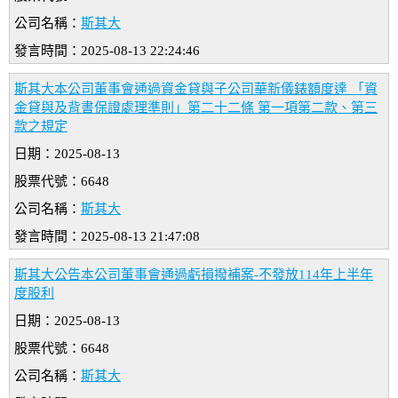
公司名稱：
斯其大
發言時間：2025-08-13 22:24:46
斯其大本公司董事會通過資金貸與子公司華新儀錶額度達 「資
金貸與及背書保證處理準則」第二十二條 第一項第二款、第三
款之規定
日期：2025-08-13
股票代號：6648
公司名稱：
斯其大
發言時間：2025-08-13 21:47:08
斯其大公告本公司董事會通過虧損撥補案-不發放114年上半年
度股利
日期：2025-08-13
股票代號：6648
公司名稱：
斯其大