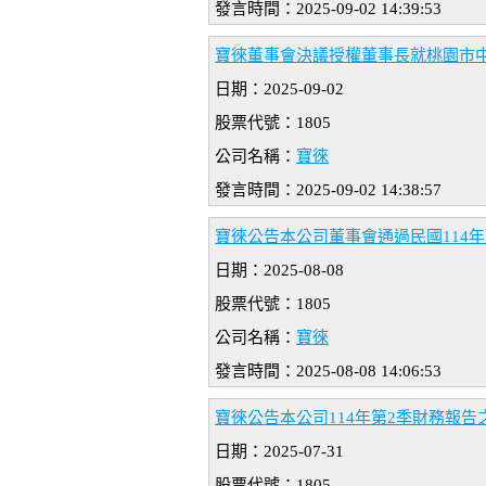
發言時間：2025-09-02 14:39:53
寶徠董事會決議授權董事長就桃園市中
日期：2025-09-02
股票代號：1805
公司名稱：
寶徠
發言時間：2025-09-02 14:38:57
寶徠公告本公司董事會通過民國114
日期：2025-08-08
股票代號：1805
公司名稱：
寶徠
發言時間：2025-08-08 14:06:53
寶徠公告本公司114年第2季財務報
日期：2025-07-31
股票代號：1805