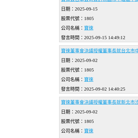
日期：2025-09-15
股票代號：1805
公司名稱：
寶徠
發言時間：2025-09-15 14:49:12
寶徠董事會決議授權董事長就台北市中
日期：2025-09-02
股票代號：1805
公司名稱：
寶徠
發言時間：2025-09-02 14:40:25
寶徠董事會決議授權董事長就新北市
日期：2025-09-02
股票代號：1805
公司名稱：
寶徠