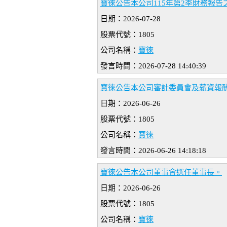
寶徠公告本公司115年第2季財務報
日期：2026-07-28
股票代號：1805
公司名稱：
寶徠
發言時間：2026-07-28 14:40:39
寶徠公告本公司審計委員會及薪資報酬
日期：2026-06-26
股票代號：1805
公司名稱：
寶徠
發言時間：2026-06-26 14:18:18
寶徠公告本公司董事會選任董事長。
日期：2026-06-26
股票代號：1805
公司名稱：
寶徠