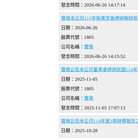
發言時間：2026-06-26 14:17:14
寶徠本公司115年股東常會通過解除
日期：2026-06-26
股票代號：1805
公司名稱：
寶徠
發言時間：2026-06-26 14:15:52
寶徠公告本公司董事會通過民國114
日期：2025-11-05
股票代號：1805
公司名稱：
寶徠
發言時間：2025-11-05 17:07:13
寶徠公告本公司114年第3季財務報
日期：2025-10-28