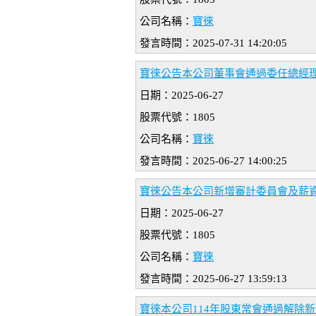
公司名稱：
寶徠
發言時間：2025-07-31 14:20:05
寶徠公告本公司董事會通過委任總經
日期：2025-06-27
股票代號：1805
公司名稱：
寶徠
發言時間：2025-06-27 14:00:25
寶徠公告本公司新增審計委員會及薪
日期：2025-06-27
股票代號：1805
公司名稱：
寶徠
發言時間：2025-06-27 13:59:13
寶徠本公司114年股東常會通過解除