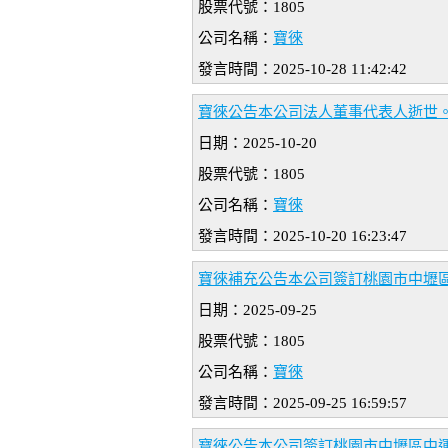
股票代號：1805
公司名稱：
寶徠
發言時間：2025-10-28 11:42:42
寶徠公告本公司法人董事代表人逝世
日期：2025-10-20
股票代號：1805
公司名稱：
寶徠
發言時間：2025-10-20 16:23:47
寶徠補充公告本公司簽訂桃園市中壢
日期：2025-09-25
股票代號：1805
公司名稱：
寶徠
發言時間：2025-09-25 16:59:57
寶徠公告本公司簽訂桃園市中壢區中