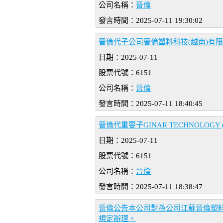
公司名稱：
晉倫
發言時間：2025-07-11 19:30:02
晉倫代子公司晉倫塑料科技(越南)有
日期：2025-07-11
股票代號：6151
公司名稱：
晉倫
發言時間：2025-07-11 18:40:45
晉倫代重要子GINAR TECHNOLOGY (
日期：2025-07-11
股票代號：6151
公司名稱：
晉倫
發言時間：2025-07-11 18:38:47
晉倫公告本公司對孫公司江蘇晉倫塑料
規定辦理。