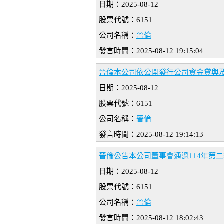
日期：2025-08-12
股票代號：6151
公司名稱：
晉倫
發言時間：2025-08-12 19:15:04
晉倫本公司依公開發行公司資金貸與
日期：2025-08-12
股票代號：6151
公司名稱：
晉倫
發言時間：2025-08-12 19:14:13
晉倫公告本公司董事會通過114年第
日期：2025-08-12
股票代號：6151
公司名稱：
晉倫
發言時間：2025-08-12 18:02:43