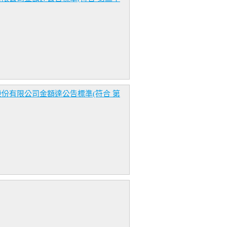
科技股份有限公司金額達公告標準(符合 第