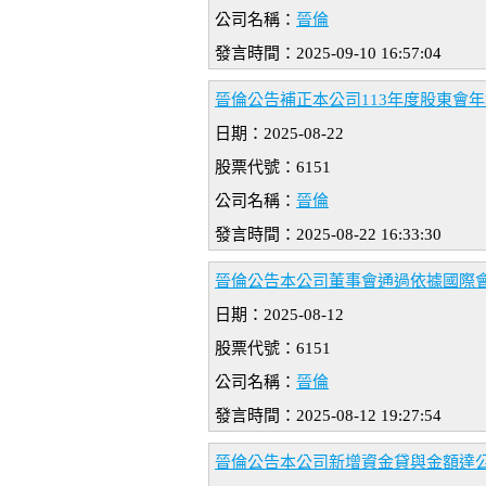
公司名稱：
晉倫
發言時間：2025-09-10 16:57:04
晉倫公告補正本公司113年度股東會
日期：2025-08-22
股票代號：6151
公司名稱：
晉倫
發言時間：2025-08-22 16:33:30
晉倫公告本公司董事會通過依據國際會
日期：2025-08-12
股票代號：6151
公司名稱：
晉倫
發言時間：2025-08-12 19:27:54
晉倫公告本公司新增資金貸與金額達