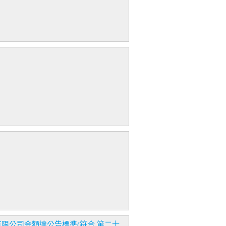
技股份有限公司金額達公告標準(符合 第二十