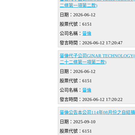
二條第一項第二款)
日期：2026-06-12
股票代號：6151
公司名稱：
晉倫
發言時間：2026-06-12 17:20:47
晉倫代子公司GINAR TECHNOLO
二十二條第一項第二款)
日期：2026-06-12
股票代號：6151
公司名稱：
晉倫
發言時間：2026-06-12 17:20:22
晉倫公告本公司114年08月份之自結
日期：2025-09-10
股票代號：6151