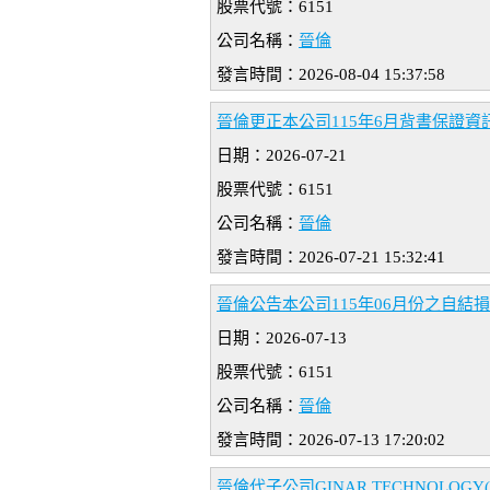
股票代號：6151
公司名稱：
晉倫
發言時間：2026-08-04 15:37:58
晉倫更正本公司115年6月背書保證資
日期：2026-07-21
股票代號：6151
公司名稱：
晉倫
發言時間：2026-07-21 15:32:41
晉倫公告本公司115年06月份之自結
日期：2026-07-13
股票代號：6151
公司名稱：
晉倫
發言時間：2026-07-13 17:20:02
晉倫代子公司GINAR TECHNOLOG