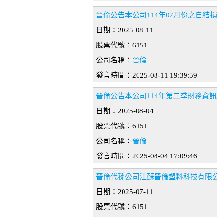
晉倫公告本公司114年07月份之自結
日期：2025-08-11
股票代號：6151
公司名稱：
晉倫
發言時間：2025-08-11 19:39:59
晉倫公告本公司114年第二季財務資
日期：2025-08-04
股票代號：6151
公司名稱：
晉倫
發言時間：2025-08-04 17:09:46
晉倫代孫公司江蘇晉倫塑料科技有限公
日期：2025-07-11
股票代號：6151