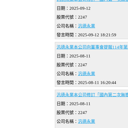
日期：2025-09-12
股票代號：2247
公司名稱：
汎德永業
發言時間：2025-09-12 18:21:59
汎德永業本公司向董事會提報114年
日期：2025-08-11
股票代號：2247
公司名稱：
汎德永業
發言時間：2025-08-11 16:20:44
汎德永業本公司修訂「國內第二次無
日期：2025-08-11
股票代號：2247
公司名稱：
汎德永業