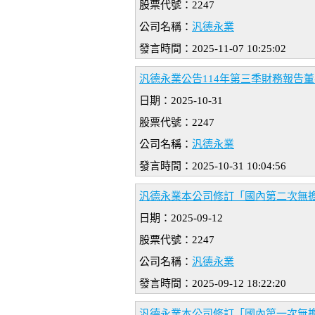
股票代號：2247
公司名稱：
汎德永業
發言時間：2025-11-07 10:25:02
汎德永業公告114年第三季財務報告董事
日期：2025-10-31
股票代號：2247
公司名稱：
汎德永業
發言時間：2025-10-31 10:04:56
汎德永業本公司修訂「國內第二次無
日期：2025-09-12
股票代號：2247
公司名稱：
汎德永業
發言時間：2025-09-12 18:22:20
汎德永業本公司修訂「國內第一次無