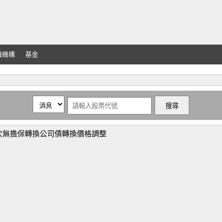
融機構
基金
次無擔保轉換公司債轉換價格調整