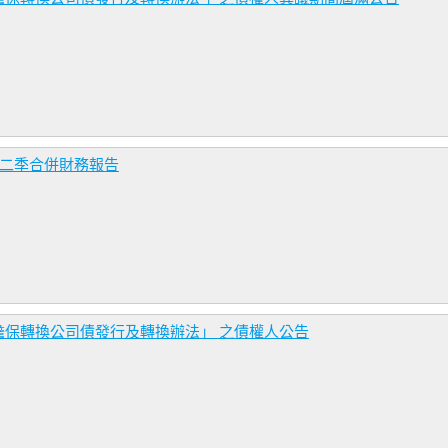
第二季合併財務報告
擔保轉換公司債發行及轉換辦法」 之債權人公告