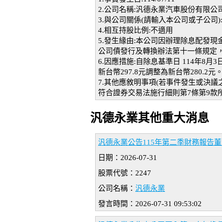
2.公司名稱:汎德永業汽車股份有限公
3.與公司關係(請輸入本公司或子公司)
4.相互持股比例:不適用
5.發生緣由:本公司因辦理除息配發
公司債發行及轉換辦法第十一條規定
6.因應措施:自除息基準日 114年
新台幣297.8元調整為新台幣280.2元
7.其他應敘明事項(若事件發生或決
符合證券交易法施行細則第7條第9款
汎德永業其他重大消息
汎德永業公告115年第二季財務報告董事
日期：2026-07-31
股票代號：2247
公司名稱：
汎德永業
發言時間：2026-07-31 09:53:02