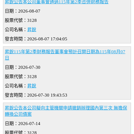
昇銳公告本公司董事會通過115年第2季合併財務報告
日期：2026-08-07
股票代號：3128
公司名稱：
昇銳
發言時間：2026-08-07 17:04:05
昇銳115年第2季財務報告董事會預計召開日期為115年08月07
日
日期：2026-07-30
股票代號：3128
公司名稱：
昇銳
發言時間：2026-07-30 19:43:53
昇銳公告本公司擬向主管機關申請撤銷辦理國內第三次 無擔保
轉換公司債案
日期：2026-07-14
股票代號：3128