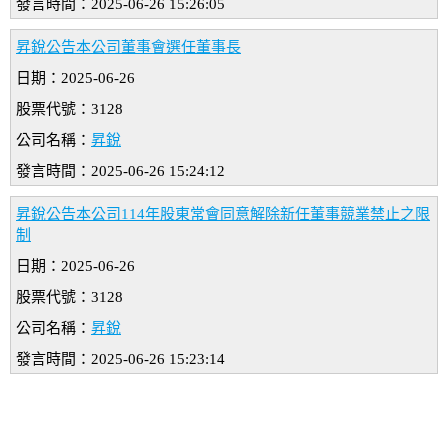
發言時間：2025-06-26 15:26:05
昇銳公告本公司董事會選任董事長
日期：2025-06-26
股票代號：3128
公司名稱：
昇銳
發言時間：2025-06-26 15:24:12
昇銳公告本公司114年股東常會同意解除新任董事競業禁止之限
制
日期：2025-06-26
股票代號：3128
公司名稱：
昇銳
發言時間：2025-06-26 15:23:14