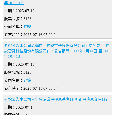
年10月13日
日期：2025-07-16
股票代號：3128
公司名稱：
昇銳
發言時間：2025-07-16 07:00:04
昇銳公告本公司名稱由「昇銳電子股份有限公司」更名為 「昇
鋭智慧科技股份有限公司」，公告期間：114年7月14日 至114
年10月13日
日期：2025-07-15
股票代號：3128
公司名稱：
昇銳
發言時間：2025-07-15 07:00:04
昇銳公告本公司董事會決議除權息基準日(更正除權息交易日)
日期：2025-07-14