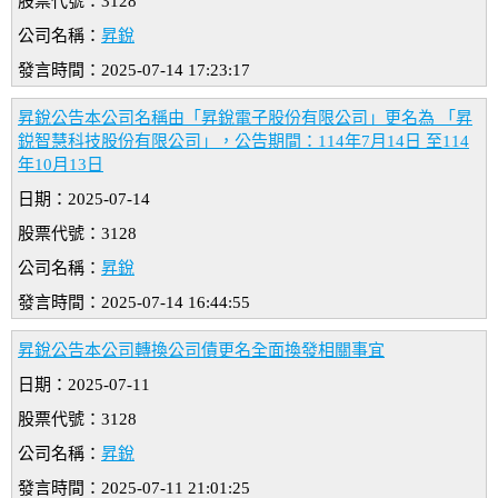
股票代號：3128
公司名稱：
昇銳
發言時間：2025-07-14 17:23:17
昇銳公告本公司名稱由「昇銳電子股份有限公司」更名為 「昇
鋭智慧科技股份有限公司」，公告期間：114年7月14日 至114
年10月13日
日期：2025-07-14
股票代號：3128
公司名稱：
昇銳
發言時間：2025-07-14 16:44:55
昇銳公告本公司轉換公司債更名全面換發相關事宜
日期：2025-07-11
股票代號：3128
公司名稱：
昇銳
發言時間：2025-07-11 21:01:25