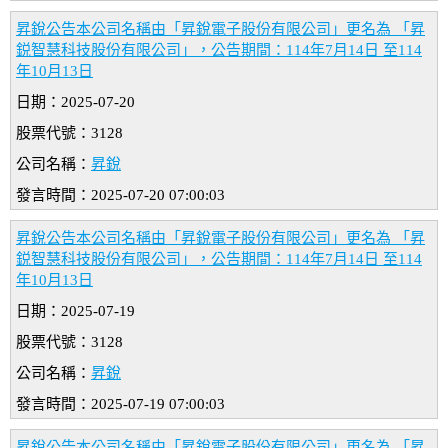
昇銳公告本公司名稱由「昇銳電子股份有限公司」更名為 「昇
鋭智慧科技股份有限公司」，公告期間：114年7月14日 至114
年10月13日
日期：2025-07-20
股票代號：3128
公司名稱：
昇銳
發言時間：2025-07-20 07:00:03
昇銳公告本公司名稱由「昇銳電子股份有限公司」更名為 「昇
鋭智慧科技股份有限公司」，公告期間：114年7月14日 至114
年10月13日
日期：2025-07-19
股票代號：3128
公司名稱：
昇銳
發言時間：2025-07-19 07:00:03
昇銳公告本公司名稱由「昇銳電子股份有限公司」更名為 「昇