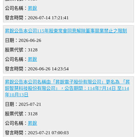
公司名稱：
昇銳
發言時間：2026-07-14 17:21:41
昇銳公告本公司115年股東常會同意解除董事競業禁止之限制
日期：2026-06-26
股票代號：3128
公司名稱：
昇銳
發言時間：2026-06-26 14:23:54
昇銳公告本公司名稱由「昇銳電子股份有限公司」更名為 「昇
鋭智慧科技股份有限公司」，公告期間：114年7月14日 至114
年10月13日
日期：2025-07-21
股票代號：3128
公司名稱：
昇銳
發言時間：2025-07-21 07:00:03