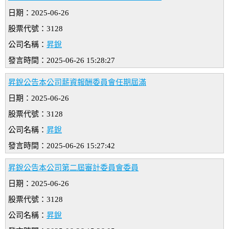
日期：2025-06-26
股票代號：3128
公司名稱：
昇銳
發言時間：2025-06-26 15:28:27
昇銳公告本公司薪資報酬委員會任期屆滿
日期：2025-06-26
股票代號：3128
公司名稱：
昇銳
發言時間：2025-06-26 15:27:42
昇銳公告本公司第二屆審計委員會委員
日期：2025-06-26
股票代號：3128
公司名稱：
昇銳