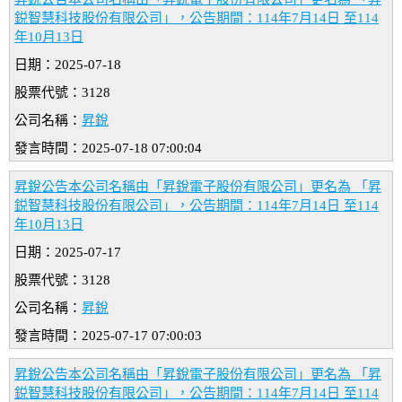
鋭智慧科技股份有限公司」，公告期間：114年7月14日 至114
年10月13日
日期：2025-07-18
股票代號：3128
公司名稱：
昇銳
發言時間：2025-07-18 07:00:04
昇銳公告本公司名稱由「昇銳電子股份有限公司」更名為 「昇
鋭智慧科技股份有限公司」，公告期間：114年7月14日 至114
年10月13日
日期：2025-07-17
股票代號：3128
公司名稱：
昇銳
發言時間：2025-07-17 07:00:03
昇銳公告本公司名稱由「昇銳電子股份有限公司」更名為 「昇
鋭智慧科技股份有限公司」，公告期間：114年7月14日 至114