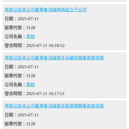
昇銳公告本公司董事會決議通過設立子公司
日期：2025-07-11
股票代號：3128
公司名稱：
昇銳
發言時間：2025-07-11 16:18:52
昇銳公告本公司董事會決議委任永續發展委員會成員
日期：2025-07-11
股票代號：3128
公司名稱：
昇銳
發言時間：2025-07-11 16:17:21
昇銳公告本公司董事會決議委任薪資報酬委員會成員
日期：2025-07-11
股票代號：3128