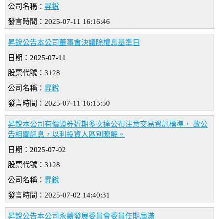
公司名稱：
昇銳
發言時間：2025-07-11 16:16:46
昇銳公告本公司董事會決議除權息基準日
日期：2025-07-11
股票代號：3128
公司名稱：
昇銳
發言時間：2025-07-11 16:15:50
昇銳本公司有價證券近期多次達公布注意交易資訊標準， 故公
告相關訊息，以利投資人區別暸解。
日期：2025-07-02
股票代號：3128
公司名稱：
昇銳
發言時間：2025-07-02 14:40:31
昇銳公告本公司永續發展委員會委員任期屆滿