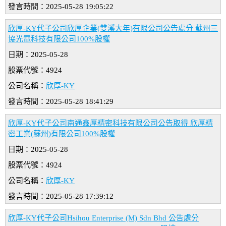
發言時間：2025-05-28 19:05:22
欣厚-KY代子公司欣厚企業(雙溪大年)有限公司公告處分 蘇州三
協光電科技有限公司100%股權
日期：2025-05-28
股票代號：4924
公司名稱：
欣厚-KY
發言時間：2025-05-28 18:41:29
欣厚-KY代子公司南通鑫厚精密科技有限公司公告取得 欣厚精
密工業(蘇州)有限公司100%股權
日期：2025-05-28
股票代號：4924
公司名稱：
欣厚-KY
發言時間：2025-05-28 17:39:12
欣厚-KY代子公司Hsihou Enterprise (M) Sdn Bhd 公告處分