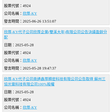
股票代號：4924
公司名稱：
欣厚-KY
發言時間：2025-06-26 13:51:07
欣厚-KY代子公司欣厚企業(雙溪大年)有限公司公告決議盈餘分
配
日期：2025-05-28
股票代號：4924
公司名稱：
欣厚-KY
發言時間：2025-05-28 19:47:37
欣厚-KY代子公司南通鑫厚精密科技有限公司公告取得 蘇州三
協光電科技有限公司100%股權
日期：2025-05-28
股票代號：4924
公司名稱：
欣厚-KY