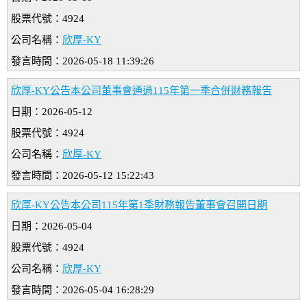
股票代號：4924
公司名稱：
欣厚-KY
發言時間：2026-05-18 11:39:26
欣厚-KY公告本公司董事會通過115年第一季合併財務報告
日期：2026-05-12
股票代號：4924
公司名稱：
欣厚-KY
發言時間：2026-05-12 15:22:43
欣厚-KY公告本公司115年第1季財務報告董事會召開日期
日期：2026-05-04
股票代號：4924
公司名稱：
欣厚-KY
發言時間：2026-05-04 16:28:29