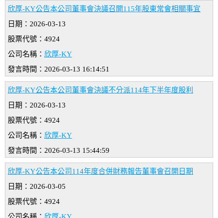
欣厚-KY公告本公司董事會決議召開115年股東常會相關事宜
日期：2026-03-13
股票代號：4924
公司名稱：
欣厚-KY
發言時間：2026-03-13 16:14:51
欣厚-KY公告本公司董事會決議不分派114年下半年度股利
日期：2026-03-13
股票代號：4924
公司名稱：
欣厚-KY
發言時間：2026-03-13 15:44:59
欣厚-KY公告本公司114年度合併財務報告董事會召開日期
日期：2026-03-05
股票代號：4924
公司名稱：
欣厚-KY