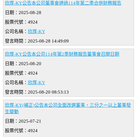
欣厚-KY公告本公司董事會通過114年第二季合併財務報告
日期：2025-08-28
股票代號：4924
公司名稱：
欣厚-KY
發言時間：2025-08-28 14:49:09
欣厚-KY公告本公司114年第2季財務報告董事會召開日期
日期：2025-08-20
股票代號：4924
公司名稱：
欣厚-KY
發言時間：2025-08-20 08:53:13
欣厚-KY(補正)公告本公司全面改選董事，三分之一以上董事發
生變動
日期：2025-07-21
股票代號：4924