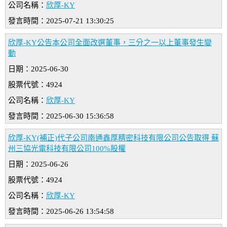
公司名稱：
欣厚-KY
發言時間：2025-07-21 13:30:25
欣厚-KY公告本公司全面改選董事，三分之一以上董事發生變
動
日期：2025-06-30
股票代號：4924
公司名稱：
欣厚-KY
發言時間：2025-06-30 15:36:58
欣厚-KY(補正)代子公司南通鑫厚精密科技有限公司公告取得 蘇
州三協光電科技有限公司100%股權
日期：2025-06-26
股票代號：4924
公司名稱：
欣厚-KY
發言時間：2025-06-26 13:54:58