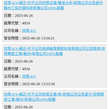
欣厚-KY(補正)代子公司欣厚企業(雙溪大年)有限公司公告處分
蘇州三協光電科技有限公司100%股權
日期：2025-06-26
股票代號：4924
公司名稱：
欣厚-KY
發言時間：2025-06-26 13:54:21
欣厚-KY(補正)代子公司南通鑫厚精密科技有限公司公告取得 欣
厚精密工業(蘇州)有限公司100%股權
日期：2025-06-26
股票代號：4924
公司名稱：
欣厚-KY
發言時間：2025-06-26 13:53:34
欣厚-KY(補正)代子公司欣厚企業(馬)有限公司公告處分 欣厚精
密工業(蘇州)有限公司100%股權
日期：2025-06-26