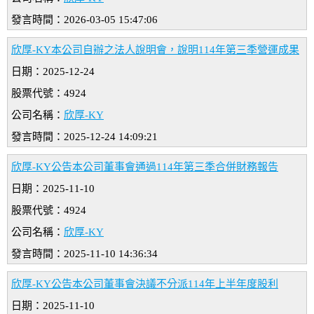
發言時間：2026-03-05 15:47:06
欣厚-KY本公司自辦之法人說明會，說明114年第三季營運成果
日期：2025-12-24
股票代號：4924
公司名稱：
欣厚-KY
發言時間：2025-12-24 14:09:21
欣厚-KY公告本公司董事會通過114年第三季合併財務報告
日期：2025-11-10
股票代號：4924
公司名稱：
欣厚-KY
發言時間：2025-11-10 14:36:34
欣厚-KY公告本公司董事會決議不分派114年上半年度股利
日期：2025-11-10