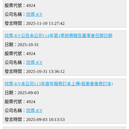
股票代號：4924
公司名稱：
欣厚-KY
發言時間：2025-11-10 11:27:42
欣厚-KY公告本公司114年第3季財務報告董事會召開日期
日期：2025-10-31
股票代號：4924
公司名稱：
欣厚-KY
發言時間：2025-10-31 13:36:12
欣厚-KY本公司113年度年報修訂本上傳(股東會後修訂本)
日期：2025-09-03
股票代號：4924
公司名稱：
欣厚-KY
發言時間：2025-09-03 10:13:53