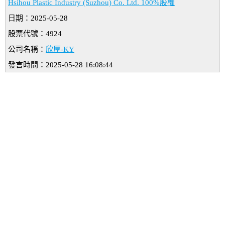
Hsihou Plastic Industry (Suzhou) Co. Ltd. 100%股權
日期：2025-05-28
股票代號：4924
公司名稱：
欣厚-KY
發言時間：2025-05-28 16:08:44