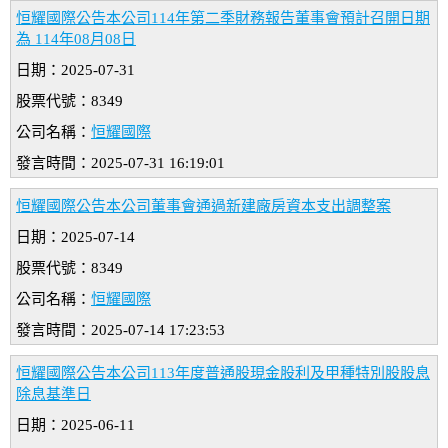
恒耀國際公告本公司114年第二季財務報告董事會預計召開日期
為 114年08月08日
日期：2025-07-31
股票代號：8349
公司名稱：
恒耀國際
發言時間：2025-07-31 16:19:01
恒耀國際公告本公司董事會通過新建廠房資本支出調整案
日期：2025-07-14
股票代號：8349
公司名稱：
恒耀國際
發言時間：2025-07-14 17:23:53
恒耀國際公告本公司113年度普通股現金股利及甲種特別股股息
除息基準日
日期：2025-06-11