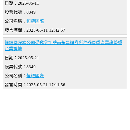
日期：2025-06-11
股票代號：8349
公司名稱：
恒耀國際
發言時間：2025-06-11 12:42:57
恒耀國際本公司受邀參加華南永昌證券所舉辦夏季產業趨勢暨
企業論壇
日期：2025-05-21
股票代號：8349
公司名稱：
恒耀國際
發言時間：2025-05-21 17:11:56