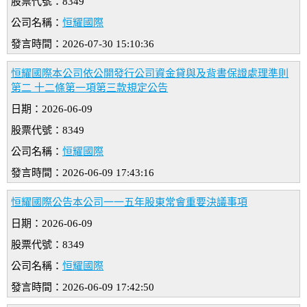
股票代號：8349
公司名稱：
恒耀國際
發言時間：2026-07-30 15:10:36
恒耀國際本公司依公開發行公司資金貸與及背書保證處理準則
第二 十二條第一項第三款規定公告
日期：2026-06-09
股票代號：8349
公司名稱：
恒耀國際
發言時間：2026-06-09 17:43:16
恒耀國際公告本公司一一五年股東常會重要決議事項
日期：2026-06-09
股票代號：8349
公司名稱：
恒耀國際
發言時間：2026-06-09 17:42:50