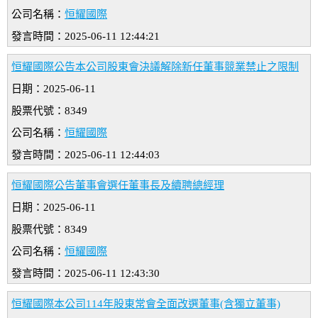
公司名稱：
恒耀國際
發言時間：2025-06-11 12:44:21
恒耀國際公告本公司股東會決議解除新任董事競業禁止之限制
日期：2025-06-11
股票代號：8349
公司名稱：
恒耀國際
發言時間：2025-06-11 12:44:03
恒耀國際公告董事會選任董事長及續聘總經理
日期：2025-06-11
股票代號：8349
公司名稱：
恒耀國際
發言時間：2025-06-11 12:43:30
恒耀國際本公司114年股東常會全面改選董事(含獨立董事)