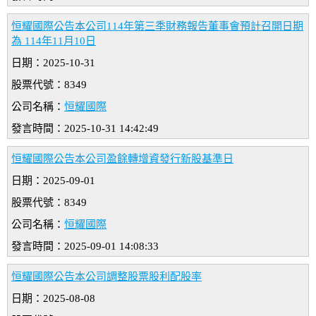
恒耀國際公告本公司114年第三季財務報告董事會預計召開日期
為 114年11月10日
日期：2025-10-31
股票代號：8349
公司名稱：
恒耀國際
發言時間：2025-10-31 14:42:49
恒耀國際公告本公司盈餘轉增資發行新股基準日
日期：2025-09-01
股票代號：8349
公司名稱：
恒耀國際
發言時間：2025-09-01 14:08:33
恒耀國際公告本公司調整股票股利配股率
日期：2025-08-08