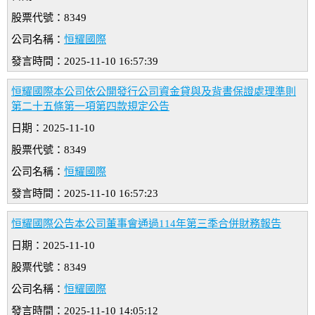
股票代號：8349
公司名稱：
恒耀國際
發言時間：2025-11-10 16:57:39
恒耀國際本公司依公開發行公司資金貸與及背書保證處理準則
第二十五條第一項第四款規定公告
日期：2025-11-10
股票代號：8349
公司名稱：
恒耀國際
發言時間：2025-11-10 16:57:23
恒耀國際公告本公司董事會通過114年第三季合併財務報告
日期：2025-11-10
股票代號：8349
公司名稱：
恒耀國際
發言時間：2025-11-10 14:05:12