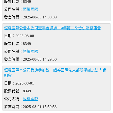
股票代號：8349
公司名稱：
恒耀國際
發言時間：2025-08-08 14:30:09
恒耀國際公告本公司董事會通過114年第二季合併財務報告
日期：2025-08-08
股票代號：8349
公司名稱：
恒耀國際
發言時間：2025-08-08 14:29:50
恒耀國際本公司受邀參加統一證券國際法人部所舉辦之法人說
明會
日期：2025-08-01
股票代號：8349
公司名稱：
恒耀國際
發言時間：2025-08-01 15:59:53