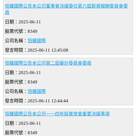
恒耀國際公告本公司董事會決議委任第六屆薪資報酬委員會委
員
日期：2025-06-11
股票代號：8349
公司名稱：
恒耀國際
發言時間：2025-06-11 12:45:08
恒耀國際公告本公司第二屆審計委員會委員
日期：2025-06-11
股票代號：8349
公司名稱：
恒耀國際
發言時間：2025-06-11 12:44:44
恒耀國際公告本公司一一四年股東常會重要決議事項
日期：2025-06-11
股票代號：8349