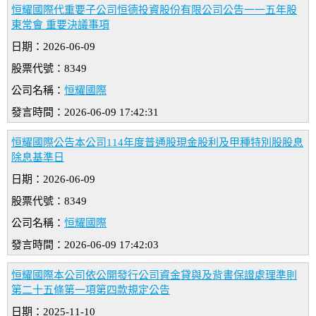
恒耀國際代重要子公司恒德投資股份有限公司公告一一五年股
東常會 重要決議事項
日期：2026-06-09
股票代號：8349
公司名稱：
恒耀國際
發言時間：2026-06-09 17:42:31
恒耀國際公告本公司114年度普通股現金股利及甲種特別股股息
除息基準日
日期：2026-06-09
股票代號：8349
公司名稱：
恒耀國際
發言時間：2026-06-09 17:42:03
恒耀國際本公司依公開發行公司資金貸與及背書保證處理準則
第二十五條第一項第四款規定公告
日期：2025-11-10