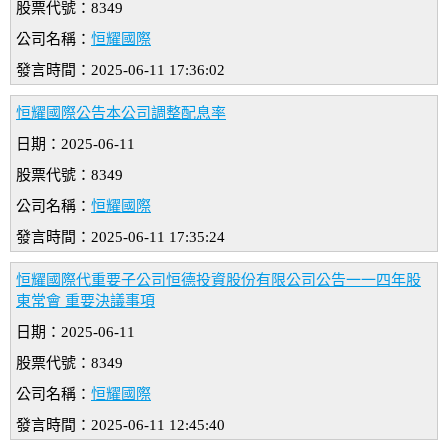
股票代號：8349
公司名稱：
恒耀國際
發言時間：2025-06-11 17:36:02
恒耀國際公告本公司調整配息率
日期：2025-06-11
股票代號：8349
公司名稱：
恒耀國際
發言時間：2025-06-11 17:35:24
恒耀國際代重要子公司恒德投資股份有限公司公告一一四年股
東常會 重要決議事項
日期：2025-06-11
股票代號：8349
公司名稱：
恒耀國際
發言時間：2025-06-11 12:45:40