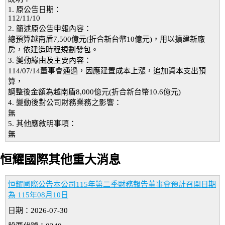
1. 原公告日期：
112/11/10
2. 簡述原公告申報內容：
總預算越南盾7,500億元(折合新台幣10億元)，用以擴建新廠
房，依建造時程規劃發包。
3. 變動緣由及主要內容：
114/07/14董事會通過，因應建置成本上漲，追加資本支出預
算，
調整後金額為越南盾8,000億元(折合新台幣10.6億元)
4. 變動後對公司財務業務之影響：
無
5. 其他應敘明事項：
無
恒耀國際其他重大消息
恒耀國際公告本公司115年第二季財務報告董事會預計召開日期
為 115年08月10日
日期：2026-07-30