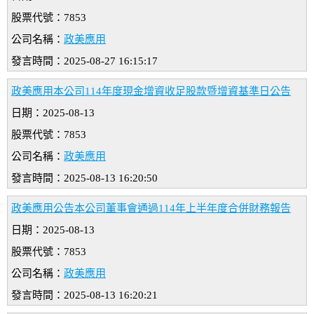
股票代號：7853
公司名稱：
政美應用
發言時間：2025-08-27 16:15:17
政美應用本公司114年度現金增資收足股款暨增資基準日公告
日期：2025-08-13
股票代號：7853
公司名稱：
政美應用
發言時間：2025-08-13 16:20:50
政美應用公告本公司董事會通過114年上半年度合併財務報告
日期：2025-08-13
股票代號：7853
公司名稱：
政美應用
發言時間：2025-08-13 16:20:21