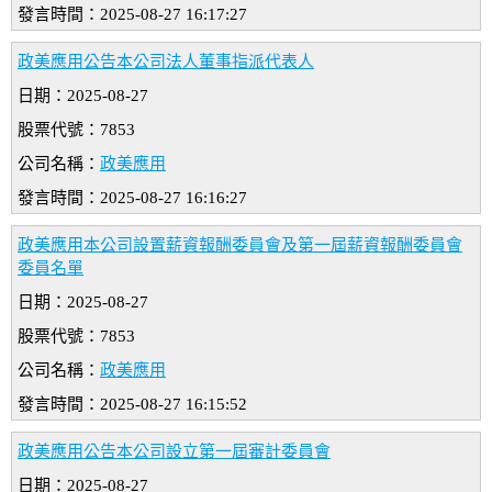
發言時間：2025-08-27 16:17:27
政美應用公告本公司法人董事指派代表人
日期：2025-08-27
股票代號：7853
公司名稱：
政美應用
發言時間：2025-08-27 16:16:27
政美應用本公司設置薪資報酬委員會及第一屆薪資報酬委員會
委員名單
日期：2025-08-27
股票代號：7853
公司名稱：
政美應用
發言時間：2025-08-27 16:15:52
政美應用公告本公司設立第一屆審計委員會
日期：2025-08-27