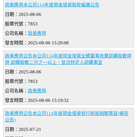
政美應用本公司114年度現金增資股款催繳公告
日期：2025-08-06
股票代號：7853
公司名稱：
政美應用
發言時間：2025-08-06 15:20:08
政美應用公告本公司114年度現金增資全體董事放棄認購股數達
得 認購股數二分之一以上，並洽特定人認購事宜
日期：2025-08-06
股票代號：7853
公司名稱：
政美應用
發言時間：2025-08-06 15:19:32
政美應用公告本公司114年度現金增資發行新股相關事宜(補充
公告)
日期：2025-07-21