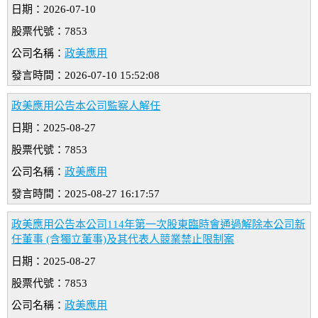
日期：2026-07-10
股票代號：7853
公司名稱：
政美應用
發言時間：2026-07-10 15:52:08
政美應用公告本公司監察人解任
日期：2025-08-27
股票代號：7853
公司名稱：
政美應用
發言時間：2025-08-27 16:17:57
政美應用公告本公司114年第一次股東臨時會通過解除本公司新
任董事 (含獨立董事)及其代表人競業禁止限制案
日期：2025-08-27
股票代號：7853
公司名稱：
政美應用