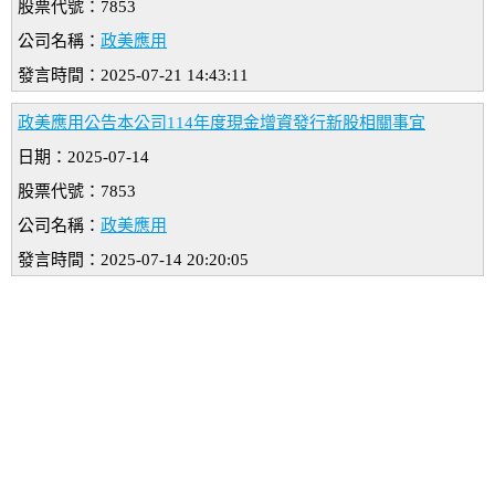
股票代號：7853
公司名稱：
政美應用
發言時間：2025-07-21 14:43:11
政美應用公告本公司114年度現金增資發行新股相關事宜
日期：2025-07-14
股票代號：7853
公司名稱：
政美應用
發言時間：2025-07-14 20:20:05