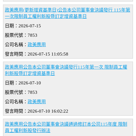
政美應用(更新增資基準日)公告本公司董事會決議發行 115年第
一次限制員工權利新股暨訂定增資基準日
日期：2026-07-15
股票代號：7853
公司名稱：
政美應用
發言時間：2026-07-15 11:05:58
政美應用公告本公司董事會決議發行115年第一次 限制員工權
利新股暨訂定增資基準日
日期：2026-07-10
股票代號：7853
公司名稱：
政美應用
發言時間：2026-07-10 16:02:22
政美應用公告本公司董事會決議通過修訂本公司115年度 限制
員工權利新股發行辦法