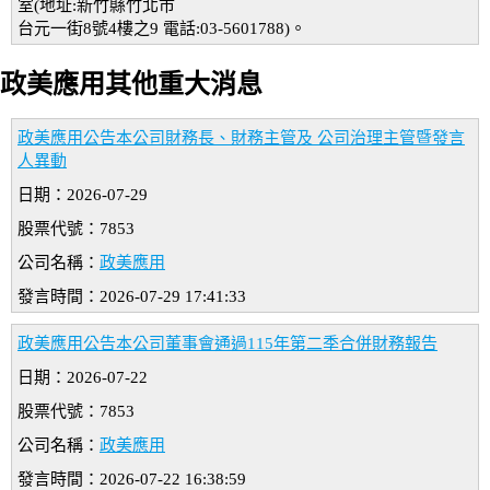
室(地址:新竹縣竹北市
台元一街8號4樓之9 電話:03-5601788)。
政美應用其他重大消息
政美應用公告本公司財務長、財務主管及 公司治理主管暨發言
人異動
日期：2026-07-29
股票代號：7853
公司名稱：
政美應用
發言時間：2026-07-29 17:41:33
政美應用公告本公司董事會通過115年第二季合併財務報告
日期：2026-07-22
股票代號：7853
公司名稱：
政美應用
發言時間：2026-07-22 16:38:59