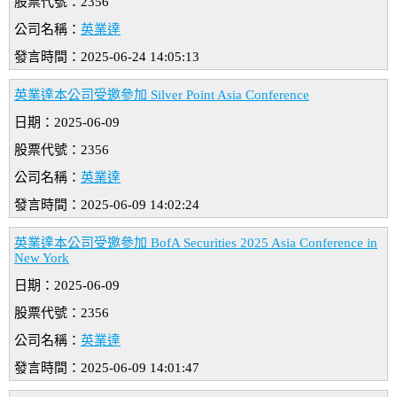
股票代號：2356
公司名稱：
英業達
發言時間：2025-06-24 14:05:13
英業達本公司受邀參加 Silver Point Asia Conference
日期：2025-06-09
股票代號：2356
公司名稱：
英業達
發言時間：2025-06-09 14:02:24
英業達本公司受邀參加 BofA Securities 2025 Asia Conference in
New York
日期：2025-06-09
股票代號：2356
公司名稱：
英業達
發言時間：2025-06-09 14:01:47