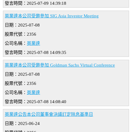
發言時間：2025-07-09 14:39:18
英業達本公司受邀參加 SIG Asia Investor Meeting
日期：2025-07-08
股票代號：2356
公司名稱：
英業達
發言時間：2025-07-08 14:09:35
英業達本公司受邀參加 Goldman Sachs Virtual Conference
日期：2025-07-08
股票代號：2356
公司名稱：
英業達
發言時間：2025-07-08 14:08:40
英業達公告本公司董事會決議訂定除息基準日
日期：2025-06-24