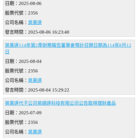
日期：2025-08-06
股票代號：2356
公司名稱：
英業達
發言時間：2025-08-06 16:23:40
英業達114年第2季財務報告董事會預計召開日期為114年8月12
日
日期：2025-08-04
股票代號：2356
公司名稱：
英業達
發言時間：2025-08-04 15:29:22
英業達代子公司英順達科技有限公司公告取得理財產品
日期：2025-07-09
股票代號：2356
公司名稱：
英業達