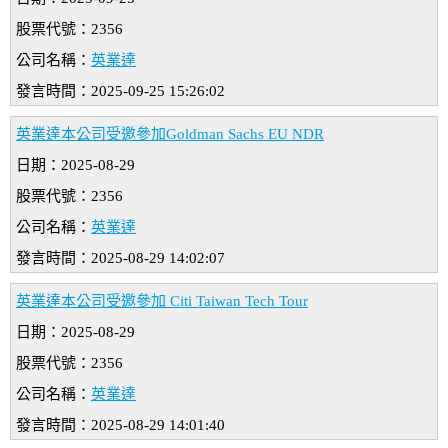
股票代號：2356
公司名稱：
英業達
發言時間：2025-09-25 15:26:02
英業達本公司受邀參加Goldman Sachs EU NDR
日期：2025-08-29
股票代號：2356
公司名稱：
英業達
發言時間：2025-08-29 14:02:07
英業達本公司受邀參加 Citi Taiwan Tech Tour
日期：2025-08-29
股票代號：2356
公司名稱：
英業達
發言時間：2025-08-29 14:01:40