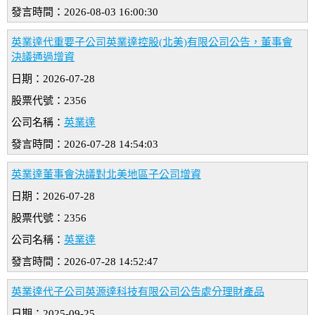
發言時間：2026-08-03 16:00:30
英業達代重要子公司英業達控股(北美)有限公司公告，董事會
決議通過增資
日期：2026-07-28
股票代號：2356
公司名稱：
英業達
發言時間：2026-07-28 14:54:03
英業達董事會決議對北美地區子公司增資
日期：2026-07-28
股票代號：2356
公司名稱：
英業達
發言時間：2026-07-28 14:52:47
英業達代子公司英源達科技有限公司公告處分理財產品
日期：2025-09-25