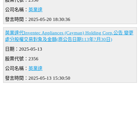
股票代號：2356
公司名稱：
英業達
發言時間：2025-05-20 18:30:36
英業達代Inventec Appliances (Cayman) Holding Corp.公告 變更
處分股權交易對象及金額(原公告日期113年7月30日)
日期：2025-05-13
股票代號：2356
公司名稱：
英業達
發言時間：2025-05-13 15:30:50