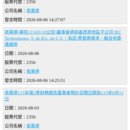
股票代號：2356
公司名稱：
英業達
發言時間：2026-08-06 14:27:07
英業達(補充115/03/10公告)董事會通過墨西哥地區子公司 IEC
Technologies, S. de R.L. de C.V.，為因 應營運需求，擬自地委
建廠房
日期：2026-08-06
股票代號：2356
公司名稱：
英業達
發言時間：2026-08-06 14:25:51
英業達115年第2季財務報告董事會預計召開日期為115年8月11
日
日期：2026-08-03
股票代號：2356
公司名稱：
英業達