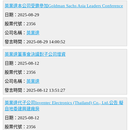
英業達本公司受邀參加Goldman Sachs Asia Leaders Conference
日期：2025-08-29
股票代號：2356
公司名稱：
英業達
發言時間：2025-08-29 14:00:52
英業達董事會決議對子公司增資
日期：2025-08-12
股票代號：2356
公司名稱：
英業達
發言時間：2025-08-12 13:51:27
英業達代子公司Inventec Electronics (Thailand) Co., Ltd.公告 擬
自地委建興建廠房
日期：2025-08-12
股票代號：2356