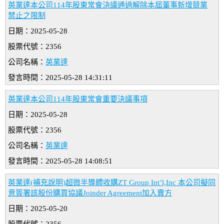
英業達本公司114年股東常會決議通過解除本屆董事新增競業
禁止之限制
日期：2025-05-28
股票代號：2356
公司名稱：
英業達
發言時間：2025-05-28 14:31:11
英業達本公司114年股東常會重要決議事項
日期：2025-05-28
股票代號：2356
公司名稱：
英業達
發言時間：2025-05-28 14:08:51
英業達(補充說明)超微半導體收購ZT Group Int’l,Inc 本公司擬同
意簽署該股份購買協議Joinder Agreement加入賣方
日期：2025-05-20