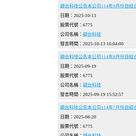
穎台科技公告本公司114年9月份自
日期：2025-10-13
股票代號：6775
公司名稱：
穎台科技
發言時間：2025-10-13 16:04:00
穎台科技公告本公司114年8月份自
日期：2025-09-19
股票代號：6775
公司名稱：
穎台科技
發言時間：2025-09-19 15:52:57
穎台科技公告本公司114年7月份自
日期：2025-08-20
股票代號：6775
公司名稱：
穎台科技