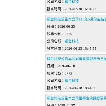
公司名稱：
穎台科技
發言時間：2026-07-30 16:04:22
穎台科技公告本公司115年5月份自
日期：2026-06-23
股票代號：6775
公司名稱：
穎台科技
發言時間：2026-06-23 16:45:55
穎台科技公告本公司董事會委任第三
日期：2026-06-18
股票代號：6775
公司名稱：
穎台科技
發言時間：2026-06-18 18:44:30
穎台科技公告本公司董事會決議變更
日期：2025-11-27