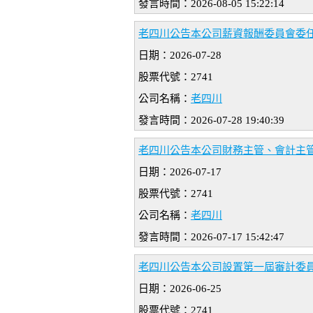
發言時間：2026-08-05 15:22:14
老四川公告本公司薪資報酬委員會委
日期：2026-07-28
股票代號：2741
公司名稱：
老四川
發言時間：2026-07-28 19:40:39
老四川公告本公司財務主管、會計主
日期：2026-07-17
股票代號：2741
公司名稱：
老四川
發言時間：2026-07-17 15:42:47
老四川公告本公司設置第一屆審計委
日期：2026-06-25
股票代號：2741