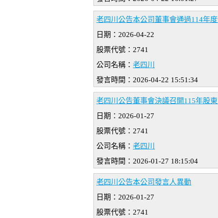
老四川公告本公司董事會通過114年
日期：2026-04-22
股票代號：2741
公司名稱：
老四川
發言時間：2026-04-22 15:51:34
老四川公告董事會決議召開115年股
日期：2026-01-27
股票代號：2741
公司名稱：
老四川
發言時間：2026-01-27 18:15:04
老四川公告本公司發言人異動
日期：2026-01-27
股票代號：2741