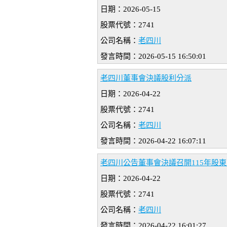
日期：2026-05-15
股票代號：2741
公司名稱：
老四川
發言時間：2026-05-15 16:50:01
老四川董事會決議股利分派
日期：2026-04-22
股票代號：2741
公司名稱：
老四川
發言時間：2026-04-22 16:07:11
老四川公告董事會決議召開115年股東
日期：2026-04-22
股票代號：2741
公司名稱：
老四川
發言時間：2026-04-22 16:01:27