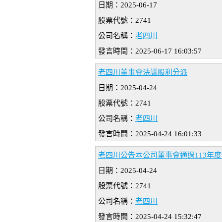
日期：2025-06-17
股票代號：2741
公司名稱：
老四川
發言時間：2025-06-17 16:03:57
老四川董事會決議股利分派
日期：2025-04-24
股票代號：2741
公司名稱：
老四川
發言時間：2025-04-24 16:01:33
老四川公告本公司董事會通過113年
日期：2025-04-24
股票代號：2741
公司名稱：
老四川
發言時間：2025-04-24 15:32:47