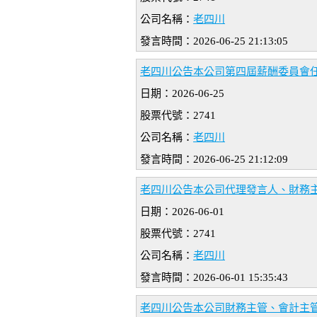
公司名稱：
老四川
發言時間：2026-06-25 21:13:05
老四川公告本公司第四屆薪酬委員會
日期：2026-06-25
股票代號：2741
公司名稱：
老四川
發言時間：2026-06-25 21:12:09
老四川公告本公司代理發言人、財務
日期：2026-06-01
股票代號：2741
公司名稱：
老四川
發言時間：2026-06-01 15:35:43
老四川公告本公司財務主管、會計主