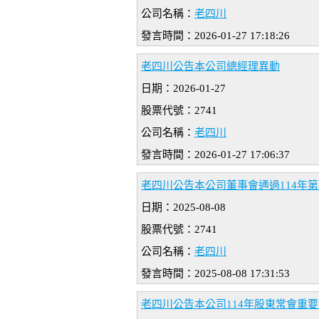
公司名稱：
老四川
發言時間：2026-01-27 17:18:26
老四川公告本公司總經理異動
日期：2026-01-27
股票代號：2741
公司名稱：
老四川
發言時間：2026-01-27 17:06:37
老四川公告本公司董事會通過114年
日期：2025-08-08
股票代號：2741
公司名稱：
老四川
發言時間：2025-08-08 17:31:53
老四川公告本公司114年股東常會重