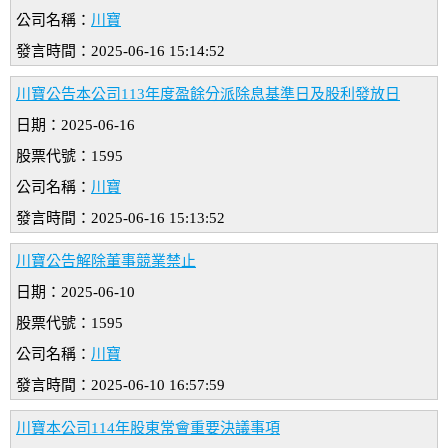
公司名稱：
川寶
發言時間：2025-06-16 15:14:52
川寶公告本公司113年度盈餘分派除息基準日及股利發放日
日期：2025-06-16
股票代號：1595
公司名稱：
川寶
發言時間：2025-06-16 15:13:52
川寶公告解除董事競業禁止
日期：2025-06-10
股票代號：1595
公司名稱：
川寶
發言時間：2025-06-10 16:57:59
川寶本公司114年股東常會重要決議事項