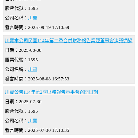
股票代號：1595
公司名稱：
川寶
發言時間：2025-09-19 17:10:59
川寶本公司民國114年第二季合併財務報告業經董事會決議通過
日期：2025-08-08
股票代號：1595
公司名稱：
川寶
發言時間：2025-08-08 16:57:53
川寶公告114年第2季財務報告董事會召開日期
日期：2025-07-30
股票代號：1595
公司名稱：
川寶
發言時間：2025-07-30 17:10:35