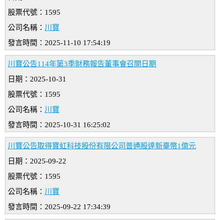
股票代號：1595
公司名稱：
川寶
發言時間：2025-11-10 17:54:19
川寶公告114年第3季財務報告董事會召開日期
日期：2025-10-31
股票代號：1595
公司名稱：
川寶
發言時間：2025-10-31 16:25:02
川寶公告取得寶虹科技股份有限公司普通股達新臺幣1億元
日期：2025-09-22
股票代號：1595
公司名稱：
川寶
發言時間：2025-09-22 17:34:39