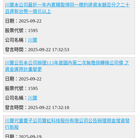
川寶本公司最近一年內累積取得同一標的達資本額百分之二十
且達新台幣一億元以上
日期：2025-09-22
股票代號：1595
公司名稱：
川寶
發言時間：2025-09-22 17:32:53
川寶公告本公司辦理113年度國內第二次無擔保轉換公司債 之
資金運用計畫變更
日期：2025-09-22
股票代號：1595
公司名稱：
川寶
發言時間：2025-09-22 17:32:10
川寶代重要子公司寶虹科技股份有限公司公告辦理現金增資發
行新股
日期：2025-09-19