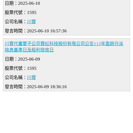
日期：2025-06-10
股票代號：1595
公司名稱：
川寶
發言時間：2025-06-10 16:57:36
川寶代重要子公司寶虹科技股份有限公司公告113年盈餘分派
除息基準日及股利發放日
日期：2025-06-09
股票代號：1595
公司名稱：
川寶
發言時間：2025-06-09 18:36:16