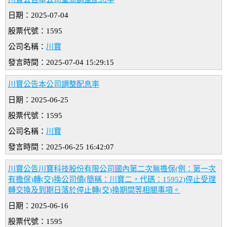
日期：2025-07-04
股票代號：1595
公司名稱：
川寶
發言時間：2025-07-04 15:29:15
川寶公告本公司調整配息率
日期：2025-06-25
股票代號：1595
公司名稱：
川寶
發言時間：2025-06-25 16:42:07
川寶公告川寶科技股份有限公司國內第二次無擔保(例：第一次
有擔保)轉(交)換公司債(簡稱：川寶二，代碼：15952)停止受理
轉交換及到期日落於停止轉(交)換期間等相關事項。
日期：2025-06-16
股票代號：1595