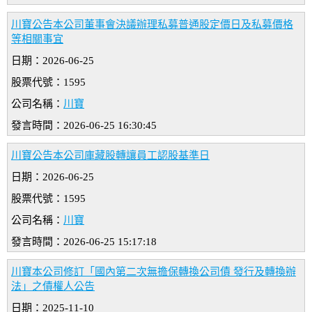
川寶公告本公司董事會決議辦理私募普通股定價日及私募價格
等相關事宜
日期：2026-06-25
股票代號：1595
公司名稱：
川寶
發言時間：2026-06-25 16:30:45
川寶公告本公司庫藏股轉讓員工認股基準日
日期：2026-06-25
股票代號：1595
公司名稱：
川寶
發言時間：2026-06-25 15:17:18
川寶本公司修訂「國內第二次無擔保轉換公司債 發行及轉換辦
法」之債權人公告
日期：2025-11-10