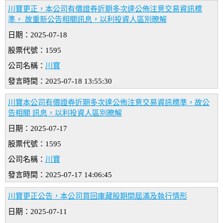
川寶更正，本公司有價證券近期多次達公佈注意交易資訊標
準， 故重新公告相關訊息，以利投資人區別暸解
日期：2025-07-18
股票代號：1595
公司名稱：
川寶
發言時間：2025-07-18 13:55:30
川寶本公司有價證券近期多次達公佈注意交易資訊標準，故公
告相關 訊息，以利投資人區別暸解
日期：2025-07-17
股票代號：1595
公司名稱：
川寶
發言時間：2025-07-17 14:06:45
川寶更正公告，本公司買回庫藏股期間屆滿及執行情形
日期：2025-07-11