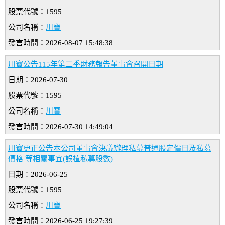
股票代號：1595
公司名稱：
川寶
發言時間：2026-08-07 15:48:38
川寶公告115年第二季財務報告董事會召開日期
日期：2026-07-30
股票代號：1595
公司名稱：
川寶
發言時間：2026-07-30 14:49:04
川寶更正公告本公司董事會決議辦理私募普通股定價日及私募
價格 等相關事宜(誤植私募股數)
日期：2026-06-25
股票代號：1595
公司名稱：
川寶
發言時間：2026-06-25 19:27:39