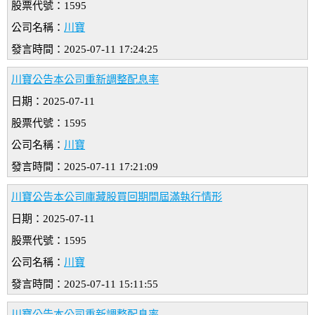
股票代號：1595
公司名稱：
川寶
發言時間：2025-07-11 17:24:25
川寶公告本公司重新調整配息率
日期：2025-07-11
股票代號：1595
公司名稱：
川寶
發言時間：2025-07-11 17:21:09
川寶公告本公司庫藏股買回期間屆滿執行情形
日期：2025-07-11
股票代號：1595
公司名稱：
川寶
發言時間：2025-07-11 15:11:55
川寶公告本公司重新調整配息率