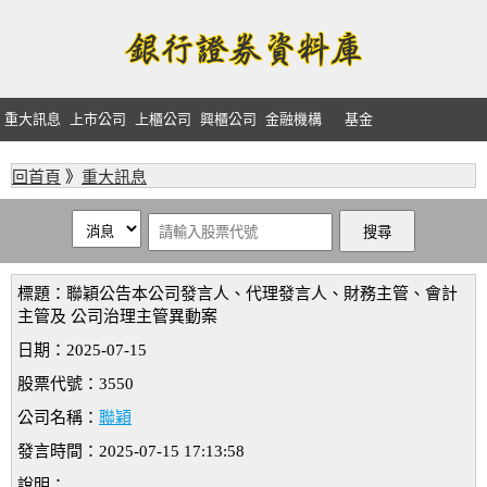
重大訊息
上市公司
上櫃公司
興櫃公司
金融機構
基金
回首頁
》
重大訊息
標題：聯穎公告本公司發言人、代理發言人、財務主管、會計
主管及 公司治理主管異動案
日期：2025-07-15
股票代號：3550
公司名稱：
聯穎
發言時間：2025-07-15 17:13:58
說明：