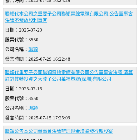
發言時間：2025-07-29 16:24:29
聯穎代本公司之重要子公司聯穎電線電纜有限公司 公告董事會
決議不發放股利事宜
日期：2025-07-29
股票代號：3550
公司名稱：
聯穎
發言時間：2025-07-29 16:22:48
聯穎代重要子公司聯穎電線電纜有限公司公告董事會決議 清算
註銷其轉投資之大陸子公司萬福塑膠(深圳)有限公司
日期：2025-07-15
股票代號：3550
公司名稱：
聯穎
發言時間：2025-07-15 17:25:09
聯穎公告本公司董事會決議辦理現金增資發行新股案