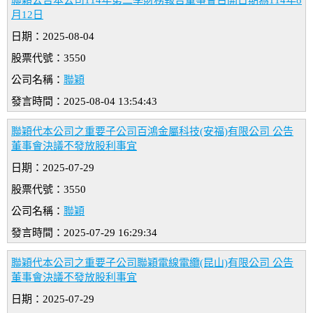
聯穎公告本公司114年第二季財務報告董事會召開日期為114年8
月12日
日期：2025-08-04
股票代號：3550
公司名稱：
聯穎
發言時間：2025-08-04 13:54:43
聯穎代本公司之重要子公司百鴻金屬科技(安福)有限公司 公告
董事會決議不發放股利事宜
日期：2025-07-29
股票代號：3550
公司名稱：
聯穎
發言時間：2025-07-29 16:29:34
聯穎代本公司之重要子公司聯穎電線電纜(昆山)有限公司 公告
董事會決議不發放股利事宜
日期：2025-07-29