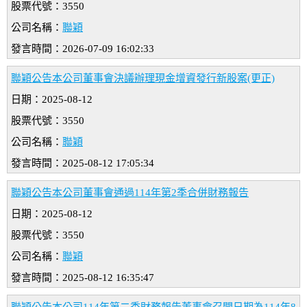
股票代號：3550
公司名稱：
聯穎
發言時間：2026-07-09 16:02:33
聯穎公告本公司董事會決議辦理現金增資發行新股案(更正)
日期：2025-08-12
股票代號：3550
公司名稱：
聯穎
發言時間：2025-08-12 17:05:34
聯穎公告本公司董事會通過114年第2季合併財務報告
日期：2025-08-12
股票代號：3550
公司名稱：
聯穎
發言時間：2025-08-12 16:35:47