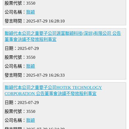
股票代號：3550
公司名稱：
聯穎
發言時間：2025-07-29 16:28:10
聯穎代本公司之重要子公司源富聯穎科技(深圳)有限公司 公告
董事會決議不發放股利事宜
日期：2025-07-29
股票代號：3550
公司名稱：
聯穎
發言時間：2025-07-29 16:26:33
聯穎代本公司之重要子公司HOTEK TECHNOLOGY
CORPORATION 公告董事會決議不發放股利事宜
日期：2025-07-29
股票代號：3550
公司名稱：
聯穎