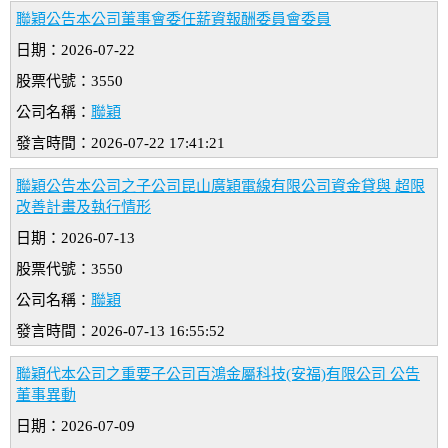
聯穎公告本公司董事會委任薪資報酬委員會委員
日期：2026-07-22
股票代號：3550
公司名稱：
聯穎
發言時間：2026-07-22 17:41:21
聯穎公告本公司之子公司昆山廣穎電線有限公司資金貸與 超限
改善計畫及執行情形
日期：2026-07-13
股票代號：3550
公司名稱：
聯穎
發言時間：2026-07-13 16:55:52
聯穎代本公司之重要子公司百鴻金屬科技(安福)有限公司 公告
董事異動
日期：2026-07-09