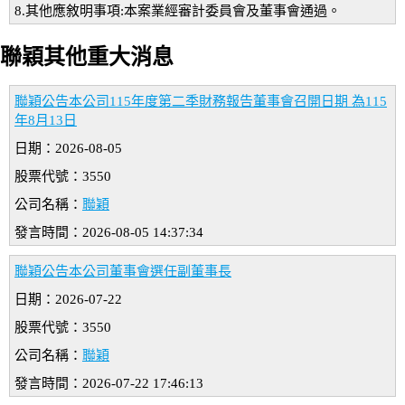
8.其他應敘明事項:本案業經審計委員會及董事會通過。
聯穎其他重大消息
聯穎公告本公司115年度第二季財務報告董事會召開日期 為115
年8月13日
日期：2026-08-05
股票代號：3550
公司名稱：
聯穎
發言時間：2026-08-05 14:37:34
聯穎公告本公司董事會選任副董事長
日期：2026-07-22
股票代號：3550
公司名稱：
聯穎
發言時間：2026-07-22 17:46:13