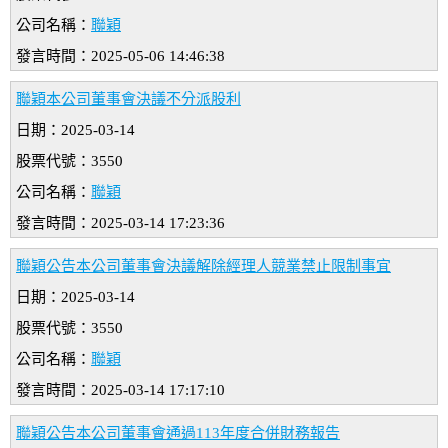
公司名稱：
聯穎
發言時間：2025-05-06 14:46:38
聯穎本公司董事會決議不分派股利
日期：2025-03-14
股票代號：3550
公司名稱：
聯穎
發言時間：2025-03-14 17:23:36
聯穎公告本公司董事會決議解除經理人競業禁止限制事宜
日期：2025-03-14
股票代號：3550
公司名稱：
聯穎
發言時間：2025-03-14 17:17:10
聯穎公告本公司董事會通過113年度合併財務報告