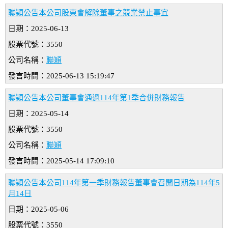
聯穎公告本公司股東會解除董事之競業禁止事宜
日期：2025-06-13
股票代號：3550
公司名稱：
聯穎
發言時間：2025-06-13 15:19:47
聯穎公告本公司董事會通過114年第1季合併財務報告
日期：2025-05-14
股票代號：3550
公司名稱：
聯穎
發言時間：2025-05-14 17:09:10
聯穎公告本公司114年第一季財務報告董事會召開日期為114年5
月14日
日期：2025-05-06
股票代號：3550