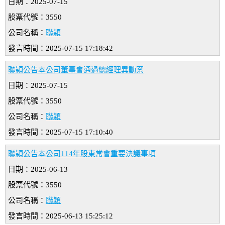
日期：2025-07-15
股票代號：3550
公司名稱：
聯穎
發言時間：2025-07-15 17:18:42
聯穎公告本公司董事會通過總經理異動案
日期：2025-07-15
股票代號：3550
公司名稱：
聯穎
發言時間：2025-07-15 17:10:40
聯穎公告本公司114年股東常會重要決議事項
日期：2025-06-13
股票代號：3550
公司名稱：
聯穎
發言時間：2025-06-13 15:25:12