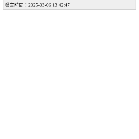
發言時間：2025-03-06 13:42:47