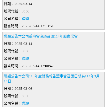
日期：2025-03-14
股票代號：3550
公司名稱：
聯穎
發言時間：2025-03-14 17:13:51
聯穎公告本公司董事會決議召開114年股東常會
日期：2025-03-14
股票代號：3550
公司名稱：
聯穎
發言時間：2025-03-14 17:00:47
聯穎公告本公司113年度財務報告董事會召開日期為114年3月
14日
日期：2025-03-06
股票代號：3550
公司名稱：
聯穎