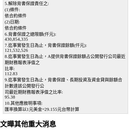
5.解除背書保證責任之:
(1)條件:
依合約條件
(2)日期:
依合約條件
6.背書保證之總限額(仟元):
430,854,335
7.迄事實發生日為止，背書保證餘額(仟元):
121,532,526
8.迄事實發生日為止，A提供背書保證餘額占公開發行公司最近
期財務報表淨值之
比率:
112.83
9.迄事實發生日為止，背書保證、長期投資及資金貸與餘額合
計數達該公開發行公
司最近期財務報表淨值之比率:
95.38
10.其他應敘明事項:
匯率換算以1元美金=29.155元台幣計算
文曄其他重大消息