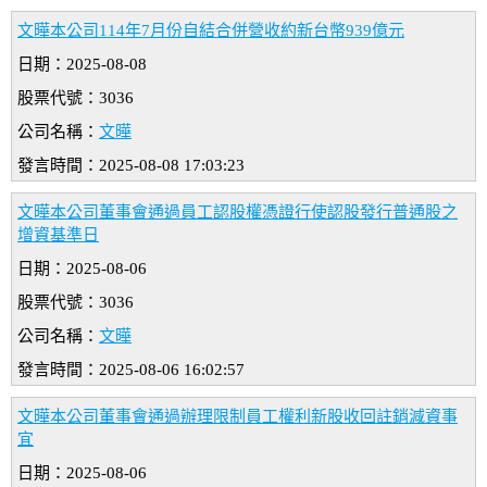
文曄本公司114年7月份自結合併營收約新台幣939億元
日期：2025-08-08
股票代號：3036
公司名稱：
文曄
發言時間：2025-08-08 17:03:23
文曄本公司董事會通過員工認股權憑證行使認股發行普通股之
增資基準日
日期：2025-08-06
股票代號：3036
公司名稱：
文曄
發言時間：2025-08-06 16:02:57
文曄本公司董事會通過辦理限制員工權利新股收回註銷減資事
宜
日期：2025-08-06