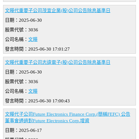
文曄代重要子公司茂宣企業(股)公司公告除息基準日
日期：2025-06-30
股票代號：3036
公司名稱：
文曄
發言時間：2025-06-30 17:01:27
文曄代重要子公司志遠電子(股)公司公告除息基準日
日期：2025-06-30
股票代號：3036
公司名稱：
文曄
發言時間：2025-06-30 17:00:43
文曄代子公司Future Electronics Finance Corp.(簡稱FEFC) 公告
董事會通過對Future Electronics Corp.增資
日期：2025-06-17