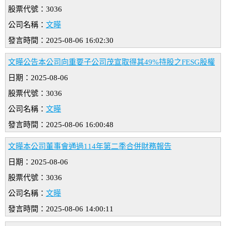
股票代號：3036
公司名稱：
文曄
發言時間：2025-08-06 16:02:30
文曄公告本公司向重要子公司茂宣取得其49%持股之FESG股權
日期：2025-08-06
股票代號：3036
公司名稱：
文曄
發言時間：2025-08-06 16:00:48
文曄本公司董事會通過114年第二季合併財務報告
日期：2025-08-06
股票代號：3036
公司名稱：
文曄
發言時間：2025-08-06 14:00:11