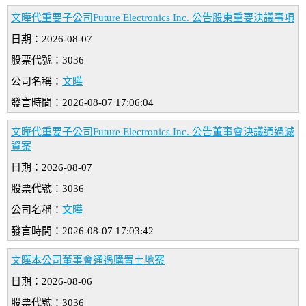
文曄代重要子公司Future Electronics Inc. 公告股東重要決議事項
日期：2026-08-07
股票代號：3036
公司名稱：
文曄
發言時間：2026-08-07 17:06:04
文曄代重要子公司Future Electronics Inc. 公告董事會決議通過減
資案
日期：2026-08-07
股票代號：3036
公司名稱：
文曄
發言時間：2026-08-07 17:03:42
文曄本公司董事會通過購置土地案
日期：2026-08-06
股票代號：3036