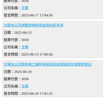
股票代號：3036
公司名稱：
文曄
發言時間：2025-06-17 17:04:56
文曄本公司調整普通股現金股利配息率
日期：2025-06-13
股票代號：3036
公司名稱：
文曄
發言時間：2025-06-13 17:00:56
文曄本公司限制員工權利新股收回註銷減資完成變更登記
日期：2025-06-10
股票代號：3036
公司名稱：
文曄
發言時間：2025-06-10 17:01:25