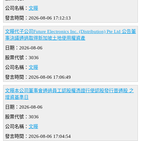
公司名稱：
文曄
發言時間：2026-08-06 17:12:13
文曄代子公司Future Electronics Inc. (Distribution) Pte Ltd 公告董
事決議通過取得新加坡土地使用權資產
日期：2026-08-06
股票代號：3036
公司名稱：
文曄
發言時間：2026-08-06 17:06:49
文曄本公司董事會通過員工認股權憑證行使認股發行普通股 之
增資基準日
日期：2026-08-06
股票代號：3036
公司名稱：
文曄
發言時間：2026-08-06 17:04:54