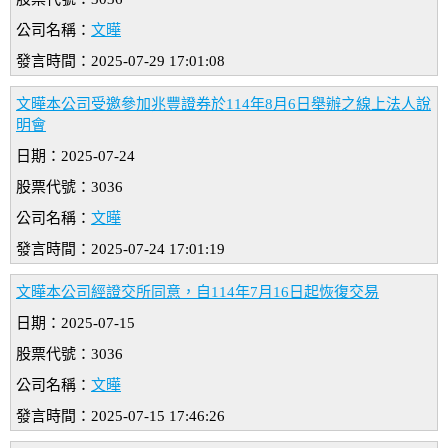
公司名稱：
文曄
發言時間：2025-07-29 17:01:08
文曄本公司受邀參加兆豐證券於114年8月6日舉辦之線上法人說
明會
日期：2025-07-24
股票代號：3036
公司名稱：
文曄
發言時間：2025-07-24 17:01:19
文曄本公司經證交所同意，自114年7月16日起恢復交易
日期：2025-07-15
股票代號：3036
公司名稱：
文曄
發言時間：2025-07-15 17:46:26