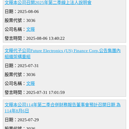
文曄本公司召開2025年第二季線上法人說明會
日期：2025-08-06
股票代號：3036
公司名稱：
文曄
發言時間：2025-08-06 13:40:22
文曄代子公司Future Electronics (US) Finance Corp.公告集團內
組織架構重組
日期：2025-07-31
股票代號：3036
公司名稱：
文曄
發言時間：2025-07-31 17:01:59
文曄本公司114年第二季合併財務報告董事會預計召開日期 為
114年8月6日
日期：2025-07-29
股票代號：3036