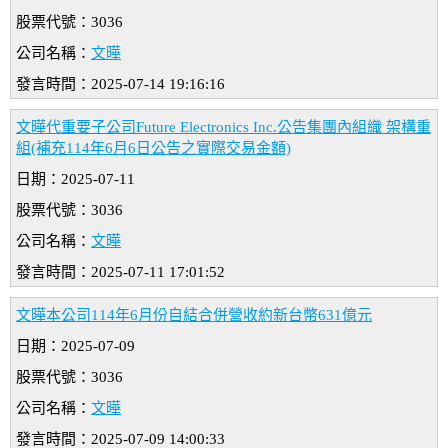
股票代號：3036
公司名稱：
文曄
發言時間：2025-07-14 19:16:16
文曄代重要子公司Future Electronics Inc.公告集團內組織 架構重
組(補充114年6月6日公告之實際交易金額)
日期：2025-07-11
股票代號：3036
公司名稱：
文曄
發言時間：2025-07-11 17:01:52
文曄本公司114年6月份自結合併營收約新台幣631億元
日期：2025-07-09
股票代號：3036
公司名稱：
文曄
發言時間：2025-07-09 14:00:33