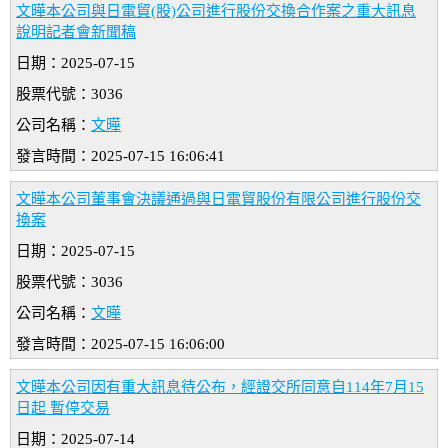
文曄本公司與日電貿(股)公司進行股份交換合作案之重大訊息
說明記者會新聞稿
日期：2025-07-15
股票代號：3036
公司名稱：
文曄
發言時間：2025-07-15 16:06:41
文曄本公司董事會決議通過與日電貿股份有限公司進行股份交
換案
日期：2025-07-15
股票代號：3036
公司名稱：
文曄
發言時間：2025-07-15 16:06:00
文曄本公司因有重大訊息待公布，經證交所同意自114年7月15
日起 暫停交易
日期：2025-07-14