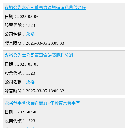
永裕公告本公司董事會決議辦理私募普通股
日期：2025-03-06
股票代號：1323
公司名稱：
永裕
發言時間：2025-03-05 23:09:33
永裕公告本公司董事會決議股利分派
日期：2025-03-05
股票代號：1323
公司名稱：
永裕
發言時間：2025-03-05 18:06:32
永裕董事會決議召開114年股東常會事宜
日期：2025-03-05
股票代號：1323