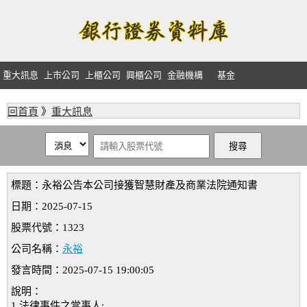
重大訊息
上市公司
上櫃公司
興櫃公司
金融機構
基金
回首頁
》
重大訊息
標題：永裕公告本公司接獲智慧財產及商業法院通知書
日期：2025-07-15
股票代號：1323
公司名稱：
永裕
發言時間：2025-07-15 19:00:05
說明：
1.法律事件之當事人: