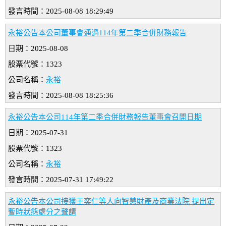
發言時間：2025-08-08 18:29:49
永裕公告本公司董事會通過114年第二季合併財務報告
日期：2025-08-08
股票代號：1323
公司名稱：
永裕
發言時間：2025-08-08 18:25:36
永裕公告本公司114年第二季合併財務報告董事會召開日期
日期：2025-07-31
股票代號：1323
公司名稱：
永裕
發言時間：2025-07-31 17:49:22
永裕公告本公司接獲王奕仁等人向智慧財產及商業法院 提出定
暫時狀態處分之聲請