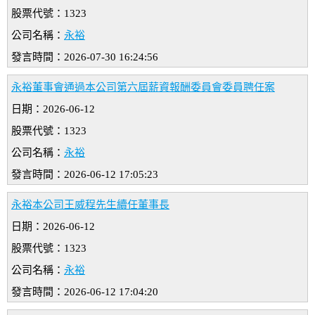
股票代號：1323
公司名稱：
永裕
發言時間：2026-07-30 16:24:56
永裕董事會通過本公司第六屆薪資報酬委員會委員聘任案
日期：2026-06-12
股票代號：1323
公司名稱：
永裕
發言時間：2026-06-12 17:05:23
永裕本公司王威程先生續任董事長
日期：2026-06-12
股票代號：1323
公司名稱：
永裕
發言時間：2026-06-12 17:04:20