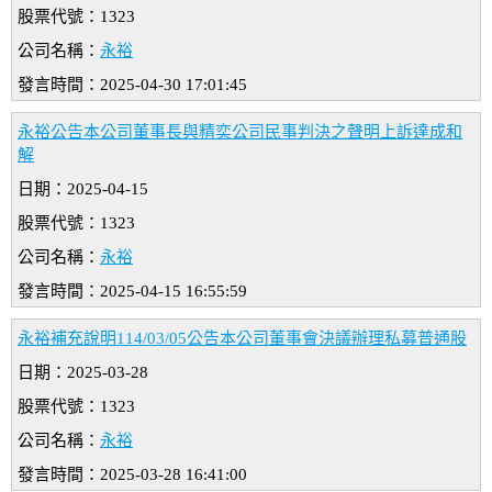
股票代號：1323
公司名稱：
永裕
發言時間：2025-04-30 17:01:45
永裕公告本公司董事長與精奕公司民事判決之聲明上訴達成和
解
日期：2025-04-15
股票代號：1323
公司名稱：
永裕
發言時間：2025-04-15 16:55:59
永裕補充說明114/03/05公告本公司董事會決議辦理私募普通股
日期：2025-03-28
股票代號：1323
公司名稱：
永裕
發言時間：2025-03-28 16:41:00