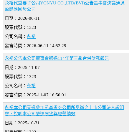
永裕代重要子公司YONYU CO.,LTD(BVI)公告董事會決議通過
盈餘匯回母公司
日期：2026-06-11
股票代號：1323
公司名稱：
永裕
發言時間：2026-06-11 14:52:29
永裕公告本公司董事會通過114年第三季合併財務報告
日期：2025-11-07
股票代號：1323
公司名稱：
永裕
發言時間：2025-11-07 16:50:01
永裕本公司受邀參加凱基證券公司所舉辦之上市公司法人說明
會，說明本公司營運展望與經營績效
日期：2025-10-31