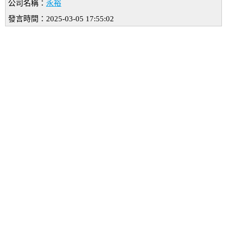
公司名稱：
永裕
發言時間：2025-03-05 17:55:02