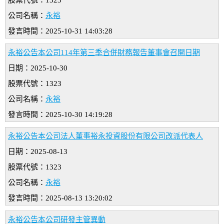
股票代號：1323
公司名稱：
永裕
發言時間：2025-10-31 14:03:28
永裕公告本公司114年第三季合併財務報告董事會召開日期
日期：2025-10-30
股票代號：1323
公司名稱：
永裕
發言時間：2025-10-30 14:19:28
永裕公告本公司法人董事裕永投資股份有限公司改派代表人
日期：2025-08-13
股票代號：1323
公司名稱：
永裕
發言時間：2025-08-13 13:20:02
永裕公告本公司研發主管異動