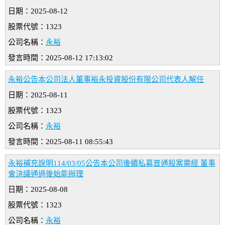
日期：2025-08-12
股票代號：1323
公司名稱：
永裕
發言時間：2025-08-12 17:13:02
永裕公告本公司法人董事裕永投資股份有限公司代表人解任
日期：2025-08-11
股票代號：1323
公司名稱：
永裕
發言時間：2025-08-11 08:55:43
永裕補充說明114/03/05公告本公司後續私募普通股案需經 董事
會決議通過後始能辦理
日期：2025-08-08
股票代號：1323
公司名稱：
永裕