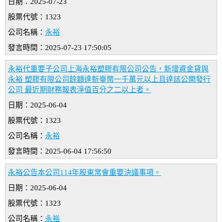
日期：2025-07-23
股票代號：1323
公司名稱：
永裕
發言時間：2025-07-23 17:50:05
永裕代重要子公司上海永裕塑膠有限公司公告，新增資金貸與
永裕 塑膠有限公司餘額達新臺幣一千萬元以上且達該公開發行
公司 最近期財務報表淨值百分之二以上者。
日期：2025-06-04
股票代號：1323
公司名稱：
永裕
發言時間：2025-06-04 17:56:50
永裕公告本公司114年股東常會重要決議事項。
日期：2025-06-04
股票代號：1323
公司名稱：
永裕