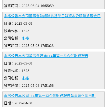
發言時間：2025-06-04 16:55:59
永裕公告本公司董事會決議除息基準日暨資本公積發放現金日
日期：2025-05-08
股票代號：1323
公司名稱：
永裕
發言時間：2025-05-08 17:53:23
永裕公告本公司董事會通過114年第一季合併財務報告
日期：2025-05-08
股票代號：1323
公司名稱：
永裕
發言時間：2025-05-08 17:51:58
永裕公告本公司114年第一季合併財務報告董事會召開日期
日期：2025-04-30