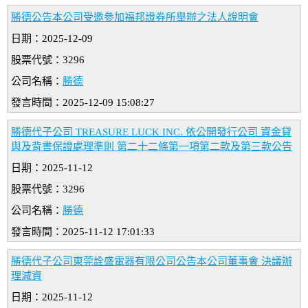
勝德公告本公司受邀參加福邦證券所舉辦之法人說明會
日期：2025-12-09
股票代號：3296
公司名稱：
勝德
發言時間：2025-12-09 15:08:27
勝德代子公司 TREASURE LUCK INC. 依公開發行公司 資金貸
與及背書保證處理準則 第二十二條第一項第二款及第三款公告
日期：2025-11-12
股票代號：3296
公司名稱：
勝德
發言時間：2025-11-12 17:01:33
勝德代子公司東莞詮盛電器有限公司公告本公司董事會 決議辦
理減資
日期：2025-11-12