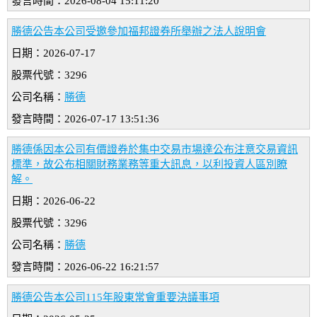
發言時間：2026-08-04 15:11:20
勝德公告本公司受邀參加福邦證券所舉辦之法人說明會
日期：2026-07-17
股票代號：3296
公司名稱：
勝德
發言時間：2026-07-17 13:51:36
勝德係因本公司有價證券於集中交易市場達公布注意交易資訊
標準，故公布相關財務業務等重大訊息，以利投資人區別瞭
解。
日期：2026-06-22
股票代號：3296
公司名稱：
勝德
發言時間：2026-06-22 16:21:57
勝德公告本公司115年股東常會重要決議事項