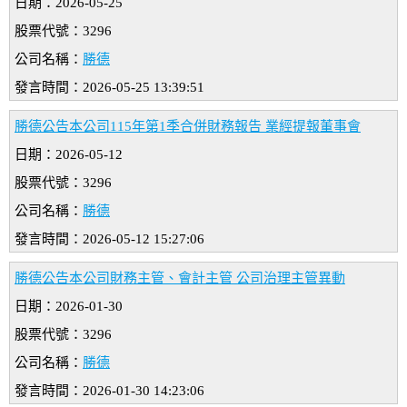
日期：2026-05-25
股票代號：3296
公司名稱：
勝德
發言時間：2026-05-25 13:39:51
勝德公告本公司115年第1季合併財務報告 業經提報董事會
日期：2026-05-12
股票代號：3296
公司名稱：
勝德
發言時間：2026-05-12 15:27:06
勝德公告本公司財務主管、會計主管 公司治理主管異動
日期：2026-01-30
股票代號：3296
公司名稱：
勝德
發言時間：2026-01-30 14:23:06