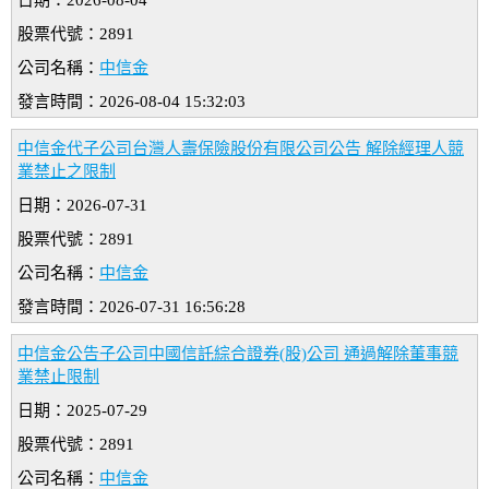
日期：2026-08-04
股票代號：2891
公司名稱：
中信金
發言時間：2026-08-04 15:32:03
中信金代子公司台灣人壽保險股份有限公司公告 解除經理人競
業禁止之限制
日期：2026-07-31
股票代號：2891
公司名稱：
中信金
發言時間：2026-07-31 16:56:28
中信金公告子公司中國信託綜合證券(股)公司 通過解除董事競
業禁止限制
日期：2025-07-29
股票代號：2891
公司名稱：
中信金