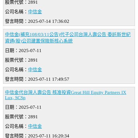
股票代號：2891
公司名稱：
中信金
發言時間：2025-07-14 17:36:02
中信金(補充108/03/11公告)代子公司台灣人壽公告 委託新世紀
資通(股)公司建置保險新核心系統
日期：2025-07-11
股票代號：2891
公司名稱：
中信金
發言時間：2025-07-11 17:49:57
中信金代台灣人壽公告 核准投資Great Hill Equity Partners IX
Lux, SCSp
日期：2025-07-11
股票代號：2891
公司名稱：
中信金
發言時間：2025-07-11 16:20:34