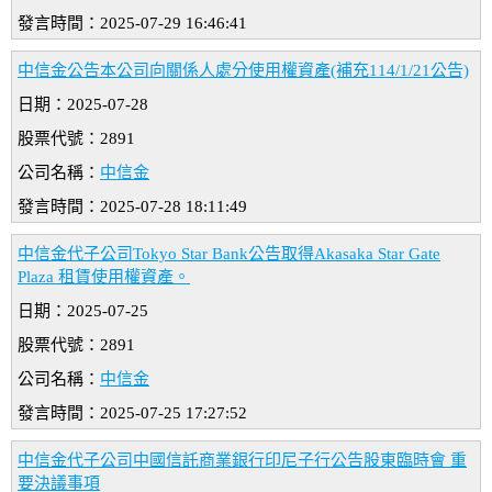
發言時間：2025-07-29 16:46:41
中信金公告本公司向關係人處分使用權資產(補充114/1/21公告)
日期：2025-07-28
股票代號：2891
公司名稱：
中信金
發言時間：2025-07-28 18:11:49
中信金代子公司Tokyo Star Bank公告取得Akasaka Star Gate
Plaza 租賃使用權資產。
日期：2025-07-25
股票代號：2891
公司名稱：
中信金
發言時間：2025-07-25 17:27:52
中信金代子公司中國信託商業銀行印尼子行公告股東臨時會 重
要決議事項