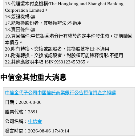
15.代理還本付息機構:The Hongkong and Shanghai Banking
Corporation Limited。
16.簽證機構:無
17.能轉換股份者，其轉換辦法:不適用
18.賣回條件:無
19.買回條件:中信銀香港分行有權於約定事件發生時，提前贖回
本債券。
20.附有轉換、交換或認股者，其換股基準日:不適用
21.附有轉換、交換或認股者，對股權可能稀釋情形:不適用
22.其他應敘明事項:ISIN:XS3123455365。
中信金其他重大消息
中信金代子公司中國信託商業銀行公告授信資產之轉讓
日期：2026-08-06
股票代號：2891
公司名稱：
中信金
發言時間：2026-08-06 17:49:14