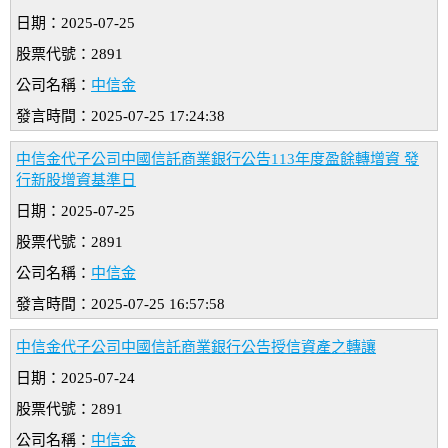
日期：2025-07-25
股票代號：2891
公司名稱：
中信金
發言時間：2025-07-25 17:24:38
中信金代子公司中國信託商業銀行公告113年度盈餘轉增資 發
行新股增資基準日
日期：2025-07-25
股票代號：2891
公司名稱：
中信金
發言時間：2025-07-25 16:57:58
中信金代子公司中國信託商業銀行公告授信資產之轉讓
日期：2025-07-24
股票代號：2891
公司名稱：
中信金