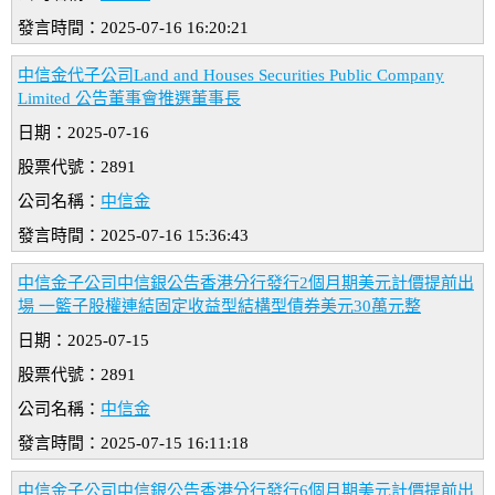
發言時間：2025-07-16 16:20:21
中信金代子公司Land and Houses Securities Public Company
Limited 公告董事會推選董事長
日期：2025-07-16
股票代號：2891
公司名稱：
中信金
發言時間：2025-07-16 15:36:43
中信金子公司中信銀公告香港分行發行2個月期美元計價提前出
場 一籃子股權連結固定收益型結構型債券美元30萬元整
日期：2025-07-15
股票代號：2891
公司名稱：
中信金
發言時間：2025-07-15 16:11:18
中信金子公司中信銀公告香港分行發行6個月期美元計價提前出