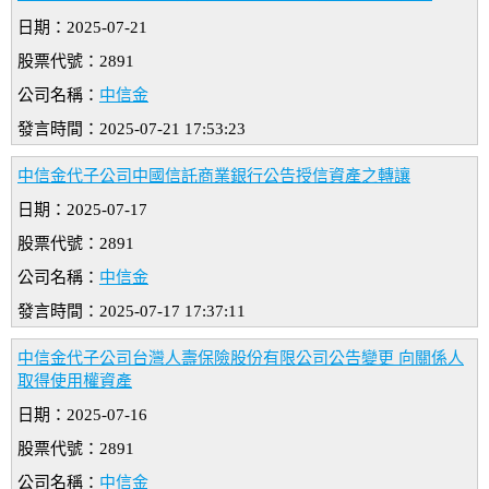
日期：2025-07-21
股票代號：2891
公司名稱：
中信金
發言時間：2025-07-21 17:53:23
中信金代子公司中國信託商業銀行公告授信資產之轉讓
日期：2025-07-17
股票代號：2891
公司名稱：
中信金
發言時間：2025-07-17 17:37:11
中信金代子公司台灣人壽保險股份有限公司公告變更 向關係人
取得使用權資產
日期：2025-07-16
股票代號：2891
公司名稱：
中信金