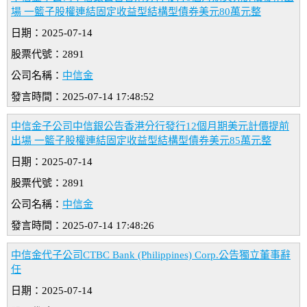
場 一籃子股權連結固定收益型結構型債券美元80萬元整
日期：2025-07-14
股票代號：2891
公司名稱：
中信金
發言時間：2025-07-14 17:48:52
中信金子公司中信銀公告香港分行發行12個月期美元計價提前
出場 一籃子股權連結固定收益型結構型債券美元85萬元整
日期：2025-07-14
股票代號：2891
公司名稱：
中信金
發言時間：2025-07-14 17:48:26
中信金代子公司CTBC Bank (Philippines) Corp.公告獨立董事辭
任
日期：2025-07-14