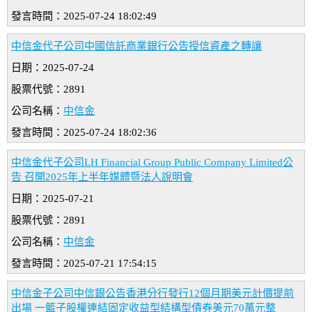
發言時間：2025-07-24 18:02:49
中信金代子公司中國信託商業銀行公告授信資產之轉讓
日期：2025-07-24
股票代號：2891
公司名稱：
中信金
發言時間：2025-07-24 18:02:36
中信金代子公司LH Financial Group Public Company Limited公
告 召開2025年上半年媒體暨法人說明會
日期：2025-07-21
股票代號：2891
公司名稱：
中信金
發言時間：2025-07-21 17:54:15
中信金子公司中信銀公告香港分行發行12個月期美元計價提前
出場 一籃子股權連結固定收益型結構型債券美元70萬元整