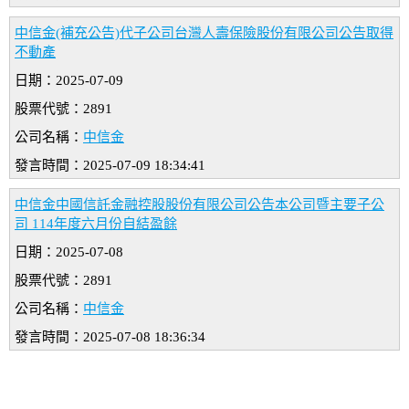
中信金(補充公告)代子公司台灣人壽保險股份有限公司公告取得
不動產
日期：2025-07-09
股票代號：2891
公司名稱：
中信金
發言時間：2025-07-09 18:34:41
中信金中國信託金融控股股份有限公司公告本公司暨主要子公
司 114年度六月份自結盈餘
日期：2025-07-08
股票代號：2891
公司名稱：
中信金
發言時間：2025-07-08 18:36:34