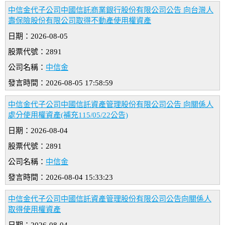
中信金代子公司中國信託商業銀行股份有限公司公告 向台灣人
壽保險股份有限公司取得不動產使用權資產
日期：2026-08-05
股票代號：2891
公司名稱：
中信金
發言時間：2026-08-05 17:58:59
中信金代子公司中國信託資產管理股份有限公司公告 向關係人
處分使用權資產(補充115/05/22公告)
日期：2026-08-04
股票代號：2891
公司名稱：
中信金
發言時間：2026-08-04 15:33:23
中信金代子公司中國信託資產管理股份有限公司公告向關係人
取得使用權資產