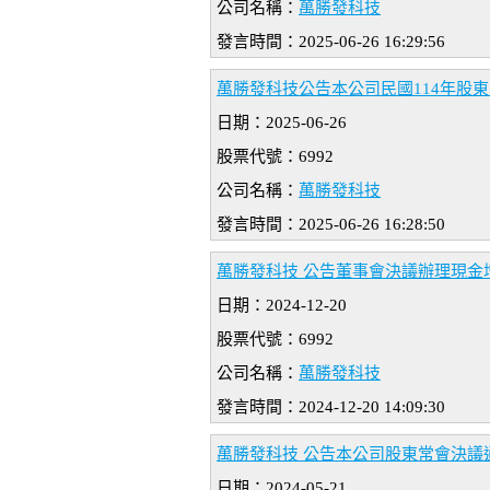
公司名稱：
萬勝發科技
發言時間：2025-06-26 16:29:56
萬勝發科技公告本公司民國114年股
日期：2025-06-26
股票代號：6992
公司名稱：
萬勝發科技
發言時間：2025-06-26 16:28:50
萬勝發科技 公告董事會決議辦理現金
日期：2024-12-20
股票代號：6992
公司名稱：
萬勝發科技
發言時間：2024-12-20 14:09:30
萬勝發科技 公告本公司股東常會決議
日期：2024-05-21