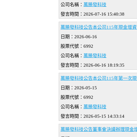
公司名稱：
萬勝發科技
發言時間：2026-07-16 15:40:38
萬勝發科技公告本公司115年現金增
日期：2026-06-16
股票代號：6992
公司名稱：
萬勝發科技
發言時間：2026-06-16 18:19:35
萬勝發科技公告本公司115年第一次
日期：2026-05-15
股票代號：6992
公司名稱：
萬勝發科技
發言時間：2026-05-15 14:33:14
萬勝發科技公告董事會決議辦理現金