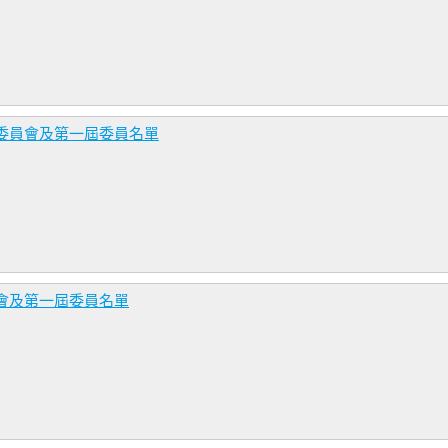
委員會及第一屆委員名單
會及第一屆委員名單