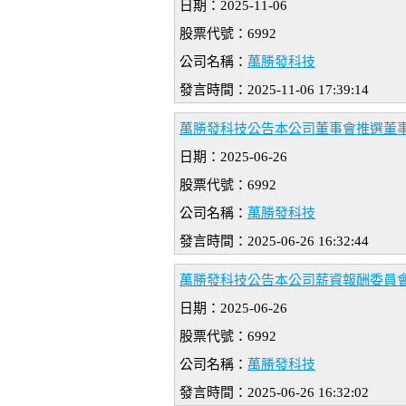
日期：2025-11-06
股票代號：6992
公司名稱：
萬勝發科技
發言時間：2025-11-06 17:39:14
萬勝發科技公告本公司董事會推選董
日期：2025-06-26
股票代號：6992
公司名稱：
萬勝發科技
發言時間：2025-06-26 16:32:44
萬勝發科技公告本公司薪資報酬委員
日期：2025-06-26
股票代號：6992
公司名稱：
萬勝發科技
發言時間：2025-06-26 16:32:02