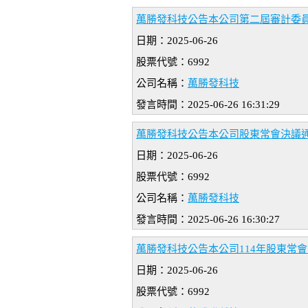
萬勝發科技公告本公司第二屆審計委
日期：2025-06-26
股票代號：6992
公司名稱：
萬勝發科技
發言時間：2025-06-26 16:31:29
萬勝發科技公告本公司股東常會決議
日期：2025-06-26
股票代號：6992
公司名稱：
萬勝發科技
發言時間：2025-06-26 16:30:27
萬勝發科技公告本公司114年股東常
日期：2025-06-26
股票代號：6992