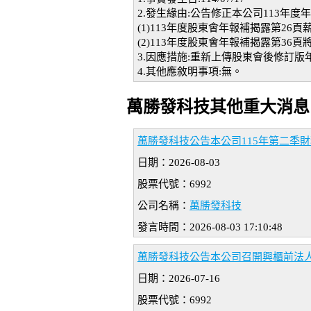
2.發生緣由:公告修正本公司113年度
(1)113年度股東會年報補揭露第2
(2)113年度股東會年報補揭露第3
3.因應措施:重新上傳股東會後修訂
4.其他應敘明事項:無。
萬勝發科技其他重大消息
萬勝發科技公告本公司115年第二季
日期：2026-08-03
股票代號：6992
公司名稱：
萬勝發科技
發言時間：2026-08-03 17:10:48
萬勝發科技公告本公司召開興櫃前法
日期：2026-07-16
股票代號：6992