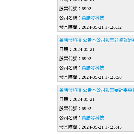
股票代號：6992
公司名稱：
萬勝發科技
發言時間：2024-05-21 17:26:12
萬勝發科技 公告本公司設置薪資報酬
日期：2024-05-21
股票代號：6992
公司名稱：
萬勝發科技
發言時間：2024-05-21 17:25:58
萬勝發科技 公告本公司設置審計委員
日期：2024-05-21
股票代號：6992
公司名稱：
萬勝發科技
發言時間：2024-05-21 17:25:45