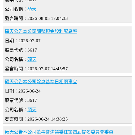
公司名稱：
碩天
發言時間：2026-08-05 17:04:33
碩天公告本公司調整現金股利配息率
日期：2026-07-07
股票代號：3617
公司名稱：
碩天
發言時間：2026-07-07 14:45:57
碩天公告本公司除息基準日相關事宜
日期：2026-06-24
股票代號：3617
公司名稱：
碩天
發言時間：2026-06-24 14:38:25
碩天公告本公司董事會決議委任第四屆提名委員會委員