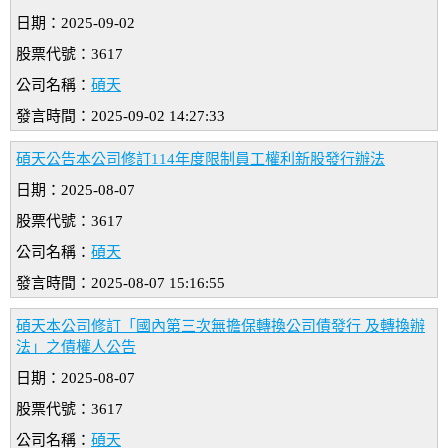
日期：2025-09-02
股票代號：3617
公司名稱：
碩天
發言時間：2025-09-02 14:27:33
碩天公告本公司修訂114年度限制員工權利新股發行辦法
日期：2025-08-07
股票代號：3617
公司名稱：
碩天
發言時間：2025-08-07 15:16:55
碩天本公司修訂「國內第三次無擔保轉換公司債發行 及轉換辦
法」之債權人公告
日期：2025-08-07
股票代號：3617
公司名稱：
碩天