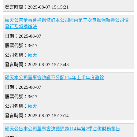
發言時間：2025-08-07 15:15:21
碩天公告董事會通過修訂本公司國內第三次無擔保轉換公司債
發行及轉換辦法
日期：2025-08-07
股票代號：3617
公司名稱：
碩天
發言時間：2025-08-07 15:13:43
碩天本公司董事會決議不分配114年上半年度盈餘
日期：2025-08-07
股票代號：3617
公司名稱：
碩天
發言時間：2025-08-07 15:13:14
碩天公告本公司董事會決議通過114年第2季合併財務報告