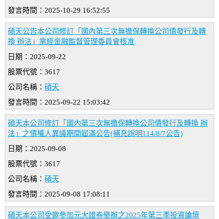
發言時間：2025-10-29 16:52:55
碩天公告本公司修訂「國內第三次無擔保轉換公司債發行及轉
換 辦法」業經金融監督管理委員會核准
日期：2025-09-22
股票代號：3617
公司名稱：
碩天
發言時間：2025-09-22 15:03:42
碩天本公司修訂「國內第三次無擔保轉換公司債發行及轉換 辦
法」之債權人異議期間屆滿公告(補充說明114/8/7公告)
日期：2025-09-08
股票代號：3617
公司名稱：
碩天
發言時間：2025-09-08 17:08:11
碩天本公司受邀參加元大證券舉辦之2025年第三季投資論壇