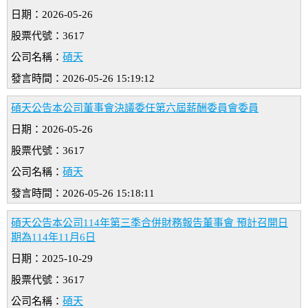
日期：2026-05-26
股票代號：3617
公司名稱：
碩天
發言時間：2026-05-26 15:19:12
碩天公告本公司董事會決議委任第六屆薪酬委員會委員
日期：2026-05-26
股票代號：3617
公司名稱：
碩天
發言時間：2026-05-26 15:18:11
碩天公告本公司114年第三季合併財務報告董事會 預計召開日
期為114年11月6日
日期：2025-10-29
股票代號：3617
公司名稱：
碩天