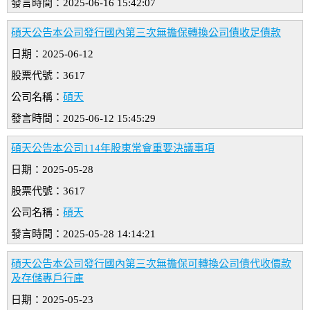
發言時間：2025-06-16 15:42:07
碩天公告本公司發行國內第三次無擔保轉換公司債收足債款
日期：2025-06-12
股票代號：3617
公司名稱：
碩天
發言時間：2025-06-12 15:45:29
碩天公告本公司114年股東常會重要決議事項
日期：2025-05-28
股票代號：3617
公司名稱：
碩天
發言時間：2025-05-28 14:14:21
碩天公告本公司發行國內第三次無擔保可轉換公司債代收價款
及存儲專戶行庫
日期：2025-05-23