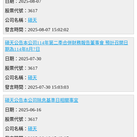
日期：2025-08-07
股票代號：3617
公司名稱：
碩天
發言時間：2025-08-07 15:02:02
碩天公告本公司114年第二季合併財務報告董事會 預計召開日
期為114年8月7日
日期：2025-07-30
股票代號：3617
公司名稱：
碩天
發言時間：2025-07-30 15:03:03
碩天公告本公司除息基準日相關事宜
日期：2025-06-16
股票代號：3617
公司名稱：
碩天