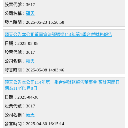
股票代號：3617
公司名稱：
碩天
發言時間：2025-05-23 15:50:58
碩天公告本公司董事會決議通過114年第1季合併財務報告
日期：2025-05-08
股票代號：3617
公司名稱：
碩天
發言時間：2025-05-08 14:03:46
碩天公告本公司114年第一季合併財務報告董事會 預計召開日
期為114年5月8日
日期：2025-04-30
股票代號：3617
公司名稱：
碩天
發言時間：2025-04-30 16:15:14