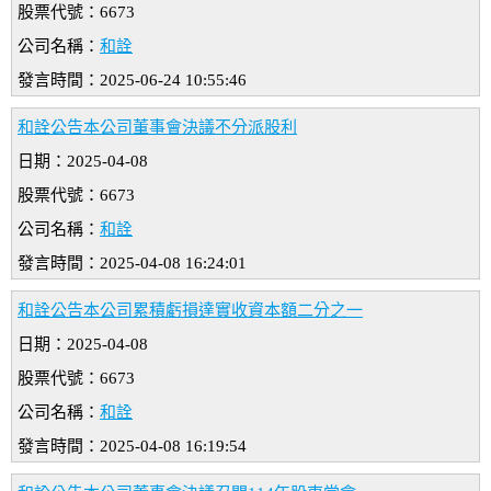
股票代號：6673
公司名稱：
和詮
發言時間：2025-06-24 10:55:46
和詮公告本公司董事會決議不分派股利
日期：2025-04-08
股票代號：6673
公司名稱：
和詮
發言時間：2025-04-08 16:24:01
和詮公告本公司累積虧損達實收資本額二分之一
日期：2025-04-08
股票代號：6673
公司名稱：
和詮
發言時間：2025-04-08 16:19:54