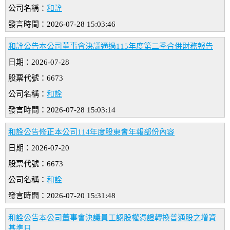
公司名稱：
和詮
發言時間：2026-07-28 15:03:46
和詮公告本公司董事會決議通過115年度第二季合併財務報告
日期：2026-07-28
股票代號：6673
公司名稱：
和詮
發言時間：2026-07-28 15:03:14
和詮公告修正本公司114年度股東會年報部份內容
日期：2026-07-20
股票代號：6673
公司名稱：
和詮
發言時間：2026-07-20 15:31:48
和詮公告本公司董事會決議員工認股權憑證轉換普通股之增資
基準日