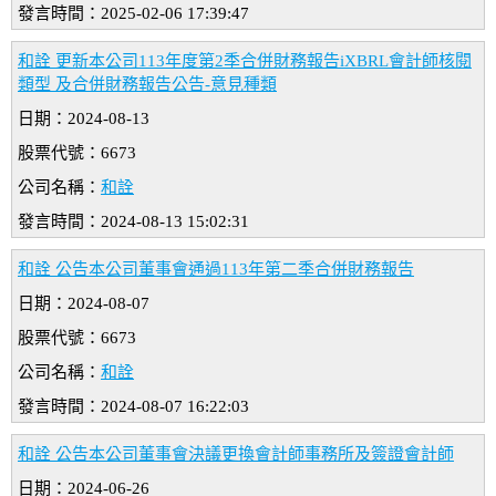
發言時間：2025-02-06 17:39:47
和詮 更新本公司113年度第2季合併財務報告iXBRL會計師核閱
類型 及合併財務報告公告-意見種類
日期：2024-08-13
股票代號：6673
公司名稱：
和詮
發言時間：2024-08-13 15:02:31
和詮 公告本公司董事會通過113年第二季合併財務報告
日期：2024-08-07
股票代號：6673
公司名稱：
和詮
發言時間：2024-08-07 16:22:03
和詮 公告本公司董事會決議更換會計師事務所及簽證會計師
日期：2024-06-26