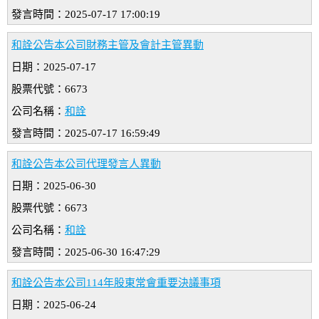
發言時間：2025-07-17 17:00:19
和詮公告本公司財務主管及會計主管異動
日期：2025-07-17
股票代號：6673
公司名稱：
和詮
發言時間：2025-07-17 16:59:49
和詮公告本公司代理發言人異動
日期：2025-06-30
股票代號：6673
公司名稱：
和詮
發言時間：2025-06-30 16:47:29
和詮公告本公司114年股東常會重要決議事項
日期：2025-06-24