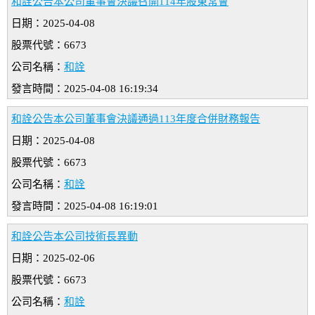
和詮公告本公司董事會決議召開114年股東常會
日期：2025-04-08
股票代號：6673
公司名稱：
和詮
發言時間：2025-04-08 16:19:34
和詮公告本公司董事會決議通過113年度合併財務報告
日期：2025-04-08
股票代號：6673
公司名稱：
和詮
發言時間：2025-04-08 16:19:01
和詮公告本公司技術長異動
日期：2025-02-06
股票代號：6673
公司名稱：
和詮