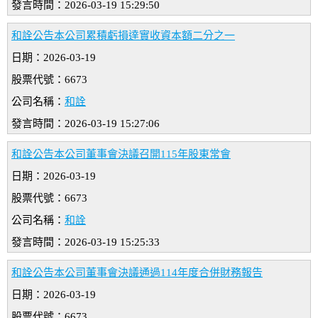
發言時間：2026-03-19 15:29:50
和詮公告本公司累積虧損達實收資本額二分之一
日期：2026-03-19
股票代號：6673
公司名稱：
和詮
發言時間：2026-03-19 15:27:06
和詮公告本公司董事會決議召開115年股東常會
日期：2026-03-19
股票代號：6673
公司名稱：
和詮
發言時間：2026-03-19 15:25:33
和詮公告本公司董事會決議通過114年度合併財務報告
日期：2026-03-19
股票代號：6673