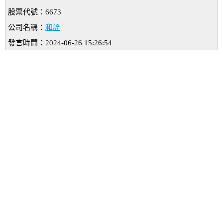
股票代號：6673
公司名稱：
和詮
發言時間：2024-06-26 15:26:54