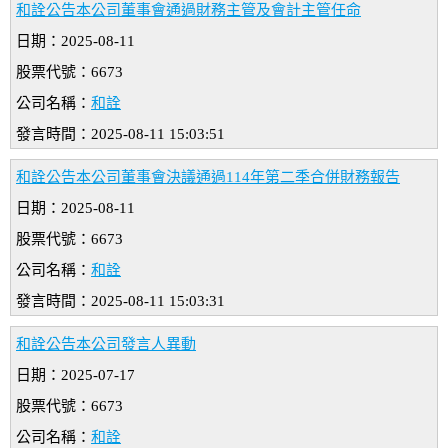
和詮公告本公司董事會通過財務主管及會計主管任命
日期：2025-08-11
股票代號：6673
公司名稱：
和詮
發言時間：2025-08-11 15:03:51
和詮公告本公司董事會決議通過114年第二季合併財務報告
日期：2025-08-11
股票代號：6673
公司名稱：
和詮
發言時間：2025-08-11 15:03:31
和詮公告本公司發言人異動
日期：2025-07-17
股票代號：6673
公司名稱：
和詮