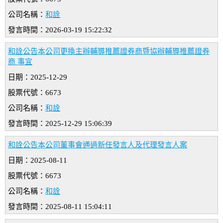
公司名稱：
和詮
發言時間：2026-03-19 15:22:32
和詮公告本公司更換主辦輔導推薦證券商暨協辦輔導推薦證券
商 事宜
日期：2025-12-29
股票代號：6673
公司名稱：
和詮
發言時間：2025-12-29 15:06:39
和詮公告本公司董事會通過新任發言人及代理發言人案
日期：2025-08-11
股票代號：6673
公司名稱：
和詮
發言時間：2025-08-11 15:04:11