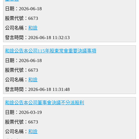
日期：2026-06-18
股票代號：6673
公司名稱：
和詮
發言時間：2026-06-18 11:32:13
和詮公告本公司115年股東常會重要決議事項
日期：2026-06-18
股票代號：6673
公司名稱：
和詮
發言時間：2026-06-18 11:31:48
和詮公告本公司董事會決議不分派股利
日期：2026-03-19
股票代號：6673
公司名稱：
和詮