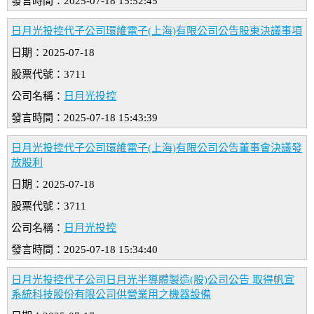
發言時間：2025-07-18 15:52:45
日月光投控代子公司環維電子(上海)有限公司公告股東決議事項
日期：2025-07-18
股票代號：3711
公司名稱：
日月光投控
發言時間：2025-07-18 15:43:39
日月光投控代子公司環維電子(上海)有限公司公告董事會決議發
放股利
日期：2025-07-18
股票代號：3711
公司名稱：
日月光投控
發言時間：2025-07-18 15:34:40
日月光投控代子公司日月光半導體製造(股)公司公告 取得帆宣
系統科技股份有限公司供營業用之機器設備