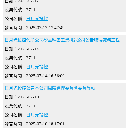
日期：2025-07-17
股票代號：3711
公司名稱：
日月光投控
發言時間：2025-07-17 17:47:49
日月光投控代子公司矽品精密工業(股)公司公告取得廠務工程
日期：2025-07-14
股票代號：3711
公司名稱：
日月光投控
發言時間：2025-07-14 16:56:09
日月光投控公告本公司風險管理委員會委員異動
日期：2025-07-10
股票代號：3711
公司名稱：
日月光投控
發言時間：2025-07-10 18:17:01