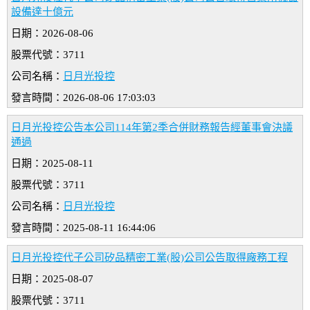
設備達十億元
日期：2026-08-06
股票代號：3711
公司名稱：
日月光投控
發言時間：2026-08-06 17:03:03
日月光投控公告本公司114年第2季合併財務報告經董事會決議
通過
日期：2025-08-11
股票代號：3711
公司名稱：
日月光投控
發言時間：2025-08-11 16:44:06
日月光投控代子公司矽品精密工業(股)公司公告取得廠務工程
日期：2025-08-07
股票代號：3711