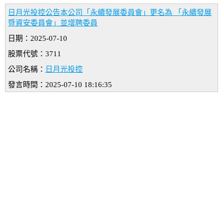
日月光投控公告本公司「永續發展委員會」更名為 「永續發展
暨資安委員會」並增聘委員
日期：2025-07-10
股票代號：3711
公司名稱：
日月光投控
發言時間：2025-07-10 18:16:35