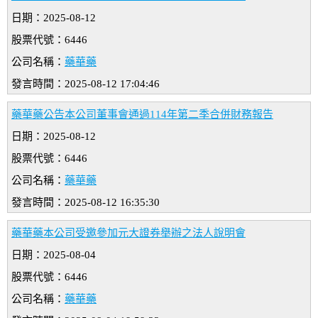
日期：2025-08-12
股票代號：6446
公司名稱：
藥華藥
發言時間：2025-08-12 17:04:46
藥華藥公告本公司董事會通過114年第二季合併財務報告
日期：2025-08-12
股票代號：6446
公司名稱：
藥華藥
發言時間：2025-08-12 16:35:30
藥華藥本公司受邀參加元大證券舉辦之法人說明會
日期：2025-08-04
股票代號：6446
公司名稱：
藥華藥