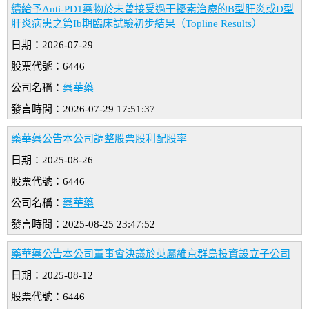
續給予Anti-PD1藥物於未曾接受過干擾素治療的B型肝炎或D型
肝炎病患之第Ib期臨床試驗初步結果（Topline Results）
日期：2026-07-29
股票代號：6446
公司名稱：
藥華藥
發言時間：2026-07-29 17:51:37
藥華藥公告本公司調整股票股利配股率
日期：2025-08-26
股票代號：6446
公司名稱：
藥華藥
發言時間：2025-08-25 23:47:52
藥華藥公告本公司董事會決議於英屬維京群島投資設立子公司
日期：2025-08-12
股票代號：6446