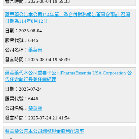
發言時間：2025-08-04 19:59:33
藥華藥公告本公司114年第二季合併財務報告董事會預計 召開
日期為114年8月12日
日期：2025-08-04
股票代號：6446
公司名稱：
藥華藥
發言時間：2025-08-04 19:58:39
藥華藥代本公司重要子公司PharmaEssentia USA Corporation 公
告任命執行長兼任總經理
日期：2025-07-24
股票代號：6446
公司名稱：
藥華藥
發言時間：2025-07-24 21:41:54
藥華藥公告本公司調整現金股利配息率