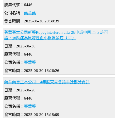
股票代號：6446
公司名稱：
藥華藥
發言時間：2025-06-30 20:30:39
藥華藥本公司新藥Ropeginterferon alfa-2b申請中國上市 許可
證，適應症為原發性血小板過多症（ET）
日期：2025-06-30
股票代號：6446
公司名稱：
藥華藥
發言時間：2025-06-30 16:26:26
藥華藥更正本公司114年股東常會議事錄部分資訊
日期：2025-06-20
股票代號：6446
公司名稱：
藥華藥
發言時間：2025-06-20 15:18:09