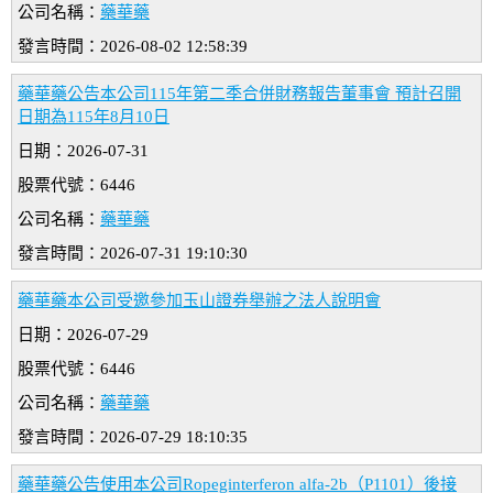
公司名稱：
藥華藥
發言時間：2026-08-02 12:58:39
藥華藥公告本公司115年第二季合併財務報告董事會 預計召開
日期為115年8月10日
日期：2026-07-31
股票代號：6446
公司名稱：
藥華藥
發言時間：2026-07-31 19:10:30
藥華藥本公司受邀參加玉山證券舉辦之法人說明會
日期：2026-07-29
股票代號：6446
公司名稱：
藥華藥
發言時間：2026-07-29 18:10:35
藥華藥公告使用本公司Ropeginterferon alfa-2b（P1101）後接