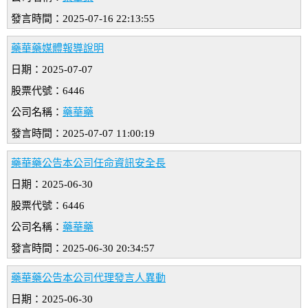
發言時間：2025-07-16 22:13:55
藥華藥媒體報導說明
日期：2025-07-07
股票代號：6446
公司名稱：
藥華藥
發言時間：2025-07-07 11:00:19
藥華藥公告本公司任命資訊安全長
日期：2025-06-30
股票代號：6446
公司名稱：
藥華藥
發言時間：2025-06-30 20:34:57
藥華藥公告本公司代理發言人異動
日期：2025-06-30