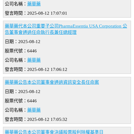
公司名稱：
藥華藥
發言時間：2025-08-12 17:07:01
藥華藥代本公司重要子公司PharmaEssentia USA Corporation 公
告董事會通過任命執行長兼任總經理
日期：2025-08-12
股票代號：6446
公司名稱：
藥華藥
發言時間：2025-08-12 17:06:12
藥華藥公告本公司董事會通過資訊安全長任命案
日期：2025-08-12
股票代號：6446
公司名稱：
藥華藥
發言時間：2025-08-12 17:05:32
藥華藥公告本公司董事會決議股票股利除權基準日