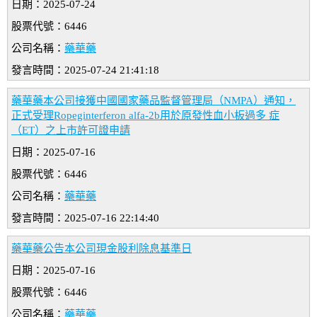
日期：2025-07-24
股票代號：6446
公司名稱：
藥華藥
發言時間：2025-07-24 21:41:18
藥華藥本公司接獲中國國家藥品監督管理局（NMPA）通知，
正式受理Ropeginterferon alfa-2b用於原發性血小板過多 症
（ET）之上市許可證申請
日期：2025-07-16
股票代號：6446
公司名稱：
藥華藥
發言時間：2025-07-16 22:14:40
藥華藥公告本公司現金股利除息基準日
日期：2025-07-16
股票代號：6446
公司名稱：
藥華藥