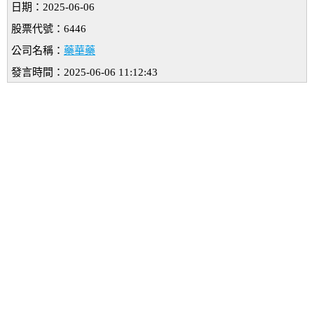
日期：2025-06-06
股票代號：6446
公司名稱：
藥華藥
發言時間：2025-06-06 11:12:43