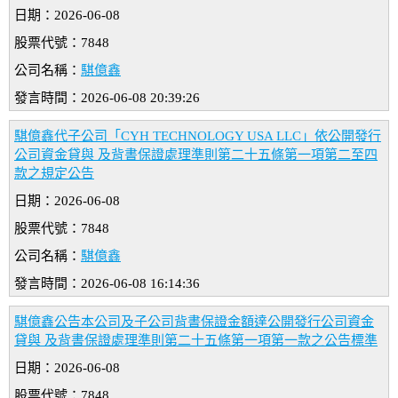
日期：2026-06-08
股票代號：7848
公司名稱：
騏億鑫
發言時間：2026-06-08 20:39:26
騏億鑫代子公司「CYH TECHNOLOGY USA LLC」依公開發行
公司資金貸與 及背書保證處理準則第二十五條第一項第二至四
款之規定公告
日期：2026-06-08
股票代號：7848
公司名稱：
騏億鑫
發言時間：2026-06-08 16:14:36
騏億鑫公告本公司及子公司背書保證金額達公開發行公司資金
貸與 及背書保證處理準則第二十五條第一項第一款之公告標準
日期：2026-06-08
股票代號：7848