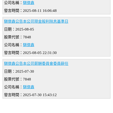
公司名稱：
騏億鑫
發言時間：2025-08-11 16:06:48
騏億鑫公告本公司現金股利除息基準日
日期：2025-08-05
股票代號：7848
公司名稱：
騏億鑫
發言時間：2025-08-05 22:31:30
騏億鑫公告本公司薪酬委員會委員辭任
日期：2025-07-30
股票代號：7848
公司名稱：
騏億鑫
發言時間：2025-07-30 15:43:12