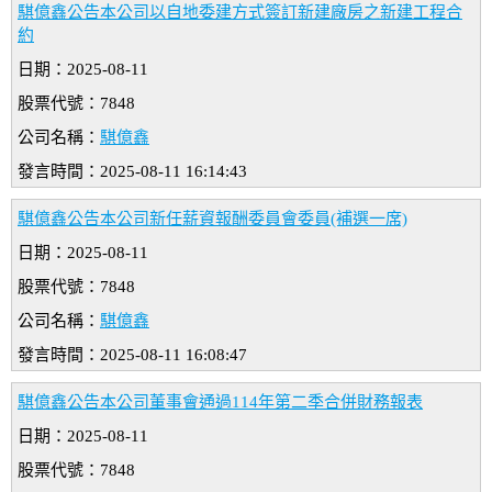
騏億鑫公告本公司以自地委建方式簽訂新建廠房之新建工程合
約
日期：2025-08-11
股票代號：7848
公司名稱：
騏億鑫
發言時間：2025-08-11 16:14:43
騏億鑫公告本公司新任薪資報酬委員會委員(補選一席)
日期：2025-08-11
股票代號：7848
公司名稱：
騏億鑫
發言時間：2025-08-11 16:08:47
騏億鑫公告本公司董事會通過114年第二季合併財務報表
日期：2025-08-11
股票代號：7848