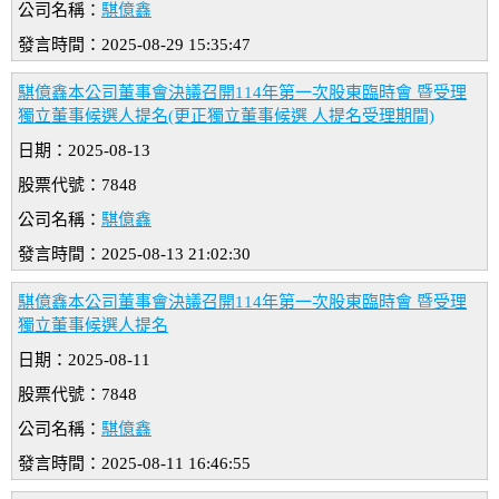
公司名稱：
騏億鑫
發言時間：2025-08-29 15:35:47
騏億鑫本公司董事會決議召開114年第一次股東臨時會 暨受理
獨立董事候選人提名(更正獨立董事候選 人提名受理期間)
日期：2025-08-13
股票代號：7848
公司名稱：
騏億鑫
發言時間：2025-08-13 21:02:30
騏億鑫本公司董事會決議召開114年第一次股東臨時會 暨受理
獨立董事候選人提名
日期：2025-08-11
股票代號：7848
公司名稱：
騏億鑫
發言時間：2025-08-11 16:46:55