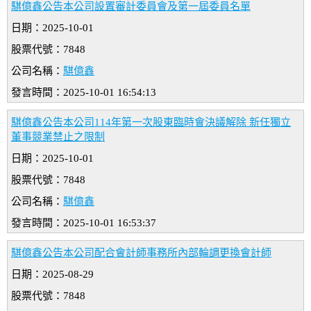
騏億鑫公告本公司設置審計委員會及第一屆委員名單
日期：2025-10-01
股票代號：7848
公司名稱：
騏億鑫
發言時間：2025-10-01 16:54:13
騏億鑫公告本公司114年第一次股東臨時會決議解除 新任獨立
董事競業禁止之限制
日期：2025-10-01
股票代號：7848
公司名稱：
騏億鑫
發言時間：2025-10-01 16:53:37
騏億鑫公告本公司配合會計師事務所內部輪調更換會計師
日期：2025-08-29
股票代號：7848