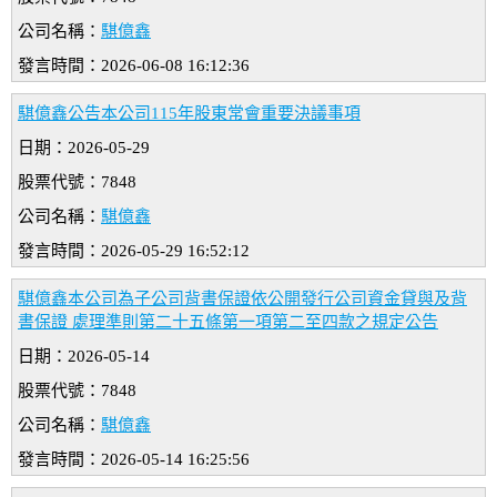
公司名稱：
騏億鑫
發言時間：2026-06-08 16:12:36
騏億鑫公告本公司115年股東常會重要決議事項
日期：2026-05-29
股票代號：7848
公司名稱：
騏億鑫
發言時間：2026-05-29 16:52:12
騏億鑫本公司為子公司背書保證依公開發行公司資金貸與及背
書保證 處理準則第二十五條第一項第二至四款之規定公告
日期：2026-05-14
股票代號：7848
公司名稱：
騏億鑫
發言時間：2026-05-14 16:25:56