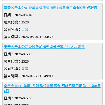
皇普公告本公司經董事會決議通過115年第二季個別財務報告
日期：2026-08-04
股票代號：2528
公司名稱：
皇普
發言時間：2026-08-04 16:34:39
皇普公告本公司受邀參加福邦證券舉辦之法人說明會
日期：2026-07-30
股票代號：2528
公司名稱：
皇普
發言時間：2026-07-30 15:49:00
皇普公告115年第2季財務報告董事會 預計召開日期為115年8月
4日
日期：2026-07-27