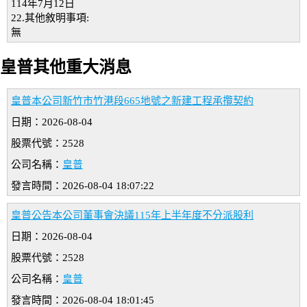
114年7月12日
22.其他敘明事項:
無
皇普其他重大消息
皇普本公司新竹市竹港段665地號之新建工程承攬契約
日期：2026-08-04
股票代號：2528
公司名稱：
皇普
發言時間：2026-08-04 18:07:22
皇普公告本公司董事會決議115年上半年度不分派股利
日期：2026-08-04
股票代號：2528
公司名稱：
皇普
發言時間：2026-08-04 18:01:45