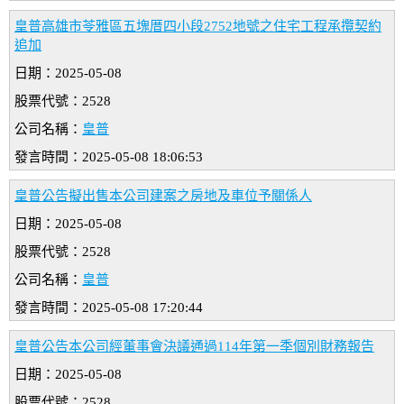
皇普高雄市苓雅區五塊厝四小段2752地號之住宅工程承攬契約
追加
日期：2025-05-08
股票代號：2528
公司名稱：
皇普
發言時間：2025-05-08 18:06:53
皇普公告擬出售本公司建案之房地及車位予關係人
日期：2025-05-08
股票代號：2528
公司名稱：
皇普
發言時間：2025-05-08 17:20:44
皇普公告本公司經董事會決議通過114年第一季個別財務報告
日期：2025-05-08
股票代號：2528