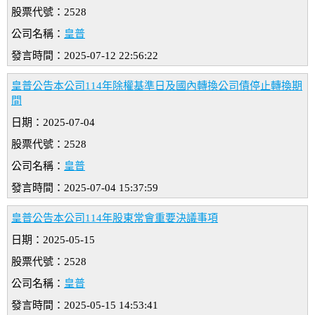
股票代號：2528
公司名稱：
皇普
發言時間：2025-07-12 22:56:22
皇普公告本公司114年除權基準日及國內轉換公司債停止轉換期
間
日期：2025-07-04
股票代號：2528
公司名稱：
皇普
發言時間：2025-07-04 15:37:59
皇普公告本公司114年股東常會重要決議事項
日期：2025-05-15
股票代號：2528
公司名稱：
皇普
發言時間：2025-05-15 14:53:41