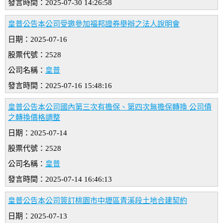
發言時間：2025-07-30 14:26:58
皇普公告本公司受邀參加福邦證券舉辦之法人說明會
日期：2025-07-16
股票代號：2528
公司名稱：
皇普
發言時間：2025-07-16 15:48:16
皇普公告本公司國內第三次有擔保、第四次無擔保轉換 公司債
之轉換價格調整
日期：2025-07-14
股票代號：2528
公司名稱：
皇普
發言時間：2025-07-14 16:46:13
皇普公告本公司簽訂桃園市中壢區青溪段土地合建契約
日期：2025-07-13