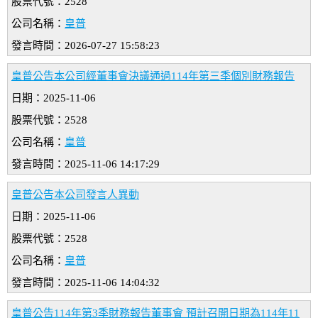
股票代號：2528
公司名稱：
皇普
發言時間：2026-07-27 15:58:23
皇普公告本公司經董事會決議通過114年第三季個別財務報告
日期：2025-11-06
股票代號：2528
公司名稱：
皇普
發言時間：2025-11-06 14:17:29
皇普公告本公司發言人異動
日期：2025-11-06
股票代號：2528
公司名稱：
皇普
發言時間：2025-11-06 14:04:32
皇普公告114年第3季財務報告董事會 預計召開日期為114年11