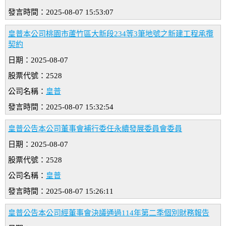
發言時間：2025-08-07 15:53:07
皇普本公司桃園市蘆竹區大新段234等3筆地號之新建工程承攬
契約
日期：2025-08-07
股票代號：2528
公司名稱：
皇普
發言時間：2025-08-07 15:32:54
皇普公告本公司董事會補行委任永續發展委員會委員
日期：2025-08-07
股票代號：2528
公司名稱：
皇普
發言時間：2025-08-07 15:26:11
皇普公告本公司經董事會決議通過114年第二季個別財務報告