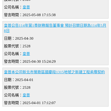
公司名稱：
皇普
發言時間：2025-05-08 17:15:38
皇普公告114年第1季財務報告董事會 預計召開日期為114年5月
8日
日期：2025-04-30
股票代號：2528
公司名稱：
皇普
發言時間：2025-04-30 15:24:29
皇普本公司新北市鶯歌區國慶段1315地號之新建工程承攬契約
日期：2025-04-01
股票代號：2528
公司名稱：
皇普
發言時間：2025-04-01 17:12:07