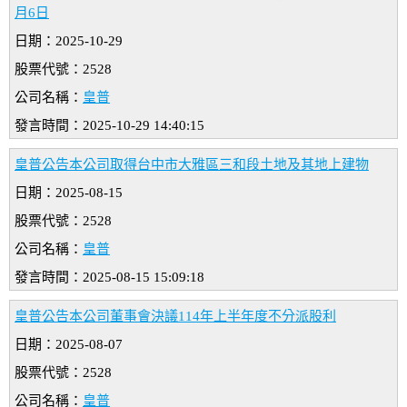
月6日
日期：2025-10-29
股票代號：2528
公司名稱：
皇普
發言時間：2025-10-29 14:40:15
皇普公告本公司取得台中市大雅區三和段土地及其地上建物
日期：2025-08-15
股票代號：2528
公司名稱：
皇普
發言時間：2025-08-15 15:09:18
皇普公告本公司董事會決議114年上半年度不分派股利
日期：2025-08-07
股票代號：2528
公司名稱：
皇普