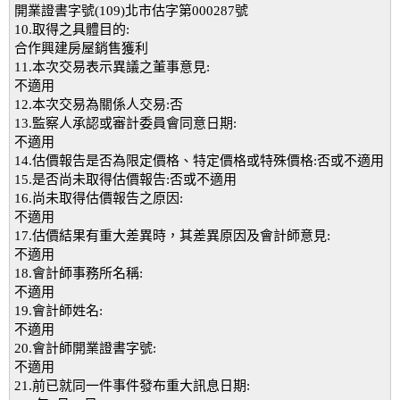
開業證書字號(109)北市估字第000287號
10.取得之具體目的:
合作興建房屋銷售獲利
11.本次交易表示異議之董事意見:
不適用
12.本次交易為關係人交易:否
13.監察人承認或審計委員會同意日期:
不適用
14.估價報告是否為限定價格、特定價格或特殊價格:否或不適用
15.是否尚未取得估價報告:否或不適用
16.尚未取得估價報告之原因:
不適用
17.估價結果有重大差異時，其差異原因及會計師意見:
不適用
18.會計師事務所名稱:
不適用
19.會計師姓名:
不適用
20.會計師開業證書字號:
不適用
21.前已就同一件事件發布重大訊息日期: