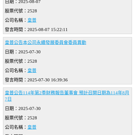
日期：2025-08-07
股票代號：2528
公司名稱：
皇普
發言時間：2025-08-07 15:22:11
皇普公告本公司永續發展委員會委員異動
日期：2025-07-30
股票代號：2528
公司名稱：
皇普
發言時間：2025-07-30 16:39:36
皇普公告114年第2季財務報告董事會 預計召開日期為114年8月
7日
日期：2025-07-30
股票代號：2528
公司名稱：
皇普