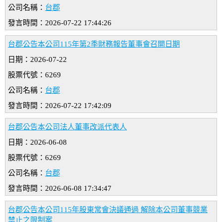
公司名稱：
台郡
發言時間：2026-07-22 17:44:26
台郡公告本公司115年第2季財務報告董事會召開日期
日期：2026-07-22
股票代號：6269
公司名稱：
台郡
發言時間：2026-07-22 17:42:09
台郡公告本公司法人董事改派代表人
日期：2026-06-08
股票代號：6269
公司名稱：
台郡
發言時間：2026-06-08 17:34:47
台郡公告本公司115年股東常會決議通過 解除本公司董事競業
禁止之限制案