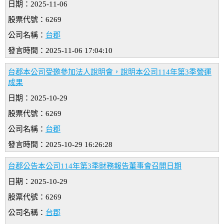
日期：2025-11-06
股票代號：6269
公司名稱：
台郡
發言時間：2025-11-06 17:04:10
台郡本公司受邀參加法人說明會，說明本公司114年第3季營運
成果
日期：2025-10-29
股票代號：6269
公司名稱：
台郡
發言時間：2025-10-29 16:26:28
台郡公告本公司114年第3季財務報告董事會召開日期
日期：2025-10-29
股票代號：6269
公司名稱：
台郡