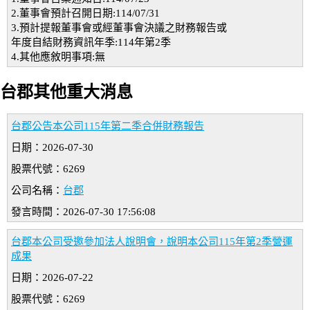
2.董事會預計召開日期:114/07/31
3.預計提報董事會或經董事會決議之財務報告或
年度自結財務資訊年季:114年第2季
4.其他應敘明事項:無
台郡其他重大消息
台郡公告本公司115年第二季合併財務報告
日期：2026-07-30
股票代號：6269
公司名稱：
台郡
發言時間：2026-07-30 17:56:08
台郡本公司受邀參加法人說明會，說明本公司115年第2季營運
成果
日期：2026-07-22
股票代號：6269