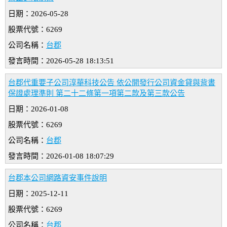
日期：2026-05-28
股票代號：6269
公司名稱：
台郡
發言時間：2026-05-28 18:13:51
台郡代重要子公司淳華科技公告 依公開發行公司資金貸與背書
保證處理準則 第二十二條第一項第二款及第三款公告
日期：2026-01-08
股票代號：6269
公司名稱：
台郡
發言時間：2026-01-08 18:07:29
台郡本公司網路資安事件說明
日期：2025-12-11
股票代號：6269
公司名稱：
台郡