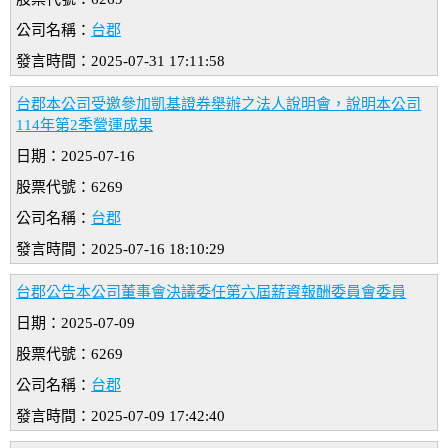
公司名稱：
台郡
發言時間：2025-07-31 17:11:58
台郡本公司受邀參加凱基證券舉辦之法人說明會，說明本公司
114年第2季營運成果
日期：2025-07-16
股票代號：6269
公司名稱：
台郡
發言時間：2025-07-16 18:10:29
台郡公告本公司董事會決議委任第六屆薪資報酬委員會委員
日期：2025-07-09
股票代號：6269
公司名稱：
台郡
發言時間：2025-07-09 17:42:40