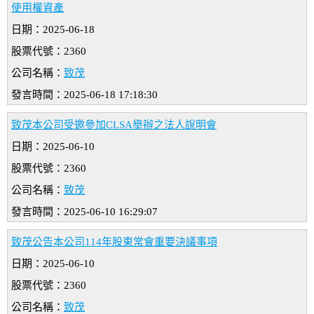
使用權資產
日期：2025-06-18
股票代號：2360
公司名稱：
致茂
發言時間：2025-06-18 17:18:30
致茂本公司受邀參加CLSA舉辦之法人說明會
日期：2025-06-10
股票代號：2360
公司名稱：
致茂
發言時間：2025-06-10 16:29:07
致茂公告本公司114年股東常會重要決議事項
日期：2025-06-10
股票代號：2360
公司名稱：
致茂