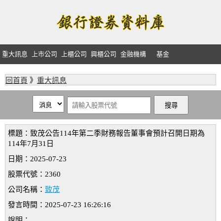
重大訊息
上市公司
上櫃公司
興櫃公司
金融機構
基金
回首頁
》
重大訊息
標題：致茂公告114年第二季財務報告董事會預計召開日期為
114年7月31日
日期：2025-07-23
股票代號：2360
公司名稱：
致茂
發言時間：2025-07-23 16:26:16
說明：