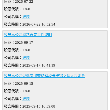
日期：2026-07-22
股票代號：2360
公司名稱：
致茂
發言時間：2026-07-22 16:52:54
致茂本公司網路資安事件說明
日期：2025-09-17
股票代號：2360
公司名稱：
致茂
發言時間：2025-09-17 18:41:19
致茂本公司受邀參加麥格理證券舉辦之法人說明會
日期：2025-09-15
股票代號：2360
公司名稱：
致茂
發言時間：2025-09-15 16:39:08