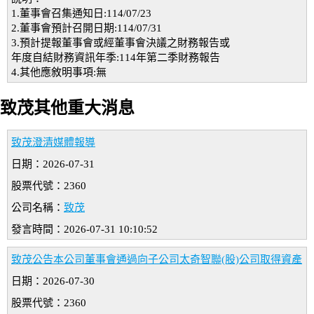
1.董事會召集通知日:114/07/23
2.董事會預計召開日期:114/07/31
3.預計提報董事會或經董事會決議之財務報告或
年度自結財務資訊年季:114年第二季財務報告
4.其他應敘明事項:無
致茂其他重大消息
致茂澄清媒體報導
日期：2026-07-31
股票代號：2360
公司名稱：
致茂
發言時間：2026-07-31 10:10:52
致茂公告本公司董事會通過向子公司太奇智聯(股)公司取得資產
日期：2026-07-30
股票代號：2360