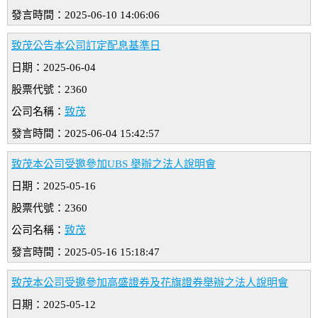
發言時間：2025-06-10 14:06:06
致茂公告本公司訂定配息基準日
日期：2025-06-04
股票代號：2360
公司名稱：
致茂
發言時間：2025-06-04 15:42:57
致茂本公司受邀參加UBS 舉辦之法人說明會
日期：2025-05-16
股票代號：2360
公司名稱：
致茂
發言時間：2025-05-16 15:18:47
致茂本公司受邀參加高盛證券及花旗證券舉辦之法人說明會
日期：2025-05-12