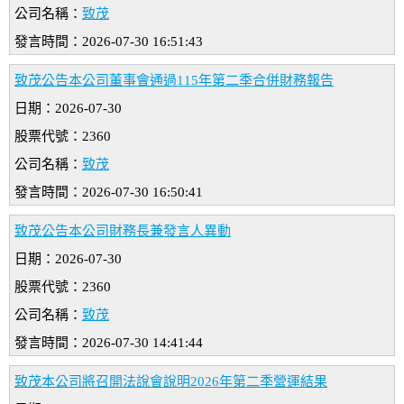
公司名稱：
致茂
發言時間：2026-07-30 16:51:43
致茂公告本公司董事會通過115年第二季合併財務報告
日期：2026-07-30
股票代號：2360
公司名稱：
致茂
發言時間：2026-07-30 16:50:41
致茂公告本公司財務長兼發言人異動
日期：2026-07-30
股票代號：2360
公司名稱：
致茂
發言時間：2026-07-30 14:41:44
致茂本公司將召開法說會說明2026年第二季營運結果