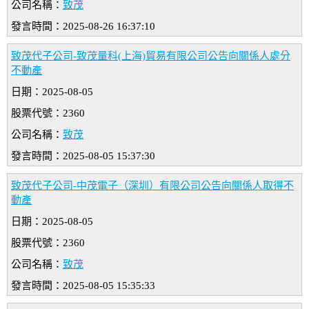
公司名稱：
致茂
發言時間：2025-08-26 16:37:10
致茂代子公司-致茂量科(上海)貿易有限公司公告向關係人處分
不動產
日期：2025-08-05
股票代號：2360
公司名稱：
致茂
發言時間：2025-08-05 15:37:30
致茂代子公司-中茂電子（深圳）有限公司公告向關係人取得不
動產
日期：2025-08-05
股票代號：2360
公司名稱：
致茂
發言時間：2025-08-05 15:35:33