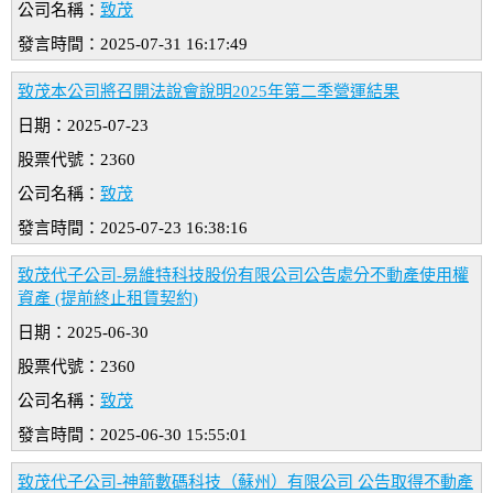
公司名稱：
致茂
發言時間：2025-07-31 16:17:49
致茂本公司將召開法說會說明2025年第二季營運結果
日期：2025-07-23
股票代號：2360
公司名稱：
致茂
發言時間：2025-07-23 16:38:16
致茂代子公司-易維特科技股份有限公司公告處分不動產使用權
資產 (提前終止租賃契約)
日期：2025-06-30
股票代號：2360
公司名稱：
致茂
發言時間：2025-06-30 15:55:01
致茂代子公司-神箭數碼科技（蘇州）有限公司 公告取得不動產