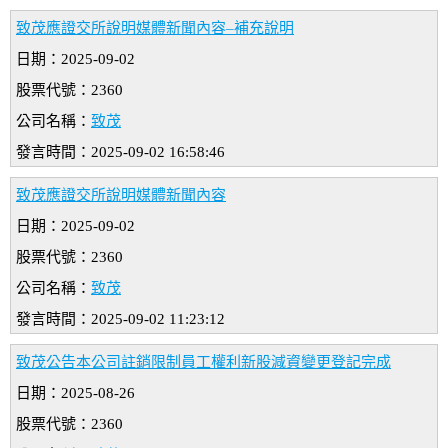
致茂應證交所說明媒體新聞內容–補充說明
日期：2025-09-02
股票代號：2360
公司名稱：
致茂
發言時間：2025-09-02 16:58:46
致茂應證交所說明媒體新聞內容
日期：2025-09-02
股票代號：2360
公司名稱：
致茂
發言時間：2025-09-02 11:23:12
致茂公告本公司註銷限制員工權利新股減資變更登記完成
日期：2025-08-26
股票代號：2360