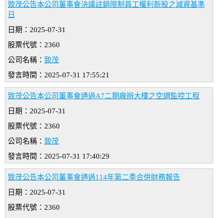
致茂公告本公司董事會決議註銷限制員工權利新股之減資基準
日
日期：2025-07-31
股票代號：2360
公司名稱：
致茂
發言時間：2025-07-31 17:55:21
致茂公告本公司董事會通過A7二期廠辦大樓之空調監控工程
日期：2025-07-31
股票代號：2360
公司名稱：
致茂
發言時間：2025-07-31 17:40:29
致茂公告本公司董事會通過114年第二季合併財務報告
日期：2025-07-31
股票代號：2360