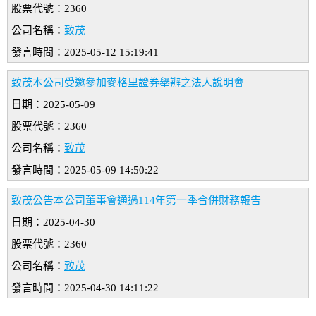
股票代號：2360
公司名稱：
致茂
發言時間：2025-05-12 15:19:41
致茂本公司受邀參加麥格里證券舉辦之法人說明會
日期：2025-05-09
股票代號：2360
公司名稱：
致茂
發言時間：2025-05-09 14:50:22
致茂公告本公司董事會通過114年第一季合併財務報告
日期：2025-04-30
股票代號：2360
公司名稱：
致茂
發言時間：2025-04-30 14:11:22