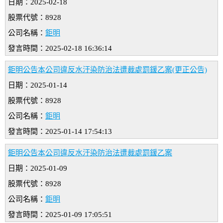
日期：2025-02-18
股票代號：8928
公司名稱：
鉅明
發言時間：2025-02-18 16:36:14
鉅明公告本公司違反水汙染防治法遭裁處罰鍰乙案(更正公告)
日期：2025-01-14
股票代號：8928
公司名稱：
鉅明
發言時間：2025-01-14 17:54:13
鉅明公告本公司違反水汙染防治法遭裁處罰鍰乙案
日期：2025-01-09
股票代號：8928
公司名稱：
鉅明
發言時間：2025-01-09 17:05:51