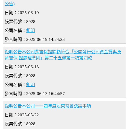
公告)
日期：2025-06-19
股票代號：8928
公司名稱：
鉅明
發言時間：2025-06-19 14:24:23
鉅明公告本公司背書保證餘額符合「公開發行公司資金貸與及
背書保 證處理準則」第二十五條第一項第四款
日期：2025-06-13
股票代號：8928
公司名稱：
鉅明
發言時間：2025-06-13 16:44:57
鉅明公告本公司一一四年度股東常會決議事項
日期：2025-05-22
股票代號：8928