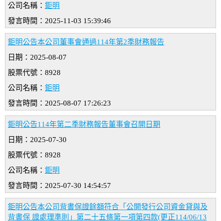
公司名稱：
鉅明
發言時間：2025-11-03 15:39:46
鉅明公告本公司董事會通過114年第2季財務報告
日期：2025-08-07
股票代號：8928
公司名稱：
鉅明
發言時間：2025-08-07 17:26:23
鉅明公告114年第二季財務報告董事會召開日期
日期：2025-07-30
股票代號：8928
公司名稱：
鉅明
發言時間：2025-07-30 14:54:57
鉅明公告本公司背書保證餘額符合「公開發行公司資金貸與及
背書保 證處理準則」第二十五條第一項第四款(更正114/06/13