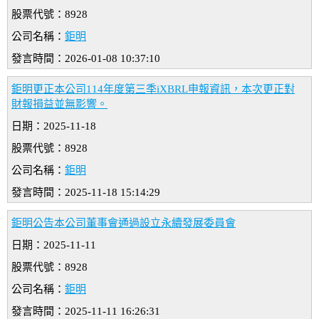
股票代號：8928
公司名稱：
鉅明
發言時間：2026-01-08 10:37:10
鉅明更正本公司114年度第三季iXBRL申報資訊，本次更正對
財報損益並無影響。
日期：2025-11-18
股票代號：8928
公司名稱：
鉅明
發言時間：2025-11-18 15:14:29
鉅明公告本公司董事會通過設立永續發展委員會
日期：2025-11-11
股票代號：8928
公司名稱：
鉅明
發言時間：2025-11-11 16:26:31