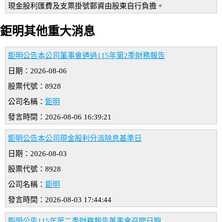
現金股利匯費及支票掛號郵資由股東自行負擔。
鉅明其他重大消息
鉅明公告本公司董事會通過115年第2季財務報告
日期：2026-08-06
股票代號：8928
公司名稱：
鉅明
發言時間：2026-08-06 16:39:21
鉅明公告本公司現金股利分派除息基準日
日期：2026-08-03
股票代號：8928
公司名稱：
鉅明
發言時間：2026-08-03 17:44:44
鉅明公告115年第二季財務報告董事會召開日期