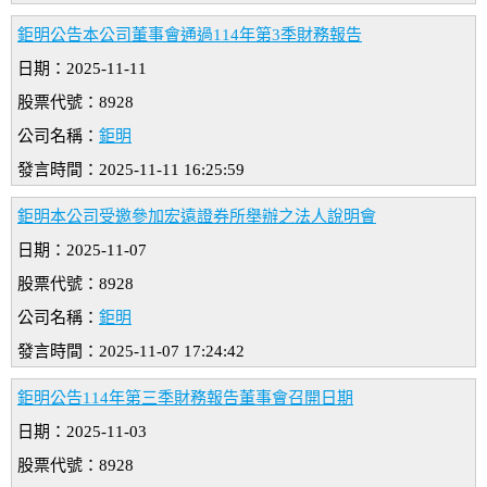
鉅明公告本公司董事會通過114年第3季財務報告
日期：2025-11-11
股票代號：8928
公司名稱：
鉅明
發言時間：2025-11-11 16:25:59
鉅明本公司受邀參加宏遠證券所舉辦之法人說明會
日期：2025-11-07
股票代號：8928
公司名稱：
鉅明
發言時間：2025-11-07 17:24:42
鉅明公告114年第三季財務報告董事會召開日期
日期：2025-11-03
股票代號：8928