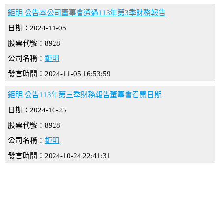
鉅明 公告本公司董事會通過113年第3季財務報告
日期：2024-11-05
股票代號：8928
公司名稱：
鉅明
發言時間：2024-11-05 16:53:59
鉅明 公告113年第三季財務報告董事會召開日期
日期：2024-10-25
股票代號：8928
公司名稱：
鉅明
發言時間：2024-10-24 22:41:31