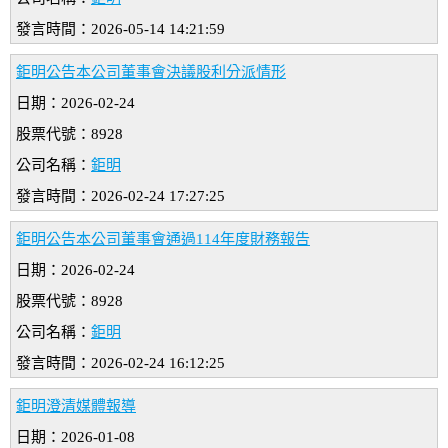
發言時間：2026-05-14 14:21:59
鉅明公告本公司董事會決議股利分派情形
日期：2026-02-24
股票代號：8928
公司名稱：
鉅明
發言時間：2026-02-24 17:27:25
鉅明公告本公司董事會通過114年度財務報告
日期：2026-02-24
股票代號：8928
公司名稱：
鉅明
發言時間：2026-02-24 16:12:25
鉅明澄清媒體報導
日期：2026-01-08