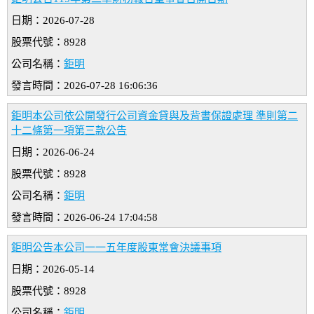
日期：2026-07-28
股票代號：8928
公司名稱：
鉅明
發言時間：2026-07-28 16:06:36
鉅明本公司依公開發行公司資金貸與及背書保證處理 準則第二
十二條第一項第三款公告
日期：2026-06-24
股票代號：8928
公司名稱：
鉅明
發言時間：2026-06-24 17:04:58
鉅明公告本公司一一五年度股東常會決議事項
日期：2026-05-14
股票代號：8928
公司名稱：
鉅明