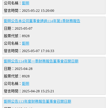
公司名稱：
鉅明
發言時間：2025-05-22 15:20:00
鉅明公告本公司董事會通過114年第1季財務報告
日期：2025-05-07
股票代號：8928
公司名稱：
鉅明
發言時間：2025-05-07 17:16:33
鉅明公告114年第一季財務報告董事會召開日期
日期：2025-04-28
股票代號：8928
公司名稱：
鉅明
發言時間：2025-04-28 15:25:21
鉅明公告113年度財務報告董事會召開日期