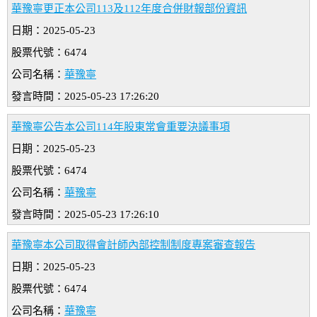
華豫寧更正本公司113及112年度合併財報部份資訊
日期：2025-05-23
股票代號：6474
公司名稱：
華豫寧
發言時間：2025-05-23 17:26:20
華豫寧公告本公司114年股東常會重要決議事項
日期：2025-05-23
股票代號：6474
公司名稱：
華豫寧
發言時間：2025-05-23 17:26:10
華豫寧本公司取得會計師內部控制制度專案審查報告
日期：2025-05-23
股票代號：6474
公司名稱：
華豫寧