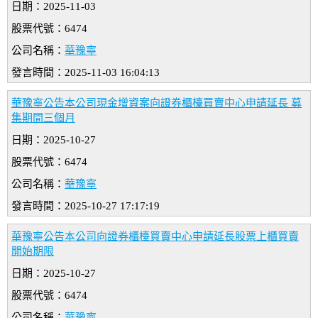
日期：2025-11-03
股票代號：6474
公司名稱：
華豫寧
發言時間：2025-11-03 16:04:13
華豫寧公告本公司現金增資案向證券櫃檯買賣中心申請延長 募
集期間三個月
日期：2025-10-27
股票代號：6474
公司名稱：
華豫寧
發言時間：2025-10-27 17:17:19
華豫寧公告本公司向證券櫃檯買賣中心申請延長股票上櫃買賣
開始期限
日期：2025-10-27
股票代號：6474
公司名稱：
華豫寧