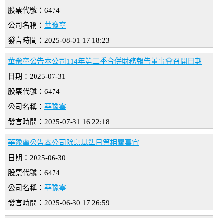
股票代號：6474
公司名稱：
華豫寧
發言時間：2025-08-01 17:18:23
華豫寧公告本公司114年第二季合併財務報告董事會召開日期
日期：2025-07-31
股票代號：6474
公司名稱：
華豫寧
發言時間：2025-07-31 16:22:18
華豫寧公告本公司除息基準日等相關事宜
日期：2025-06-30
股票代號：6474
公司名稱：
華豫寧
發言時間：2025-06-30 17:26:59