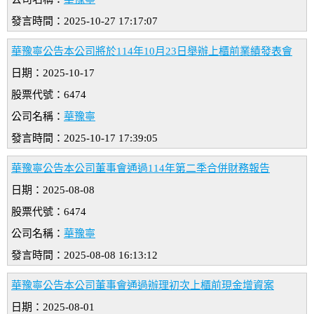
發言時間：2025-10-27 17:17:07
華豫寧公告本公司將於114年10月23日舉辦上櫃前業績發表會
日期：2025-10-17
股票代號：6474
公司名稱：
華豫寧
發言時間：2025-10-17 17:39:05
華豫寧公告本公司董事會通過114年第二季合併財務報告
日期：2025-08-08
股票代號：6474
公司名稱：
華豫寧
發言時間：2025-08-08 16:13:12
華豫寧公告本公司董事會通過辦理初次上櫃前現金增資案
日期：2025-08-01