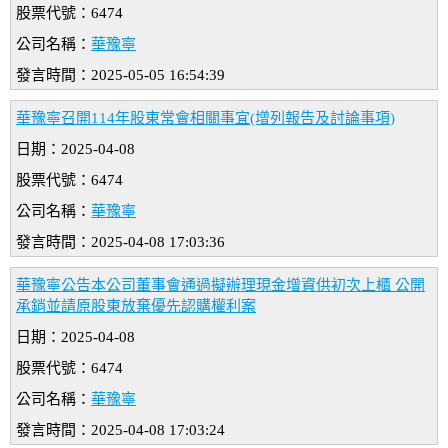
股票代號：6474
公司名稱：
華豫寧
發言時間：2025-05-05 16:54:39
華豫寧召開114年股東常會相關事宜(增列報告及討論事項)
日期：2025-04-08
股票代號：6474
公司名稱：
華豫寧
發言時間：2025-04-08 17:03:36
華豫寧公告本公司董事會通過擬辦理現金增資供初次上櫃 公開
承銷並請原股東放棄優先認購權利案
日期：2025-04-08
股票代號：6474
公司名稱：
華豫寧
發言時間：2025-04-08 17:03:24