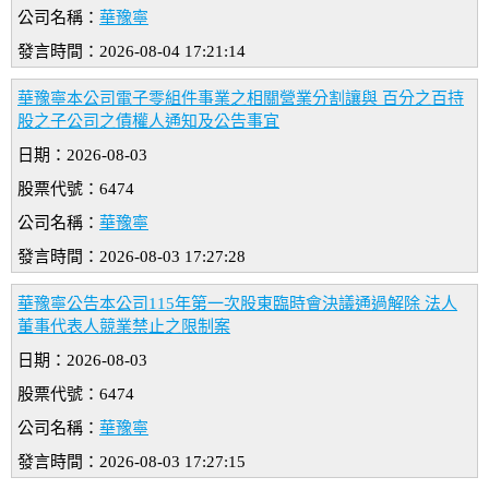
公司名稱：
華豫寧
發言時間：2026-08-04 17:21:14
華豫寧本公司電子零組件事業之相關營業分割讓與 百分之百持
股之子公司之債權人通知及公告事宜
日期：2026-08-03
股票代號：6474
公司名稱：
華豫寧
發言時間：2026-08-03 17:27:28
華豫寧公告本公司115年第一次股東臨時會決議通過解除 法人
董事代表人競業禁止之限制案
日期：2026-08-03
股票代號：6474
公司名稱：
華豫寧
發言時間：2026-08-03 17:27:15