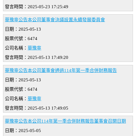
發言時間：2025-05-23 17:25:49
華豫寧公告本公司董事會決議設置永續發展委員會
日期：2025-05-13
股票代號：6474
公司名稱：
華豫寧
發言時間：2025-05-13 17:49:20
華豫寧公告本公司董事會通過114年第一季合併財務報告
日期：2025-05-13
股票代號：6474
公司名稱：
華豫寧
發言時間：2025-05-13 17:49:05
華豫寧公告本公司114年第一季合併財務報告董事會召開日期
日期：2025-05-05