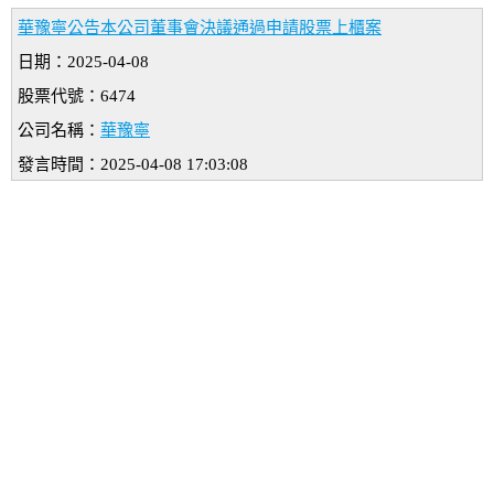
華豫寧公告本公司董事會決議通過申請股票上櫃案
日期：2025-04-08
股票代號：6474
公司名稱：
華豫寧
發言時間：2025-04-08 17:03:08