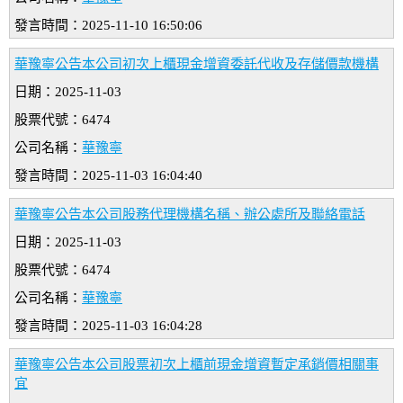
發言時間：2025-11-10 16:50:06
華豫寧公告本公司初次上櫃現金增資委託代收及存儲價款機構
日期：2025-11-03
股票代號：6474
公司名稱：
華豫寧
發言時間：2025-11-03 16:04:40
華豫寧公告本公司股務代理機構名稱、辦公處所及聯絡電話
日期：2025-11-03
股票代號：6474
公司名稱：
華豫寧
發言時間：2025-11-03 16:04:28
華豫寧公告本公司股票初次上櫃前現金增資暫定承銷價相關事
宜