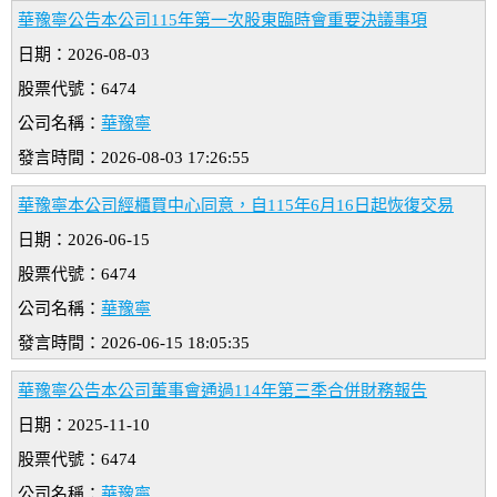
華豫寧公告本公司115年第一次股東臨時會重要決議事項
日期：2026-08-03
股票代號：6474
公司名稱：
華豫寧
發言時間：2026-08-03 17:26:55
華豫寧本公司經櫃買中心同意，自115年6月16日起恢復交易
日期：2026-06-15
股票代號：6474
公司名稱：
華豫寧
發言時間：2026-06-15 18:05:35
華豫寧公告本公司董事會通過114年第三季合併財務報告
日期：2025-11-10
股票代號：6474
公司名稱：
華豫寧