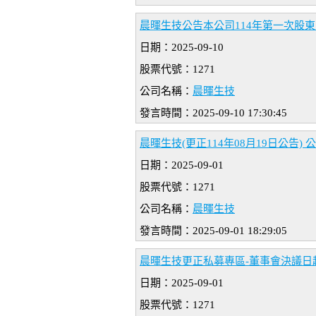
晨暉生技公告本公司114年第一次股
日期：2025-09-10
股票代號：1271
公司名稱：
晨暉生技
發言時間：2025-09-10 17:30:45
晨暉生技(更正114年08月19日公告
日期：2025-09-01
股票代號：1271
公司名稱：
晨暉生技
發言時間：2025-09-01 18:29:05
晨暉生技更正私募專區-董事會決議日
日期：2025-09-01
股票代號：1271