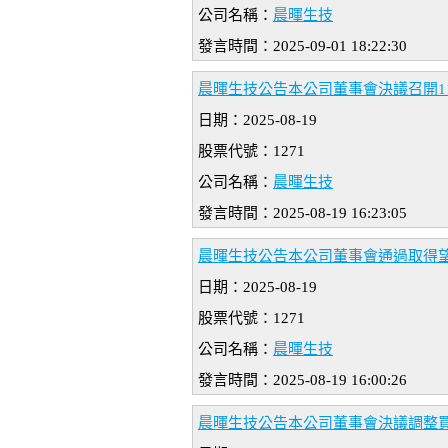
公司名稱：
晨暉生技
發言時間：2025-09-01 18:22:30
晨暉生技公告本公司董事會決議召開11
日期：2025-08-19
股票代號：1271
公司名稱：
晨暉生技
發言時間：2025-08-19 16:23:05
晨暉生技公告本公司董事會通過取得望
日期：2025-08-19
股票代號：1271
公司名稱：
晨暉生技
發言時間：2025-08-19 16:00:26
晨暉生技公告本公司董事會決議調整