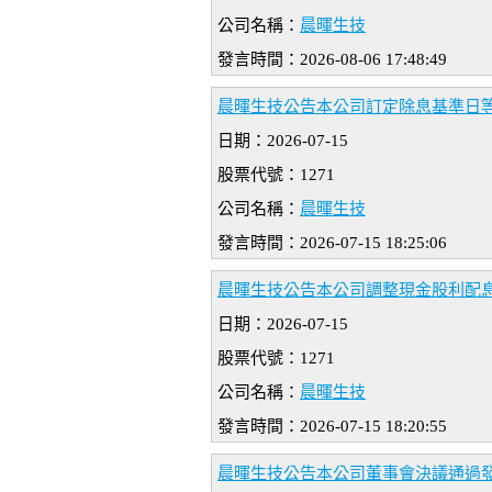
公司名稱：
晨暉生技
發言時間：2026-08-06 17:48:49
晨暉生技公告本公司訂定除息基準日
日期：2026-07-15
股票代號：1271
公司名稱：
晨暉生技
發言時間：2026-07-15 18:25:06
晨暉生技公告本公司調整現金股利配
日期：2026-07-15
股票代號：1271
公司名稱：
晨暉生技
發言時間：2026-07-15 18:20:55
晨暉生技公告本公司董事會決議通過發