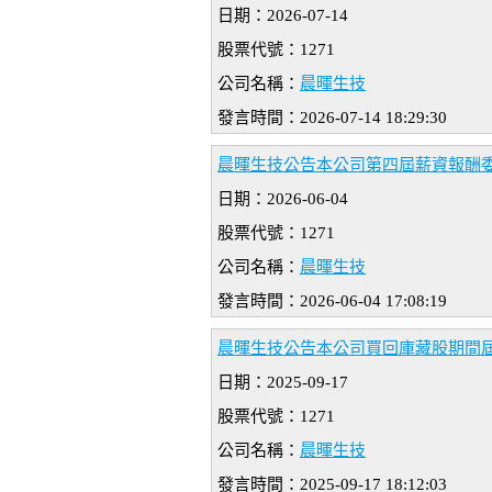
日期：2026-07-14
股票代號：1271
公司名稱：
晨暉生技
發言時間：2026-07-14 18:29:30
晨暉生技公告本公司第四屆薪資報酬
日期：2026-06-04
股票代號：1271
公司名稱：
晨暉生技
發言時間：2026-06-04 17:08:19
晨暉生技公告本公司買回庫藏股期間
日期：2025-09-17
股票代號：1271
公司名稱：
晨暉生技
發言時間：2025-09-17 18:12:03